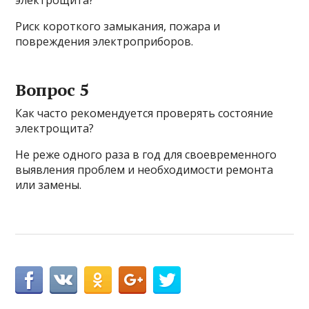
Риск короткого замыкания, пожара и
повреждения электроприборов.
Вопрос 5
Как часто рекомендуется проверять состояние
электрощита?
Не реже одного раза в год для своевременного
выявления проблем и необходимости ремонта
или замены.