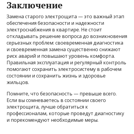
Заключение
Замена старого электрощита — это важный этап
обеспечения безопасности и надежности
электроснабжения в квартире. Не стоит
откладывать решение вопроса до возникновения
серьезных проблем: своевременная диагностика
и своевременная замена существенно снижают
риск аварий и повышают уровень комфорта.
Правильная эксплуатация и регулярный контроль
помогают сохранить электросистему в рабочем
состоянии и сохранить жизнь и здоровье
жильцов.
Помните, что безопасность — превыше всего.
Если вы сомневаетесь в состоянии своего
электрощита, лучше обратиться к
профессионалам, которые проведут диагностику
и порекомендуют необходимые меры.