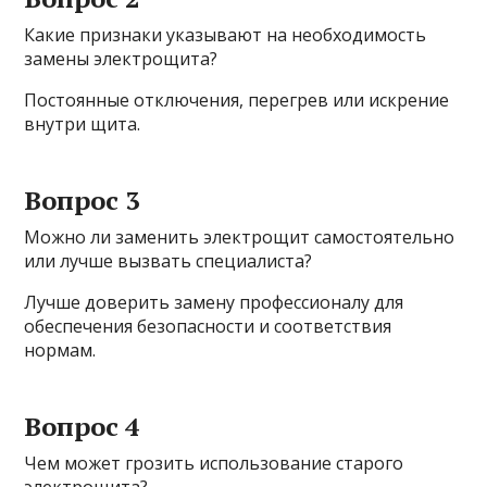
Какие признаки указывают на необходимость
замены электрощита?
Постоянные отключения, перегрев или искрение
внутри щита.
Вопрос 3
Можно ли заменить электрощит самостоятельно
или лучше вызвать специалиста?
Лучше доверить замену профессионалу для
обеспечения безопасности и соответствия
нормам.
Вопрос 4
Чем может грозить использование старого
электрощита?