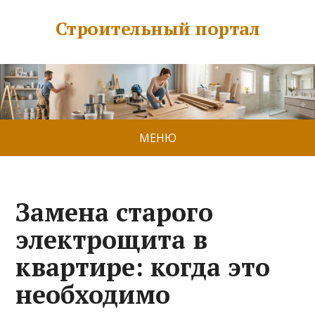
Строительный портал
МЕНЮ
Замена старого
электрощита в
квартире: когда это
необходимо