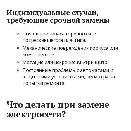
Индивидуальные случаи,
требующие срочной замены
Появление запаха горелого или
потрескавшегося пластика.
Механические повреждения корпуса или
компонентов.
Метация или искрение внутри щита.
Постоянные проблемы с автоматами и
защитными устройствами, несмотря на
попытки ремонта.
Что делать при замене
электросети?