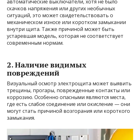
автоматические выключатели, хотя не было
скачков напряжения или других необычных
ситуаций, это может свидетельствовать о
механическом износе или коротком замыкании
внутри щита. Также причиной может быть
устаревшая модель, которая не соответствует
современным нормам.
2. Наличие видимых
повреждений
Визуальный осмотр электрощита может выявить
трещины, прогары, поврежденные контакты или
коррозию. Особенно опасными являются места,
где есть слабое соединение или окисление — они
могут стать причиной возгорания или короткого
замыкания.