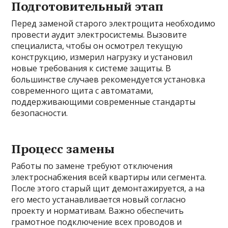
Подготовительный этап
Перед заменой старого электрощита необходимо
провести аудит электросистемы. Вызовите
специалиста, чтобы он осмотрел текущую
конструкцию, измерил нагрузку и установил
новые требования к системе защиты. В
большинстве случаев рекомендуется установка
современного щита с автоматами,
поддерживающими современные стандарты
безопасности.
Процесс замены
Работы по замене требуют отключения
электроснабжения всей квартиры или сегмента.
После этого старый щит демонтажируется, а на
его место устанавливается новый согласно
проекту и нормативам. Важно обеспечить
грамотное подключение всех проводов и