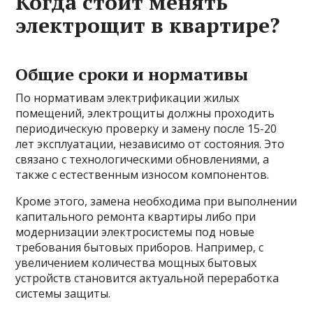
Когда стоит менять
электрощит в квартире?
Общие сроки и нормативы
По нормативам электрификации жилых
помещений, электрощиты должны проходить
периодическую проверку и замену после 15-20
лет эксплуатации, независимо от состояния. Это
связано с технологическими обновлениями, а
также с естественным износом компонентов.
Кроме этого, замена необходима при выполнении
капитального ремонта квартиры либо при
модернизации электросистемы под новые
требования бытовых приборов. Например, с
увеличением количества мощных бытовых
устройств становится актуальной переработка
системы защиты.