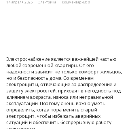
14 апреля 2026
Электрика
Комментарии: 0
Электроснабжение является важнейшей частью
любой современной квартиры. От его
надежности зависит не только комфорт жильцов,
но и безопасность дома. Со временем
электрощиты, отвечающие за распределение и
защиту электросетей, приходят в негодность под
влиянием возраста, износа или неправильной
эксплуатации. Поэтому очень важно уметь
определить, когда пора менять старый
электрощит, чтобы избежать аварийных
ситуаций и обеспечить беспрерывную работу
электросети.