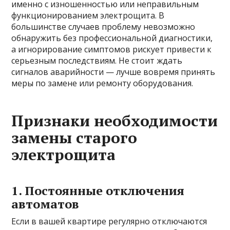
именно с изношенностью или неправильным
функционированием электрощита. В
большинстве случаев проблему невозможно
обнаружить без профессиональной диагностики,
а игнорирование симптомов рискует привести к
серьезным последствиям. Не стоит ждать
сигналов аварийности — лучше вовремя принять
меры по замене или ремонту оборудования.
Признаки необходимости
замены старого
электрощита
1. Постоянные отключения
автоматов
Если в вашей квартире регулярно отключаются