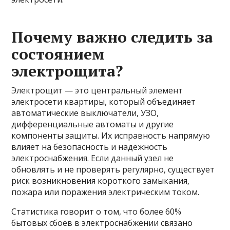
Почему важно следить за
состоянием
электрощита?
Электрощит — это центральный элемент
электросети квартиры, который объединяет
автоматические выключатели, УЗО,
дифференциальные автоматы и другие
компоненты защиты. Их исправность напрямую
влияет на безопасность и надежность
электроснабжения. Если данный узел не
обновлять и не проверять регулярно, существует
риск возникновения короткого замыкания,
пожара или поражения электрическим током.
Статистика говорит о том, что более 60%
бытовых сбоев в электроснабжении связано