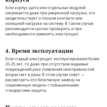
Если корпус щита или отдельных модулей
нагревается даже при умеренной нагрузке, это
свидетельствует о плохом контакте или
излишней нагрузке на систему. В таком случае
рекомендуется срочно проверить и при
необходимости заменить электрощит.
4. Время эксплуатации
Если старый электрощит эксплуатировался более
20-25 лет, то даже при отсутствии видимых
повреждений риск появления неисправностей
возрастает в разы. В этом случае совет —
рассмотреть его безопасную замену на
современную модель с повышенными
стандартами защиты.