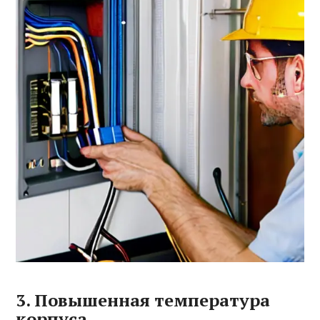
3. Повышенная температура
корпуса