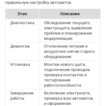
правильную настройку автоматов.
Этап
Описание
Диагностика
Обследование текущего
электрощита, выявление
проблем и планирование
модернизации.
Демонтаж
Отключение питания и
аккуратное снятие старого
оборудования.
Установка
Монтаж нового щита,
подключение проводов,
проверка контактов и
тестирование
работоспособности.
Завершение
Включение электросети,
работы
проверка всех автоматов
и оформление