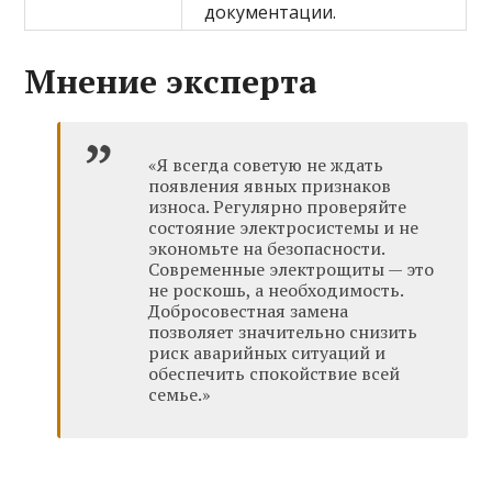
документации.
Мнение эксперта
«Я всегда советую не ждать
появления явных признаков
износа. Регулярно проверяйте
состояние электросистемы и не
экономьте на безопасности.
Современные электрощиты — это
не роскошь, а необходимость.
Добросовестная замена
позволяет значительно снизить
риск аварийных ситуаций и
обеспечить спокойствие всей
семье.»