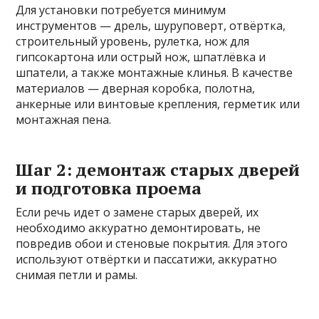
Для установки потребуется минимум
инструментов — дрель, шуруповерт, отвёртка,
строительный уровень, рулетка, нож для
гипсокартона или острый нож, шпатлёвка и
шпатели, а также монтажные клинья. В качестве
материалов — дверная коробка, полотна,
анкерные или винтовые крепления, герметик или
монтажная пена.
Шаг 2: демонтаж старых дверей
и подготовка проема
Если речь идет о замене старых дверей, их
необходимо аккуратно демонтировать, не
повредив обои и стеновые покрытия. Для этого
используют отвёртки и пассатижи, аккуратно
снимая петли и рамы.