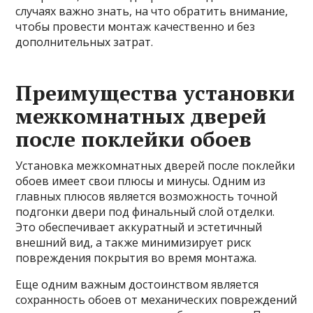
случаях важно знать, на что обратить внимание,
чтобы провести монтаж качественно и без
дополнительных затрат.
Преимущества установки
межкомнатных дверей
после поклейки обоев
Установка межкомнатных дверей после поклейки
обоев имеет свои плюсы и минусы. Одним из
главных плюсов является возможность точной
подгонки двери под финальный слой отделки.
Это обеспечивает аккуратный и эстетичный
внешний вид, а также минимизирует риск
повреждения покрытия во время монтажа.
Еще одним важным достоинством является
сохранность обоев от механических повреждений