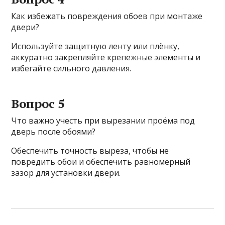
Как избежать повреждения обоев при монтаже
двери?
Используйте защитную ленту или плёнку,
аккуратно закрепляйте крепежные элементы и
избегайте сильного давления.
Вопрос 5
Что важно учесть при вырезании проёма под
дверь после обоями?
Обеспечить точность выреза, чтобы не
повредить обои и обеспечить равномерный
зазор для установки двери.