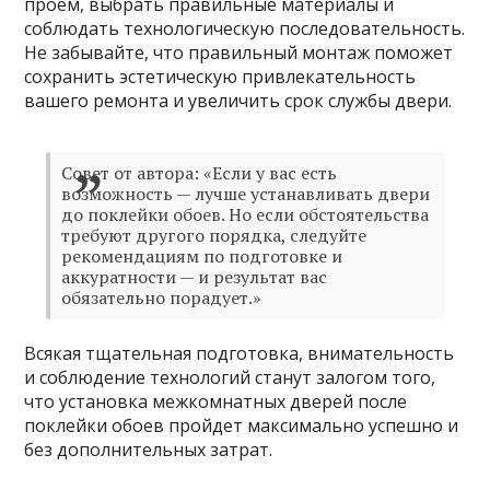
проем, выбрать правильные материалы и
соблюдать технологическую последовательность.
Не забывайте, что правильный монтаж поможет
сохранить эстетическую привлекательность
вашего ремонта и увеличить срок службы двери.
Совет от автора: «Если у вас есть
возможность — лучше устанавливать двери
до поклейки обоев. Но если обстоятельства
требуют другого порядка, следуйте
рекомендациям по подготовке и
аккуратности — и результат вас
обязательно порадует.»
Всякая тщательная подготовка, внимательность
и соблюдение технологий станут залогом того,
что установка межкомнатных дверей после
поклейки обоев пройдет максимально успешно и
без дополнительных затрат.