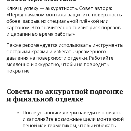
Ключ к успеху — аккуратность. Совет автора:
«Перед началом монтажа защитите поверхность
обоев, закрыв их специальной плёнкой или
картоном. Это значительно снизит риск порезов
и царапин во время работы.»
Также рекомендуется использовать инструменты
с острыми краями и избегать чрезмерного
давления на поверхности отделки. Работайте
медленно и аккуратно, чтобы не повредить
покрытие.
Советы по аккуратной подгонке
и финальной отделке
После установки двери наведите порядок
и заполняйте возможные щели монтажной
пеной или герметиком, чтобы избежать