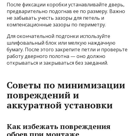
После фиксации коробки устанавливайте дверь,
предварительно подогнав ее по размеру. Важно
не забывать учесть зазоры для петель и
компенсационные зазоры по периметру.
Для окончательной подгонки используйте
шлифовальный блок или мелкую наждачную
бумагу. После этого закрепите петли и проверьте
работу дверного полотна — оно должно
открываться и закрываться без заеданий.
Советы по минимизации
повреждений и
аккуратной установки
Как избежать повреждения
обоев при монтаже