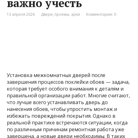
важно учесть
13 апреля 2026
Двери, проемы, арки
Комментарии: 0
Установка межкомнатных дверей после
завершения процессов поклейки обоев — задача,
которая требует особого внимания к деталям и
правильной организации работ. Многие считают,
что лучше всего устанавливать дверь до
нанесения обоев, чтобы упростить монтаж и
избежать повреждений покрытия. Однако в
реальной практике встречаются ситуации, когда
по различным причинам ремонтная работа уже
завершена, а новые двери необходимы. В таких