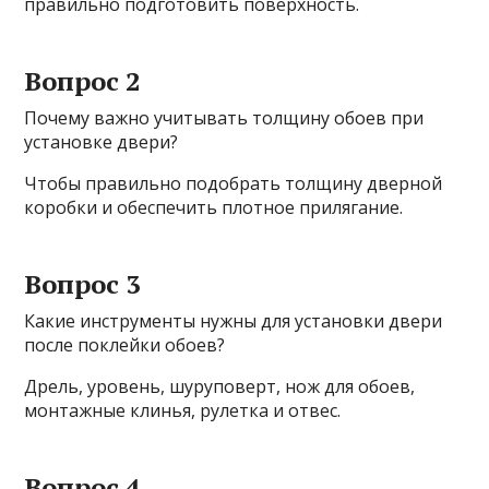
правильно подготовить поверхность.
Вопрос 2
Почему важно учитывать толщину обоев при
установке двери?
Чтобы правильно подобрать толщину дверной
коробки и обеспечить плотное прилягание.
Вопрос 3
Какие инструменты нужны для установки двери
после поклейки обоев?
Дрель, уровень, шуруповерт, нож для обоев,
монтажные клинья, рулетка и отвес.
Вопрос 4