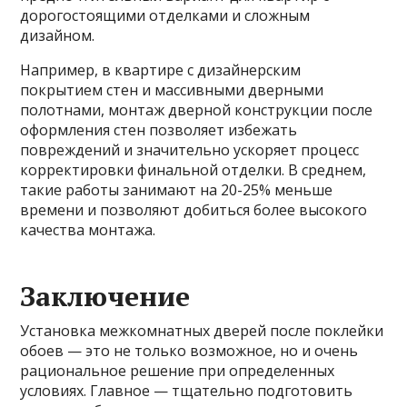
дорогостоящими отделками и сложным
дизайном.
Например, в квартире с дизайнерским
покрытием стен и массивными дверными
полотнами, монтаж дверной конструкции после
оформления стен позволяет избежать
повреждений и значительно ускоряет процесс
корректировки финальной отделки. В среднем,
такие работы занимают на 20-25% меньше
времени и позволяют добиться более высокого
качества монтажа.
Заключение
Установка межкомнатных дверей после поклейки
обоев — это не только возможное, но и очень
рациональное решение при определенных
условиях. Главное — тщательно подготовить