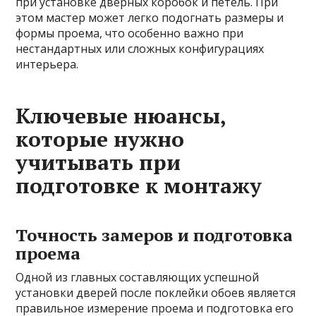
при установке дверных коробок и петель. При
этом мастер может легко подогнать размеры и
формы проема, что особенно важно при
нестандартных или сложных конфигурациях
интерьера.
Ключевые нюансы,
которые нужно
учитывать при
подготовке к монтажу
Точность замеров и подготовка
проема
Одной из главных составляющих успешной
установки дверей после поклейки обоев является
правильное измерение проема и подготовка его