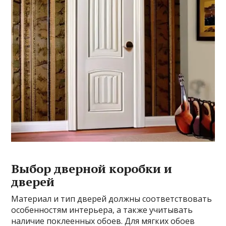
Выбор дверной коробки и
дверей
Материал и тип дверей должны соответствовать
особенностям интерьера, а также учитывать
наличие поклеенных обоев. Для мягких обоев