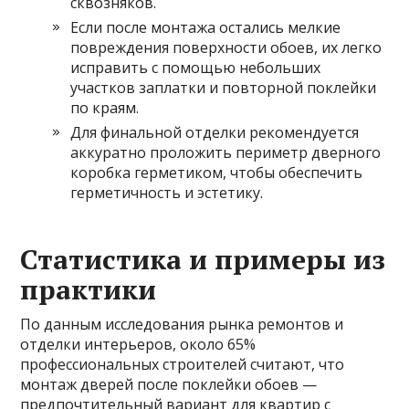
сквозняков.
Если после монтажа остались мелкие
повреждения поверхности обоев, их легко
исправить с помощью небольших
участков заплатки и повторной поклейки
по краям.
Для финальной отделки рекомендуется
аккуратно проложить периметр дверного
коробка герметиком, чтобы обеспечить
герметичность и эстетику.
Статистика и примеры из
практики
По данным исследования рынка ремонтов и
отделки интерьеров, около 65%
профессиональных строителей считают, что
монтаж дверей после поклейки обоев —
предпочтительный вариант для квартир с