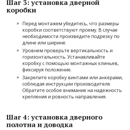
Шаг 3: установка дверной
коробки
Перед монтажем убедитесь, что размеры
коробки соответствуют проему. В случае
необходимости произведите подрезку по
длине или ширине.
Уровнем проверьте вертикальность и
горизонтальность. Устанавливайте
коробку с помощью монтажных клиньев,
фиксируя положение.
Закрепите коробку винтами или анкерами,
соблюдая инструкции производителя.
Обратите особое внимание на надежность
крепления и ровность направления.
Шаг 4: установка дверного
полотна и доводка