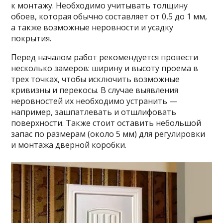
к монтажу. Необходимо учитывать толщину
обоев, которая обычно составляет от 0,5 до 1 мм,
а также возможные неровности и усадку
покрытия.
Перед началом работ рекомендуется провести
несколько замеров: ширину и высоту проема в
трех точках, чтобы исключить возможные
кривизны и перекосы. В случае выявления
неровностей их необходимо устранить —
например, зашпатлевать и отшлифовать
поверхности. Также стоит оставить небольшой
запас по размерам (около 5 мм) для регулировки
и монтажа дверной коробки.