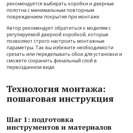
рекомендуется выбирать коробки и дверные
полотна с минимальным повторным
повреждением покрытия при монтаже.
Автор рекомендует обратиться к моделям с
регулируемой дверной коробкой, которые
позволяют строго настроить монтажные
параметры. Так вы избежите необходимости
срезать или переделывать обои для установки и
сможете сохранить финальный слой в
первозданном виде.
Технология монтажа:
пошаговая инструкция
Шаг 1: подготовка
инструментов и материалов