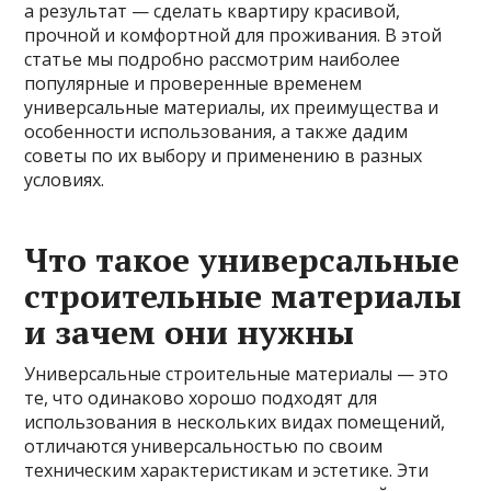
а результат — сделать квартиру красивой,
прочной и комфортной для проживания. В этой
статье мы подробно рассмотрим наиболее
популярные и проверенные временем
универсальные материалы, их преимущества и
особенности использования, а также дадим
советы по их выбору и применению в разных
условиях.
Что такое универсальные
строительные материалы
и зачем они нужны
Универсальные строительные материалы — это
те, что одинаково хорошо подходят для
использования в нескольких видах помещений,
отличаются универсальностью по своим
техническим характеристикам и эстетике. Эти