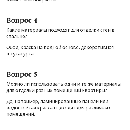
Вопрос 4
Какие материалы подходят для отделки стен в
спальне?
Обои, краска на водной основе, декоративная
штукатурка.
Вопрос 5
Можно ли использовать одни и те же материалы
для отделки разных помещений квартиры?
Да, например, ламинированные панели или
водостойкая краска подходят для различных
помещений.