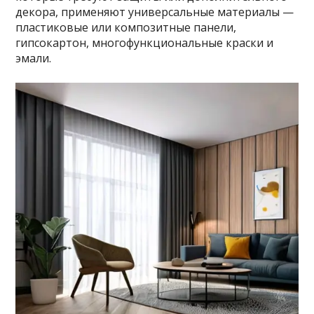
декора, применяют универсальные материалы —
пластиковые или композитные панели,
гипсокартон, многофункциональные краски и
эмали.