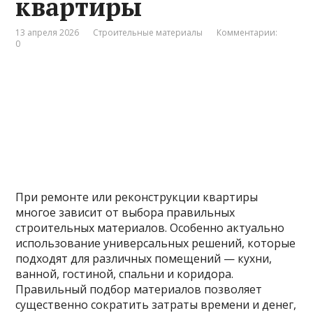
квартиры
13 апреля 2026
Строительные материалы
Комментарии:
0
При ремонте или реконструкции квартиры
многое зависит от выбора правильных
строительных материалов. Особенно актуально
использование универсальных решений, которые
подходят для различных помещений — кухни,
ванной, гостиной, спальни и коридора.
Правильный подбор материалов позволяет
существенно сократить затраты времени и денег,