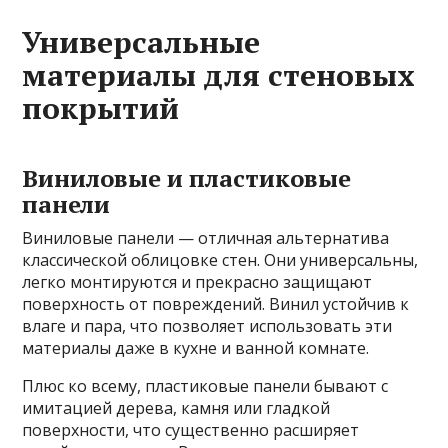
Универсальные
материалы для стеновых
покрытий
Виниловые и пластиковые
панели
Виниловые панели — отличная альтернатива
классической облицовке стен. Они универсальны,
легко монтируются и прекрасно защищают
поверхность от повреждений. Винил устойчив к
влаге и пара, что позволяет использовать эти
материалы даже в кухне и ванной комнате.
Плюс ко всему, пластиковые панели бывают с
имитацией дерева, камня или гладкой
поверхности, что существенно расширяет