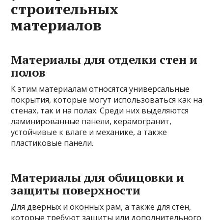
строительных
материалов
Материалы для отделки стен и
полов
К этим материалам относятся универсальные
покрытия, которые могут использоваться как на
стенах, так и на полах. Среди них выделяются
ламинированные панели, керамогранит,
устойчивые к влаге и механике, а также
пластиковые панели.
Материалы для облицовки и
защиты поверхности
Для дверных и оконных рам, а также для стен,
которые требуют защиты или дополнительного