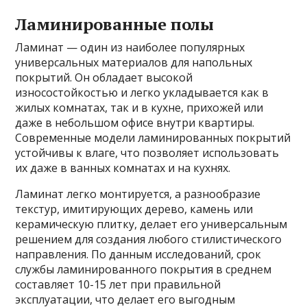
Ламинированные полы
Ламинат — один из наиболее популярных
универсальных материалов для напольных
покрытий. Он обладает высокой
износостойкостью и легко укладывается как в
жилых комнатах, так и в кухне, прихожей или
даже в небольшом офисе внутри квартиры.
Современные модели ламинированных покрытий
устойчивы к влаге, что позволяет использовать
их даже в ванных комнатах и на кухнях.
Ламинат легко монтируется, а разнообразие
текстур, имитирующих дерево, камень или
керамическую плитку, делает его универсальным
решением для создания любого стилистического
направления. По данным исследований, срок
службы ламинированного покрытия в среднем
составляет 10-15 лет при правильной
эксплуатации, что делает его выгодным