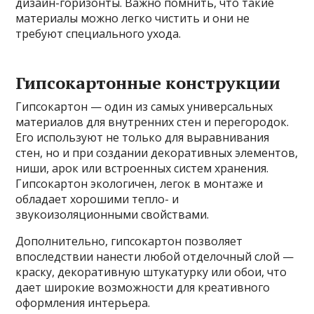
дизайн-горизонты. Важно помнить, что такие
материалы можно легко чистить и они не
требуют специального ухода.
Гипсокартонные конструкции
Гипсокартон — один из самых универсальных
материалов для внутренних стен и перегородок.
Его используют не только для выравнивания
стен, но и при создании декоративных элементов,
ниши, арок или встроенных систем хранения.
Гипсокартон экологичен, легок в монтаже и
обладает хорошими тепло- и
звукоизоляционными свойствами.
Дополнительно, гипсокартон позволяет
впоследствии нанести любой отделочный слой —
краску, декоративную штукатурку или обои, что
дает широкие возможности для креативного
оформления интерьера.