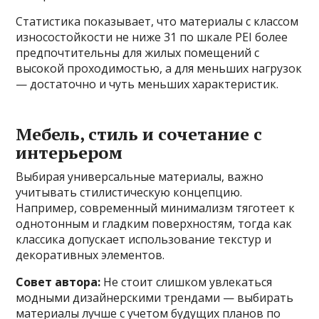
Статистика показывает, что материалы с классом
износостойкости не ниже 31 по шкале PEI более
предпочтительны для жилых помещений с
высокой проходимостью, а для меньших нагрузок
— достаточно и чуть меньших характеристик.
Мебель, стиль и сочетание с
интерьером
Выбирая универсальные материалы, важно
учитывать стилистическую концепцию.
Например, современный минимализм тяготеет к
однотонным и гладким поверхностям, тогда как
классика допускает использование текстур и
декоративных элементов.
Совет автора:
Не стоит слишком увлекаться
модными дизайнерскими трендами — выбирать
материалы лучше с учетом будущих планов по