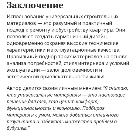
Заключение
Использование универсальных строительных
материалов — это разумный и практичный
подход к ремонту и обустройству квартиры. Они
позволяют создать гармоничный дизайн,
одновременно сохраняя высокие технические
характеристики и эксплуатационные качества.
Правильный подбор таких материалов на основе
анализа потребностей, стиля интерьера и условий
эксплуатации — залог долговечности и
эстетической привлекательности жилья.
Автор делится своим личным мнением:
“Я считаю,
что универсальные материалы — это настоящее
решение для тех, кто ценит комфорт,
функциональность и экономию. Подбирая
материалы с умом, можно добиться отличного
результата и избежать множества проблем в
будущем.”