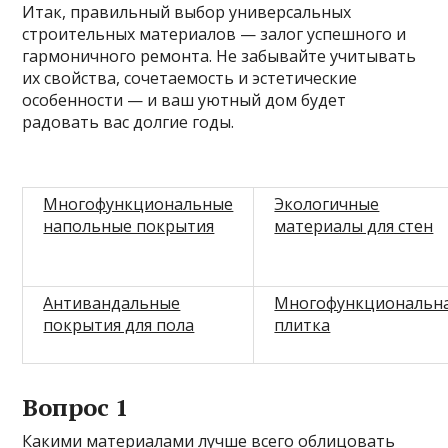
Итак, правильный выбор универсальных
строительных материалов — залог успешного и
гармоничного ремонта. Не забывайте учитывать
их свойства, сочетаемость и эстетические
особенности — и ваш уютный дом будет
радовать вас долгие годы.
Многофункциональные
Экологичные
напольные покрытия
материалы для стен
Антивандальные
Многофункциональн
покрытия для пола
плитка
Вопрос 1
Какими материалами лучше всего облицовать