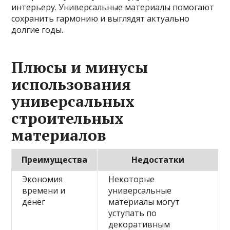
интерьеру. Универсальные материалы помогают
сохранить гармонию и выглядят актуально
долгие годы.
Плюсы и минусы
использования
универсальных
строительных
материалов
Преимущества
Недостатки
Экономия
Некоторые
времени и
универсальные
денег
материалы могут
уступать по
декоративным