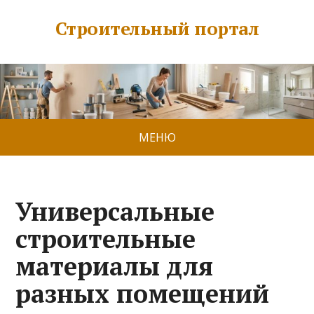
Строительный портал
МЕНЮ
Универсальные
строительные
материалы для
разных помещений