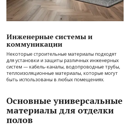
Инженерные системы и
коммуникации
Некоторые строительные материалы подходят
для установки и защиты различных инженерных
систем — кабель-каналы, водопроводные трубы,
теплоизоляционные материалы, которые могут
быть использованы в любых помещениях.
Основные универсальные
материалы для отделки
полов