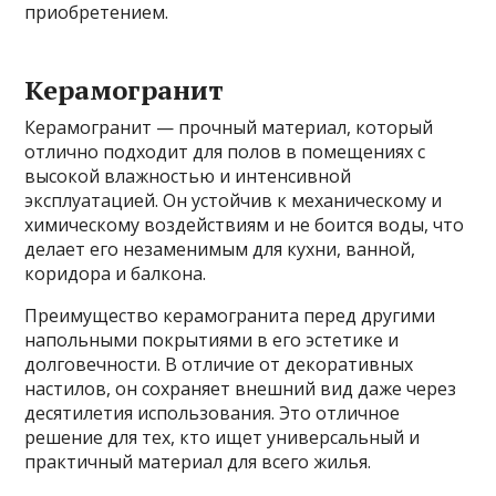
приобретением.
Керамогранит
Керамогранит — прочный материал, который
отлично подходит для полов в помещениях с
высокой влажностью и интенсивной
эксплуатацией. Он устойчив к механическому и
химическому воздействиям и не боится воды, что
делает его незаменимым для кухни, ванной,
коридора и балкона.
Преимущество керамогранита перед другими
напольными покрытиями в его эстетике и
долговечности. В отличие от декоративных
настилов, он сохраняет внешний вид даже через
десятилетия использования. Это отличное
решение для тех, кто ищет универсальный и
практичный материал для всего жилья.