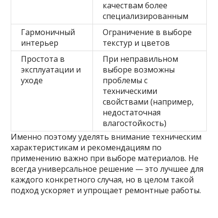
качествам более
специализированным
Гармоничный
Ограничение в выборе
интерьер
текстур и цветов
Простота в
При неправильном
эксплуатации и
выборе возможны
уходе
проблемы с
техническими
свойствами (например,
недостаточная
влагостойкость)
Именно поэтому уделять внимание техническим
характеристикам и рекомендациям по
применению важно при выборе материалов. Не
всегда универсальное решение — это лучшее для
каждого конкретного случая, но в целом такой
подход ускоряет и упрощает ремонтные работы.