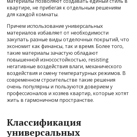
материалы позволяют создавать единый стиль в
квартире, не прибегая к отдельным решениям
для каждой комнаты.
Причем использование универсальных
материалов избавляет от необходимости
закупать разные виды отделочных покрытий, что
экономит как финансы, так и время. Более того,
такие материалы зачастую обладают
повышенной износостойкостью, resisting
негативные воздействия влаги, механического
воздействия и смену температурных режимов. В
современном строительстве такие решения
очень популярны и пользуются доверием у
профессионалов и хозяев квартир, которые хотят
жить в гармоничном пространстве.
Классификация
универсальных