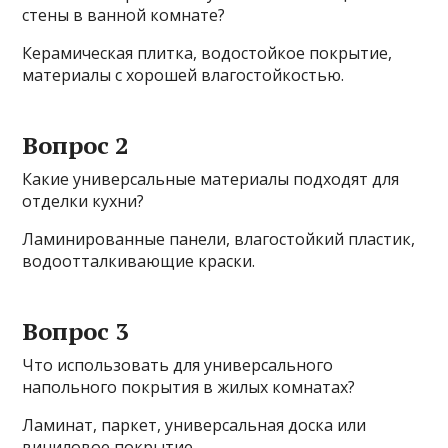
стены в ванной комнате?
Керамическая плитка, водостойкое покрытие,
материалы с хорошей влагостойкостью.
Вопрос 2
Какие универсальные материалы подходят для
отделки кухни?
Ламинированные панели, влагостойкий пластик,
водоотталкивающие краски.
Вопрос 3
Что использовать для универсального
напольного покрытия в жилых комнатах?
Ламинат, паркет, универсальная доска или
виниловое покрытие.