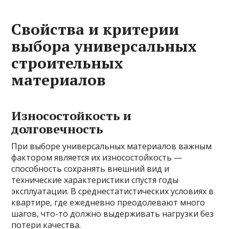
Свойства и критерии
выбора универсальных
строительных
материалов
Износостойкость и
долговечность
При выборе универсальных материалов важным
фактором является их износостойкость —
способность сохранять внешний вид и
технические характеристики спустя годы
эксплуатации. В среднестатистических условиях в
квартире, где ежедневно преодолевают много
шагов, что-то должно выдерживать нагрузки без
потери качества.