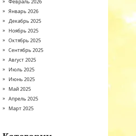
Февраль 2026
Январь 2026
Декабрь 2025
Ноябрь 2025
Октябрь 2025
Сентябрь 2025
Август 2025
Июль 2025
Июнь 2025
Май 2025
Апрель 2025
Март 2025