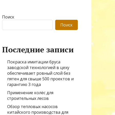
Поиск
Поиск
Последние записи
Покраска имитации бруса
заводской технологией в цеху
обеспечивает ровный слой без
пятен для свыше 500 проектов и
гарантию 3 года
Применение колёс для
строительных лесов
Обзор тепловых насосов
китайского производства для