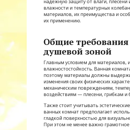
надежную защиту от влаги, плесени 
влажности и температурных колебан
материалов, их преимущества и особ
их применению.
Общие требования 
душевой зоной
Главным условием для материалов, и
влажностостойкость. Ванная комнат
поэтому материалы должны выдержи
изменения своих физических характе
механическим повреждениям, темпе
воздействиям — плесени, грибкам и 
Также стоит учитывать эстетические 
ванных комнат предполагает исполь
гладкой поверхностью для визуально
При этом не менее важно грамотное