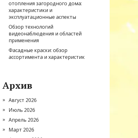
отопления загородного дома:
характеристики и
эксплуатационные аспекты
Обзор технологий
видеонаблюдения и областей
применения
Фасадные краски: обзор
ассортимента и характеристик
Архив
Август 2026
Июль 2026
Апрель 2026
Март 2026