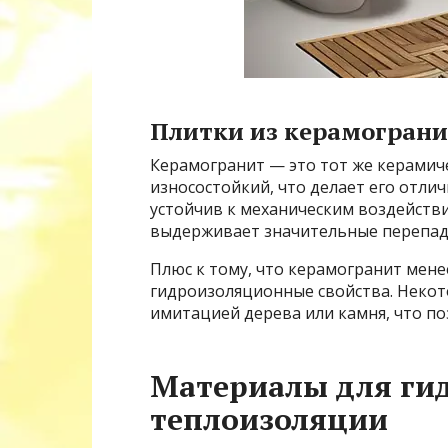
Плитки из керамограни
Керамогранит — это тот же керамич
износостойкий, что делает его отли
устойчив к механическим воздействи
выдерживает значительные перепад
Плюс к тому, что керамогранит мене
гидроизоляционные свойства. Некот
имитацией дерева или камня, что по
Материалы для ги
теплоизоляции