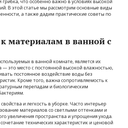
и грибка, что особенно важно в условиях высокой
ий. В этой статье мы рассмотрим основные виды
енности, а также дадим практические советы по
к материалам в ванной с
спользуемых в ванной комнате, является их
а — это место с постоянной высокой влажностью,
вать постоянное воздействие воды без
ристик. Кроме того, важна сопротивляемость к
ратурным перепадам и биологическим
бактериям.
свойства и легкость в уборке. Часто интерьер
зование материалов со светлыми оттенками и
го увеличения пространства и упрощения ухода.
 сочетание технических характеристик и ценовой