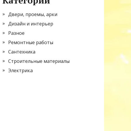
Категории
Двери, проемы, арки
Дизайн и интерьер
Разное
Ремонтные работы
Сантехника
Строительные материалы
Электрика