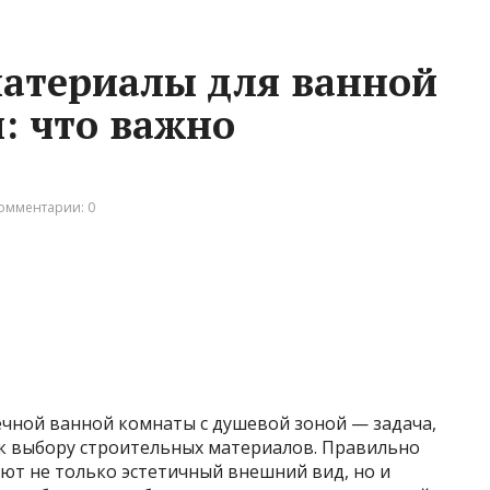
атериалы для ванной
: что важно
омментарии: 0
чной ванной комнаты с душевой зоной — задача,
к выбору строительных материалов. Правильно
т не только эстетичный внешний вид, но и