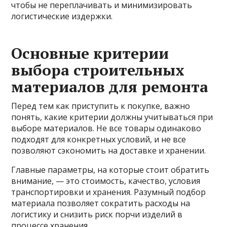
чтобы не переплачивать и минимизировать
логистические издержки.
Основные критерии
выбора строительных
материалов для ремонта
Перед тем как приступить к покупке, важно
понять, какие критерии должны учитываться при
выборе материалов. Не все товары одинаково
подходят для конкретных условий, и не все
позволяют сэкономить на доставке и хранении.
Главные параметры, на которые стоит обратить
внимание, — это стоимость, качество, условия
транспортировки и хранения. Разумный подбор
материала позволяет сократить расходы на
логистику и снизить риск порчи изделий в
процессе хранения.