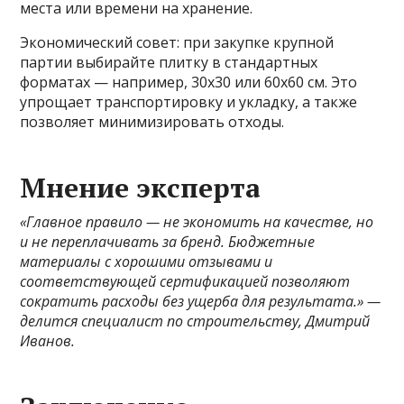
места или времени на хранение.
Экономический совет: при закупке крупной
партии выбирайте плитку в стандартных
форматах — например, 30х30 или 60х60 см. Это
упрощает транспортировку и укладку, а также
позволяет минимизировать отходы.
Мнение эксперта
«Главное правило — не экономить на качестве, но
и не переплачивать за бренд. Бюджетные
материалы с хорошими отзывами и
соответствующей сертификацией позволяют
сократить расходы без ущерба для результата.» —
делится специалист по строительству, Дмитрий
Иванов.