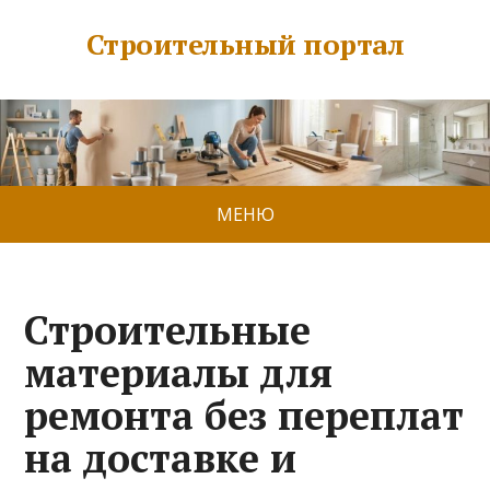
Строительный портал
МЕНЮ
Строительные
материалы для
ремонта без переплат
на доставке и