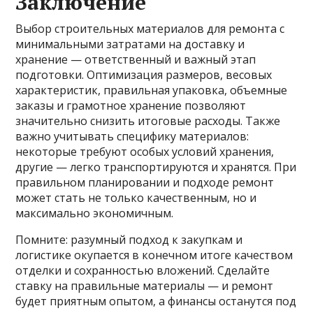
Заключение
Выбор строительных материалов для ремонта с
минимальными затратами на доставку и
хранение — ответственный и важный этап
подготовки. Оптимизация размеров, весовых
характеристик, правильная упаковка, объемные
заказы и грамотное хранение позволяют
значительно снизить итоговые расходы. Также
важно учитывать специфику материалов:
некоторые требуют особых условий хранения,
другие — легко транспортируются и хранятся. При
правильном планировании и подходе ремонт
может стать не только качественным, но и
максимально экономичным.
Помните: разумный подход к закупкам и
логистике окупается в конечном итоге качеством
отделки и сохранностью вложений. Сделайте
ставку на правильные материалы — и ремонт
будет приятным опытом, а финансы останутся под