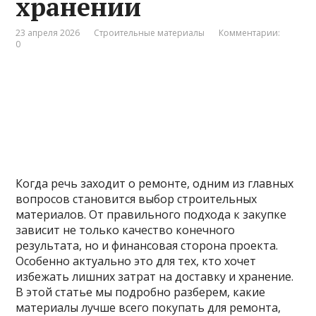
хранении
23 апреля 2026
Строительные материалы
Комментарии:
0
Когда речь заходит о ремонте, одним из главных
вопросов становится выбор строительных
материалов. От правильного подхода к закупке
зависит не только качество конечного
результата, но и финансовая сторона проекта.
Особенно актуально это для тех, кто хочет
избежать лишних затрат на доставку и хранение.
В этой статье мы подробно разберем, какие
материалы лучше всего покупать для ремонта,