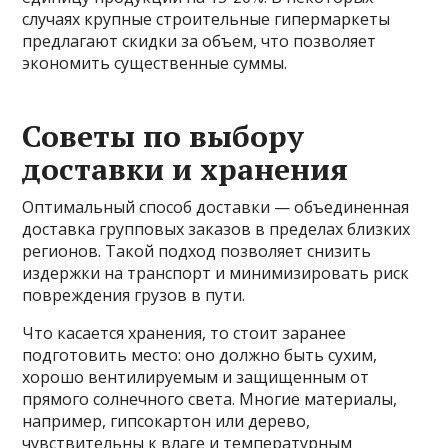
случаях крупные строительные гипермаркеты
предлагают скидки за объем, что позволяет
экономить существенные суммы.
Советы по выбору
доставки и хранения
Оптимальный способ доставки — объединенная
доставка групповых заказов в пределах близких
регионов. Такой подход позволяет снизить
издержки на транспорт и минимизировать риск
повреждения грузов в пути.
Что касается хранения, то стоит заранее
подготовить место: оно должно быть сухим,
хорошо вентилируемым и защищенным от
прямого солнечного света. Многие материалы,
например, гипсокартон или дерево,
чувствительны к влаге и температурным