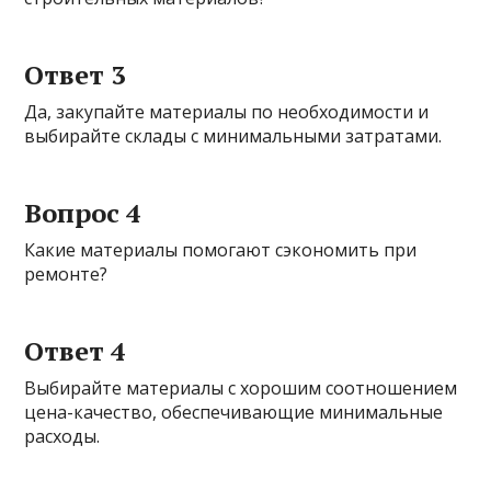
Ответ 3
Да, закупайте материалы по необходимости и
выбирайте склады с минимальными затратами.
Вопрос 4
Какие материалы помогают сэкономить при
ремонте?
Ответ 4
Выбирайте материалы с хорошим соотношением
цена-качество, обеспечивающие минимальные
расходы.