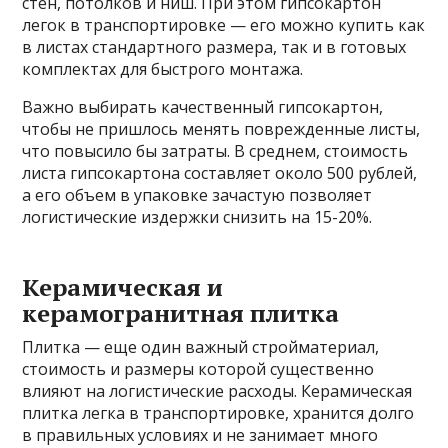
стен, потолков и ниш. При этом гипсокартон
легок в транспортировке — его можно купить как
в листах стандартного размера, так и в готовых
комплектах для быстрого монтажа.
Важно выбирать качественный гипсокартон,
чтобы не пришлось менять поврежденные листы,
что повысило бы затраты. В среднем, стоимость
листа гипсокартона составляет около 500 рублей,
а его объем в упаковке зачастую позволяет
логистические издержки снизить на 15-20%.
Керамическая и
керамогранитная плитка
Плитка — еще один важный стройматериал,
стоимость и размеры которой существенно
влияют на логистические расходы. Керамическая
плитка легка в транспортировке, хранится долго
в правильных условиях и не занимает много