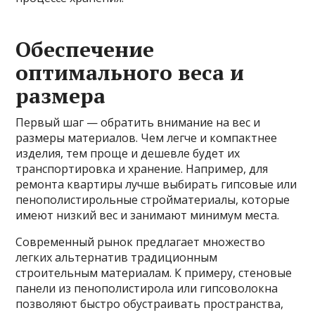
Обеспечение
оптимального веса и
размера
Первый шаг — обратить внимание на вес и
размеры материалов. Чем легче и компактнее
изделия, тем проще и дешевле будет их
транспортировка и хранение. Например, для
ремонта квартиры лучше выбирать гипсовые или
пенополистирольные стройматериалы, которые
имеют низкий вес и занимают минимум места.
Современный рынок предлагает множество
легких альтернатив традиционным
строительным материалам. К примеру, стеновые
панели из пенополистирола или гипсоволокна
позволяют быстро обустраивать пространства,