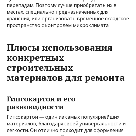
перепадам. Поэтому лучше приобретать их в
местах, специально предназначенных для
хранения, или организовать временное складское
пространство с контролем микроклимата.
Плюсы использования
конкретных
строительных
материалов для ремонта
Гипсокартон и его
разновидности
Гипсокартон — один из самых популярнейших
материалов, благодаря своей универсальности и
легкости. Он отлично подходит для оформления