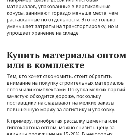
материалов, упакованные в вертикальные
конусы, занимают гораздо меньше места, чем
растасканные по отдельности. Это не только
уменьшает затраты на транспортировку, но и
упрощает хранение на складе.
Купить материалы оптом
или в комплекте
Тем, кто хочет сэкономить, стоит обратить
внимание на покупку строительных материалов
оптом или комплектами. Покупка мелких партий
зачастую обходится дороже, поскольку
поставщики накладывают на мелкие заказы
повышенную маржу за логистику и упаковку.
К примеру, приобретая рассылку цемента или
гипсокартона оптом, можно снизить цену за
единицу продукции на 15-20%. В некоторых