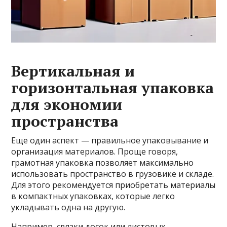
Вертикальная и
горизонтальная упаковка
для экономии
пространства
Еще один аспект — правильное упаковывание и
организация материалов. Проще говоря,
грамотная упаковка позволяет максимально
использовать пространство в грузовике и складе.
Для этого рекомендуется приобретать материалы
в компактных упаковках, которые легко
укладывать одна на другую.
Например, связки досок или листовых