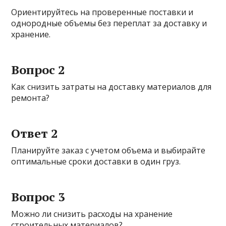
Ориентируйтесь на проверенные поставки и
однородные объемы без переплат за доставку и
хранение.
Вопрос 2
Как снизить затраты на доставку материалов для
ремонта?
Ответ 2
Планируйте заказ с учетом объема и выбирайте
оптимальные сроки доставки в один груз.
Вопрос 3
Можно ли снизить расходы на хранение
строительных материалов?