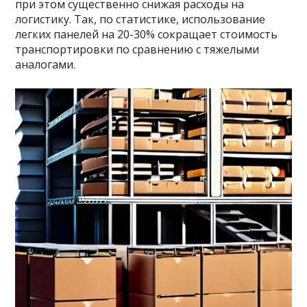
при этом существенно снижая расходы на
логистику. Так, по статистике, использование
легких панелей на 20-30% сокращает стоимость
транспортировки по сравнению с тяжелыми
аналогами.