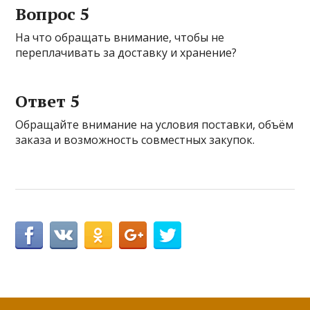
Вопрос 5
На что обращать внимание, чтобы не
переплачивать за доставку и хранение?
Ответ 5
Обращайте внимание на условия поставки, объём
заказа и возможность совместных закупок.