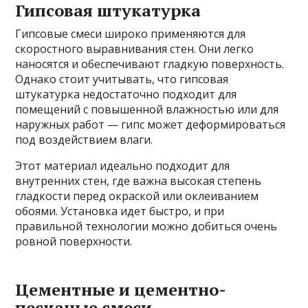
Гипсовая штукатурка
Гипсовые смеси широко применяются для
скоростного выравнивания стен. Они легко
наносятся и обеспечивают гладкую поверхность.
Однако стоит учитывать, что гипсовая
штукатурка недостаточно подходит для
помещений с повышенной влажностью или для
наружных работ — гипс может деформироваться
под воздействием влаги.
Этот материал идеально подходит для
внутренних стен, где важна высокая степень
гладкости перед окраской или оклеиванием
обоями. Установка идет быстро, и при
правильной технологии можно добиться очень
ровной поверхности.
Цементные и цементно-
песчаные смеси