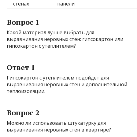
стенах
панели
Вопрос 1
Какой материал лучше выбрать для
выравнивания неровных стен: гипсокартон или
гипсокартон с утеплителем?
Ответ 1
Гипсокартон с утеплителем подойдет для
выравнивания неровных стен и дополнительной
теплоизоляции.
Вопрос 2
Можно ли использовать штукатурку для
выравнивания неровных стен в квартире?