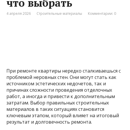
что выбрать
4 апреля 2026
Строительные материалы
Комментарии: 0
При ремонте квартиры нередко сталкиваешься с
проблемой неровных стен. Они могут стать как
источником эстетических недочетов, так и
причинах сложности проведения отделочных
работ, а иногда и привести к дополнительным
затратам. Выбор правильных строительных
материалов в таких ситуациях становится
ключевым этапом, который влияет на итоговый
результат и долговечность ремонта.