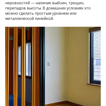
неровностей — наличие выбоин, трещин,
перепадов высоты. В домашних условиях это
можно сделать простым уровнем или
металлической линейкой.