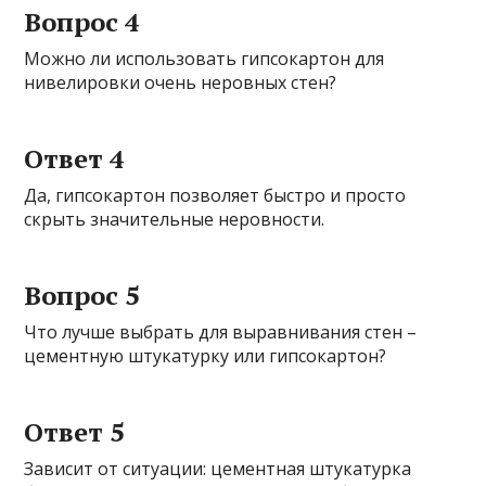
Вопрос 4
Можно ли использовать гипсокартон для
нивелировки очень неровных стен?
Ответ 4
Да, гипсокартон позволяет быстро и просто
скрыть значительные неровности.
Вопрос 5
Что лучше выбрать для выравнивания стен –
цементную штукатурку или гипсокартон?
Ответ 5
Зависит от ситуации: цементная штукатурка