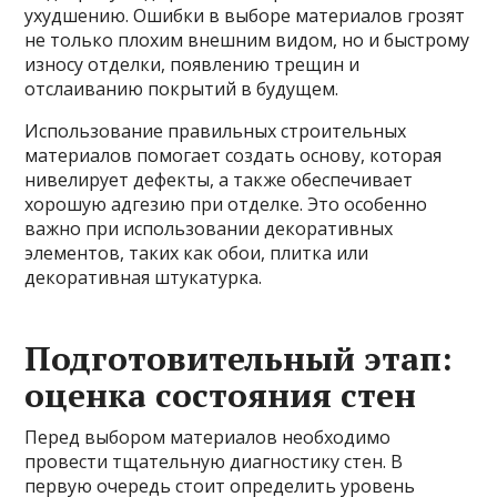
ухудшению. Ошибки в выборе материалов грозят
не только плохим внешним видом, но и быстрому
износу отделки, появлению трещин и
отслаиванию покрытий в будущем.
Использование правильных строительных
материалов помогает создать основу, которая
нивелирует дефекты, а также обеспечивает
хорошую адгезию при отделке. Это особенно
важно при использовании декоративных
элементов, таких как обои, плитка или
декоративная штукатурка.
Подготовительный этап:
оценка состояния стен
Перед выбором материалов необходимо
провести тщательную диагностику стен. В
первую очередь стоит определить уровень