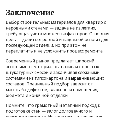
Заключение
Выбор строительных материалов для квартир с
неровными стенами — задача не из легких,
требующая учета множества факторов. Основная
цель — добиться ровной и надежной основы для
последующей отделки, но при этом не
переплатить и не усложнить процесс ремонта.
Современный рынок предлагает широкий
ассортимент материалов, начиная с простых
штукатурных смесей и заканчивая сложными
системами из гипсокартона и выравнивающих
составов. Правильный подбор зависит от
масштаба дефектов, влажности помещения,
бюджета и конечной отделки.
Помните, что грамотный и этапный подход к
подготовке стен — залог долговечного и
красивого ремонта. Не гонитесь за дешевыми