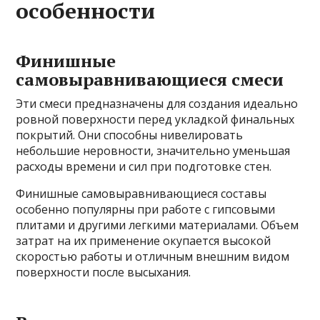
особенности
Финишные
самовыравнивающиеся смеси
Эти смеси предназначены для создания идеально
ровной поверхности перед укладкой финальных
покрытий. Они способны нивелировать
небольшие неровности, значительно уменьшая
расходы времени и сил при подготовке стен.
Финишные самовыравнивающиеся составы
особенно популярны при работе с гипсовыми
плитами и другими легкими материалами. Объем
затрат на их применение окупается высокой
скоростью работы и отличным внешним видом
поверхности после высыхания.