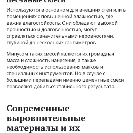
Используются в основном для внешних стен или в
помещениях с повышенной влажностью, где
важна влагостойкость. Они обладают высокой
прочностью и долговечностью, могут
справляться с значительными неровностями,
глубиной до нескольких сантиметров.
Минусом таких смесей является их громадная
масса и сложность нанесения, а также
необходимость использования маяков и
специальных инструментов. Но в случае с
большими перепадами именно цементные смеси
позволяют добиться стабильного результата.
Современные
выровнительные
материалы и их