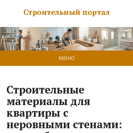
Строительный портал
МЕНЮ
Строительные
материалы для
квартиры с
неровными стенами: