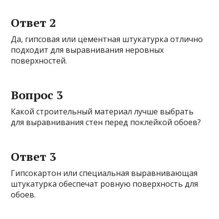
Ответ 2
Да, гипсовая или цементная штукатурка отлично
подходит для выравнивания неровных
поверхностей.
Вопрос 3
Какой строительный материал лучше выбрать
для выравнивания стен перед поклейкой обоев?
Ответ 3
Гипсокартон или специальная выравнивающая
штукатурка обеспечат ровную поверхность для
обоев.