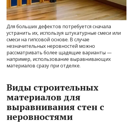
Для больших дефектов потребуется сначала
устранить их, используя штукатурные смеси или
смеси на гипсовой основе. В случае
незначительных неровностей можно
рассматривать более щадящие варианты —
например, использование выравнивающих
материалов сразу при отделке.
Виды строительных
материалов для
выравнивания стен с
неровностями