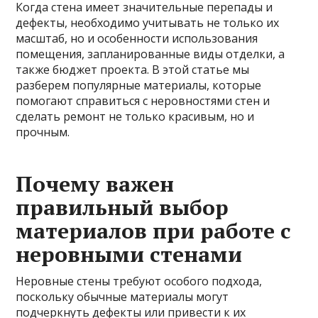
Когда стена имеет значительные перепады и
дефекты, необходимо учитывать не только их
масштаб, но и особенности использования
помещения, запланированные виды отделки, а
также бюджет проекта. В этой статье мы
разберем популярные материалы, которые
помогают справиться с неровностями стен и
сделать ремонт не только красивым, но и
прочным.
Почему важен
правильный выбор
материалов при работе с
неровными стенами
Неровные стены требуют особого подхода,
поскольку обычные материалы могут
подчеркнуть дефекты или привести к их