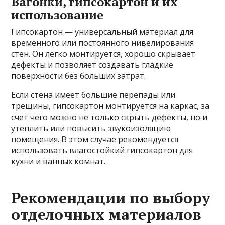
Вагонки, гипсокартон и их
использование
Гипсокартон — универсальный материал для
временного или постоянного нивелирования
стен. Он легко монтируется, хорошо скрывает
дефекты и позволяет создавать гладкие
поверхности без больших затрат.
Если стена имеет большие перепады или
трещины, гипсокартон монтируется на каркас, за
счет чего можно не только скрыть дефекты, но и
утеплить или повысить звукоизоляцию
помещения. В этом случае рекомендуется
использовать влагостойкий гипсокартон для
кухни и ванных комнат.
Рекомендации по выбору
отделочных материалов