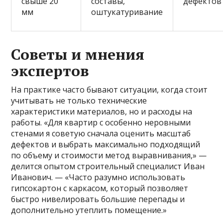
свыше 20
составы,
дефектов
мм
оштукатуривание
Советы и мнения
экспертов
На практике часто бывают ситуации, когда стоит
учитывать не только технические
характеристики материалов, но и расходы на
работы. «Для квартир с особенно неровными
стенами я советую сначала оценить масштаб
дефектов и выбрать максимально подходящий
по объему и стоимости метод выравнивания,» —
делится опытом строительный специалист Иван
Иванович. — «Часто разумно использовать
гипсокартон с каркасом, который позволяет
быстро нивелировать большие перепады и
дополнительно утеплить помещение.»