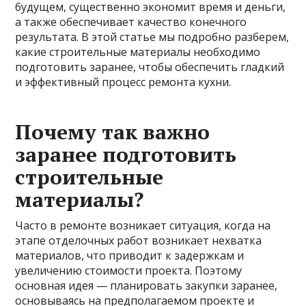
будущем, существенно экономит время и деньги,
а также обеспечивает качество конечного
результата. В этой статье мы подробно разберем,
какие строительные материалы необходимо
подготовить заранее, чтобы обеспечить гладкий
и эффективный процесс ремонта кухни.
Почему так важно
заранее подготовить
строительные
материалы?
Часто в ремонте возникает ситуация, когда на
этапе отделочных работ возникает нехватка
материалов, что приводит к задержкам и
увеличению стоимости проекта. Поэтому
основная идея — планировать закупки заранее,
основываясь на предполагаемом проекте и