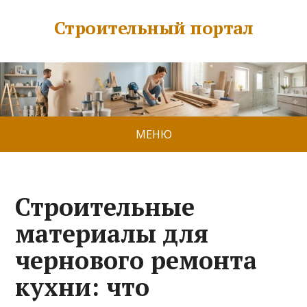
Строительный портал
МЕНЮ
Строительные
материалы для
чернового ремонта
кухни: что