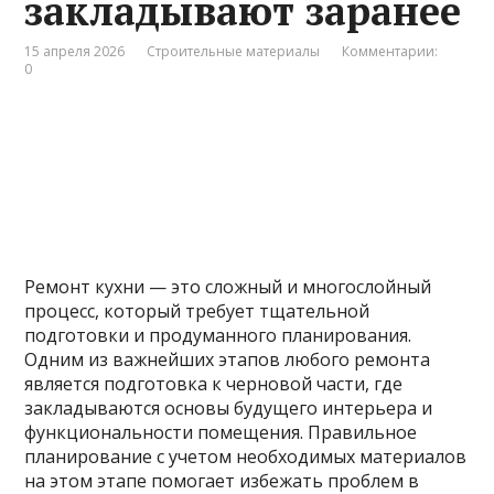
закладывают заранее
15 апреля 2026
Строительные материалы
Комментарии:
0
Ремонт кухни — это сложный и многослойный
процесс, который требует тщательной
подготовки и продуманного планирования.
Одним из важнейших этапов любого ремонта
является подготовка к черновой части, где
закладываются основы будущего интерьера и
функциональности помещения. Правильное
планирование с учетом необходимых материалов
на этом этапе помогает избежать проблем в