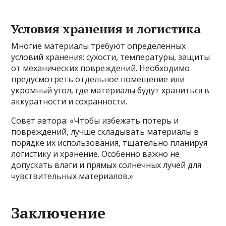
Условия хранения и логистика
Многие материалы требуют определенных
условий хранения: сухости, температуры, защиты
от механических повреждений. Необходимо
предусмотреть отдельное помещение или
укромный угол, где материалы будут храниться в
аккуратности и сохранности.
Совет автора: «Чтобы избежать потерь и
повреждений, лучше складывать материалы в
порядке их использования, тщательно планируя
логистику и хранение. Особенно важно не
допускать влаги и прямых солнечных лучей для
чувствительных материалов.»
Заключение