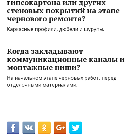
гипсокартона или других
стеновых покрытий на этапе
чернового ремонта?
Каркасные профили, дюбели и шурупы.
Когда закладывают
коммуникационные каналы и
монтажные ниши?
На начальном этапе черновых работ, перед
отделочными материалами.