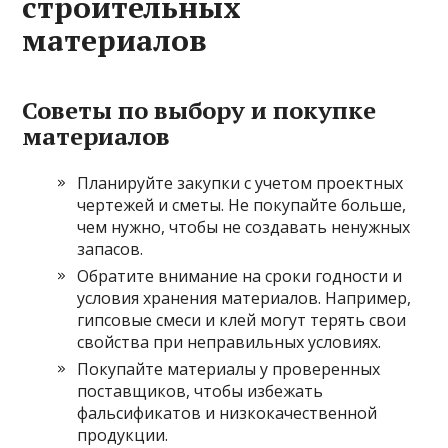
строительных
материалов
Советы по выбору и покупке
материалов
Планируйте закупки с учетом проектных
чертежей и сметы. Не покупайте больше,
чем нужно, чтобы не создавать ненужных
запасов.
Обратите внимание на сроки годности и
условия хранения материалов. Например,
гипсовые смеси и клей могут терять свои
свойства при неправильных условиях.
Покупайте материалы у проверенных
поставщиков, чтобы избежать
фальсификатов и низкокачественной
продукции.