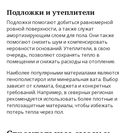
Подложки и утеплители
Подложки помогают добиться равномерной
ровной поверхности, а также служат
амортизирующим слоем для пола. Они также
помогают снизить шум и компенсировать
неровности оснований. Утеплители, в свою
очередь, позволяют сохранять тепло в
помещении и снижать расходы на отопление.
Наиболее популярными материалами являются
пенополистирол или минеральная вата. Выбор
зависит от климата, бюджета и конкретных
требований. Например, в северных регионах
рекомендуется использовать более плотные и
теплозащитные материалы, чтобы избежать
потерь тепла через пол.