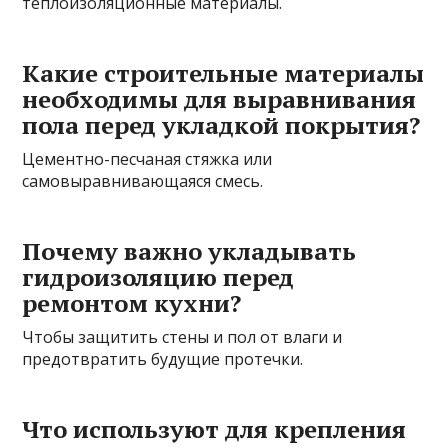
теплоизоляционные материалы.
Какие строительные материалы
необходимы для выравнивания
пола перед укладкой покрытия?
Цементно-песчаная стяжка или
самовыравнивающаяся смесь.
Почему важно укладывать
гидроизоляцию перед
ремонтом кухни?
Чтобы защитить стены и пол от влаги и
предотвратить будущие протечки.
Что используют для крепления