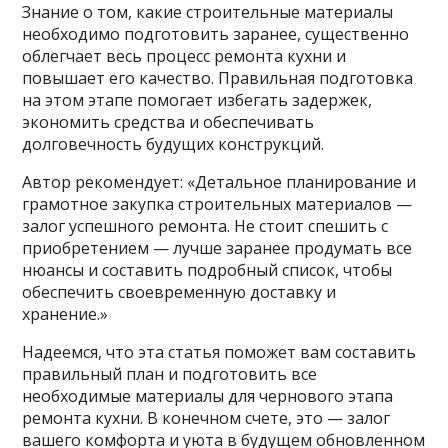
Знание о том, какие строительные материалы
необходимо подготовить заранее, существенно
облегчает весь процесс ремонта кухни и
повышает его качество. Правильная подготовка
на этом этапе помогает избегать задержек,
экономить средства и обеспечивать
долговечность будущих конструкций.
Автор рекомендует: «Детальное планирование и
грамотное закупка строительных материалов —
залог успешного ремонта. Не стоит спешить с
приобретением — лучше заранее продумать все
нюансы и составить подробный список, чтобы
обеспечить своевременную доставку и
хранение.»
Надеемся, что эта статья поможет вам составить
правильный план и подготовить все
необходимые материалы для чернового этапа
ремонта кухни. В конечном счете, это — залог
вашего комфорта и уюта в будущем обновленном