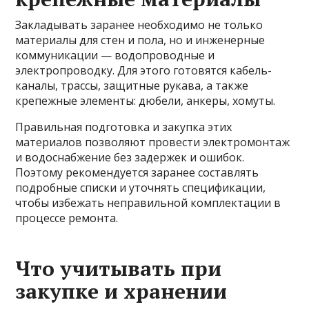
Закладывать заранее необходимо не только
материалы для стен и пола, но и инженерные
коммуникации — водопроводные и
электропроводку. Для этого готовятся кабель-
каналы, трассы, защитные рукава, а также
крепежные элементы: дюбели, анкеры, хомуты.
Правильная подготовка и закупка этих
материалов позволяют провести электромонтаж
и водоснабжение без задержек и ошибок.
Поэтому рекомендуется заранее составлять
подробные списки и уточнять спецификации,
чтобы избежать неправильной комплектации в
процессе ремонта.
Что учитывать при
закупке и хранении