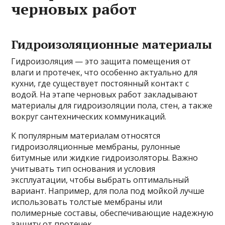
черновых работ
Гидроизоляционные материалы
Гидроизоляция — это защита помещения от
влаги и протечек, что особенно актуально для
кухни, где существует постоянный контакт с
водой. На этапе черновых работ закладывают
материалы для гидроизоляции пола, стен, а также
вокруг сантехнических коммуникаций.
К популярным материалам относятся
гидроизоляционные мембраны, рулонные
битумные или жидкие гидроизоляторы. Важно
учитывать тип основания и условия
эксплуатации, чтобы выбрать оптимальный
вариант. Например, для пола под мойкой лучше
использовать толстые мембраны или
полимерные составы, обеспечивающие надежную
защиту от протечек.