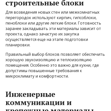
строительные блоки
Для возведения новых стен или межкомнатных
перегородок используют кирпич, гипсоблоки,
пеноблоки или другие легкие блоки. Готовность
заранее закладывать эти материалы зависит от
проекта, однако зачастую их закупка
осуществляется еще на этапе подготовки
планировки.
Правильный выбор блоков позволяет обеспечить
хорошую звукоизоляцию и теплоизоляцию
помещения. Особенно это важно для кухни, где
допустимы повышенные требования к
микроклимату и комфортности.
Инженерные
коммуникации и
крепежные материалы