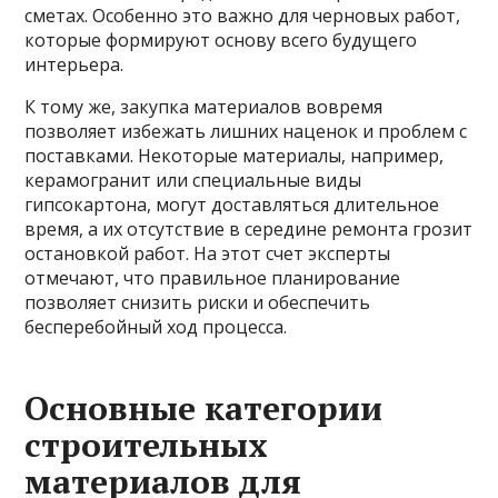
сметах. Особенно это важно для черновых работ,
которые формируют основу всего будущего
интерьера.
К тому же, закупка материалов вовремя
позволяет избежать лишних наценок и проблем с
поставками. Некоторые материалы, например,
керамогранит или специальные виды
гипсокартона, могут доставляться длительное
время, а их отсутствие в середине ремонта грозит
остановкой работ. На этот счет эксперты
отмечают, что правильное планирование
позволяет снизить риски и обеспечить
бесперебойный ход процесса.
Основные категории
строительных
материалов для