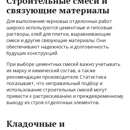
Строительные смеси и
связующие материалы
Для выполнения черновых отделочных работ
широко используются цементные и гипсовые
растворы, клей для плитки, выравнивающие
смеси и другие связующие материалы. Они
обеспечивают надежность и долговечность
будущих конструкций.
При выборе цементных смесей важно учитывать
их марку и химический состав, а также
рекомендации производителя. Статистика
показывает, что неправильный подбор и
использование строительных смесей могут
привести к растрескиванию и преждевременному
выходу из строя отделочных элементов.
Кладочные и