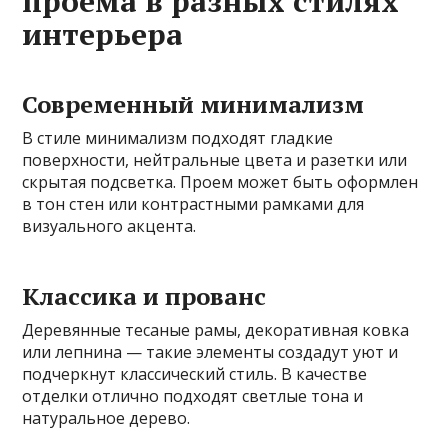
проема в разных стилях
интерьера
Современный минимализм
В стиле минимализм подходят гладкие
поверхности, нейтральные цвета и разетки или
скрытая подсветка. Проем может быть оформлен
в тон стен или контрастными рамками для
визуального акцента.
Классика и прованс
Деревянные тесаные рамы, декоративная ковка
или лепнина — такие элементы создадут уют и
подчеркнут классический стиль. В качестве
отделки отлично подходят светлые тона и
натуральное дерево.