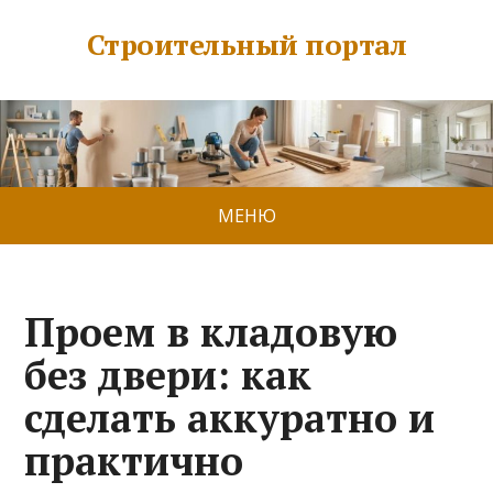
Строительный портал
МЕНЮ
Проем в кладовую
без двери: как
сделать аккуратно и
практично