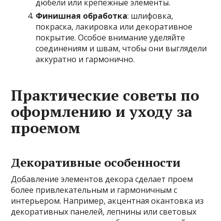
дюбели или крепежные элементы.
Финишная обработка
: шлифовка,
покраска, лакировка или декоративное
покрытие. Особое внимание уделяйте
соединениям и швам, чтобы они выглядели
аккуратно и гармонично.
Практические советы по
оформлению и уходу за
проемом
Декоративные особенности
Добавление элементов декора сделает проем
более привлекательным и гармоничным с
интерьером. Например, акцентная окантовка из
декоративных панелей, лепнины или световых