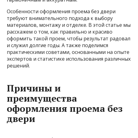
Особенности оформления проема без двери
требуют внимательного подхода к выбору
материалов, монтажу и отделке. В этой статье мы
расскажем о том, как правильно и красиво
оформить такой проем, чтобы результат радовал
и служил долгие годы. А также поделимся
практическими советами, основанными на опыте
экспертов и статистике использования различных
решений.
Причины и
преимущества
оформления проема без
двери