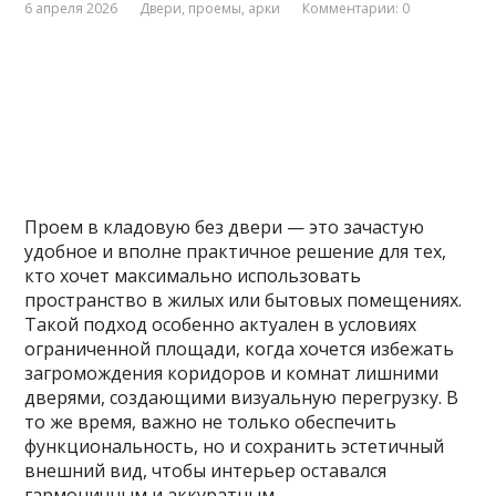
6 апреля 2026
Двери, проемы, арки
Комментарии: 0
Проем в кладовую без двери — это зачастую
удобное и вполне практичное решение для тех,
кто хочет максимально использовать
пространство в жилых или бытовых помещениях.
Такой подход особенно актуален в условиях
ограниченной площади, когда хочется избежать
загромождения коридоров и комнат лишними
дверями, создающими визуальную перегрузку. В
то же время, важно не только обеспечить
функциональность, но и сохранить эстетичный
внешний вид, чтобы интерьер оставался
гармоничным и аккуратным.