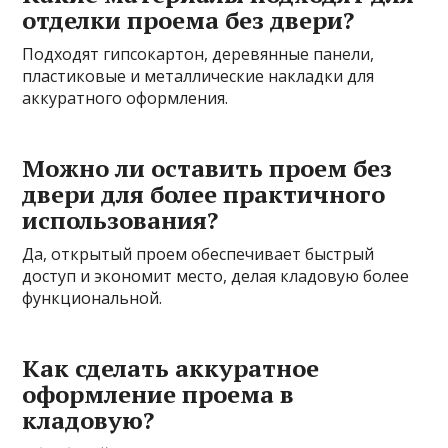
отделки проема без двери?
Подходят гипсокартон, деревянные панели,
пластиковые и металлические накладки для
аккуратного оформления.
Можно ли оставить проем без
двери для более практичного
использования?
Да, открытый проем обеспечивает быстрый
доступ и экономит место, делая кладовую более
функциональной.
Как сделать аккуратное
оформление проема в
кладовую?