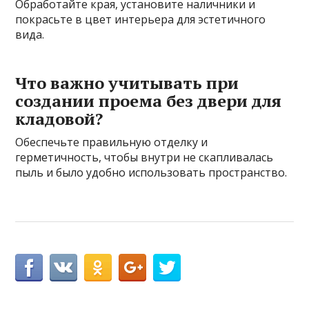
Обработайте края, установите наличники и
покрасьте в цвет интерьера для эстетичного
вида.
Что важно учитывать при
создании проема без двери для
кладовой?
Обеспечьте правильную отделку и
герметичность, чтобы внутри не скапливалась
пыль и было удобно использовать пространство.