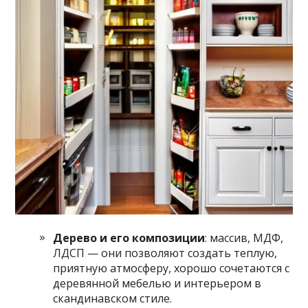
Дерево и его композиции
: массив, МДФ,
ЛДСП — они позволяют создать теплую,
приятную атмосферу, хорошо сочетаются с
деревянной мебелью и интерьером в
скандинавском стиле.