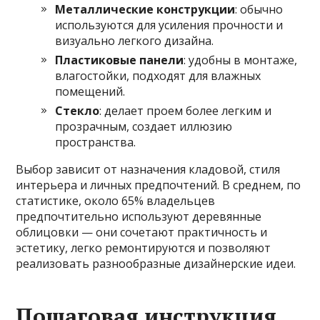
Металлические конструкции
: обычно
используются для усиления прочности и
визуально легкого дизайна.
Пластиковые панели
: удобны в монтаже,
влагостойки, подходят для влажных
помещений.
Стекло
: делает проем более легким и
прозрачным, создает иллюзию
пространства.
Выбор зависит от назначения кладовой, стиля
интерьера и личных предпочтений. В среднем, по
статистике, около 65% владельцев
предпочтительно используют деревянные
облицовки — они сочетают практичность и
эстетику, легко ремонтируются и позволяют
реализовать разнообразные дизайнерские идеи.
Пошаговая инструкция