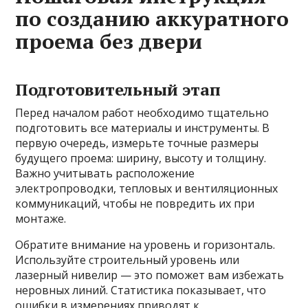
по созданию аккуратного
проема без двери
Подготовительный этап
Перед началом работ необходимо тщательно
подготовить все материалы и инструменты. В
первую очередь, измерьте точные размеры
будущего проема: ширину, высоту и толщину.
Важно учитывать расположение
электропроводки, тепловых и вентиляционных
коммуникаций, чтобы не повредить их при
монтаже.
Обратите внимание на уровень и горизонталь.
Используйте строительный уровень или
лазерный нивелир — это поможет вам избежать
неровных линий. Статистика показывает, что
ошибки в измерениях приводят к