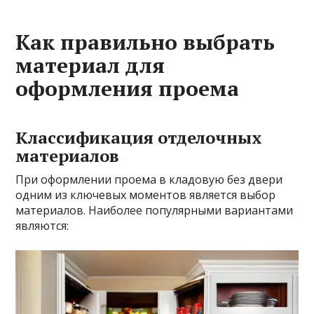
Как правильно выбрать
материал для
оформления проема
Классификация отделочных
материалов
При оформлении проема в кладовую без двери
одним из ключевых моментов является выбор
материалов. Наиболее популярными вариантами
являются: