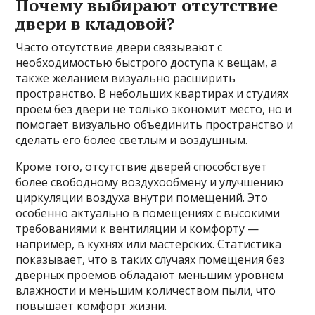
Почему выбирают отсутствие
двери в кладовой?
Часто отсутствие двери связывают с
необходимостью быстрого доступа к вещам, а
также желанием визуально расширить
пространство. В небольших квартирах и студиях
проем без двери не только экономит место, но и
помогает визуально объединить пространство и
сделать его более светлым и воздушным.
Кроме того, отсутствие дверей способствует
более свободному воздухообмену и улучшению
циркуляции воздуха внутри помещений. Это
особенно актуально в помещениях с высокими
требованиями к вентиляции и комфорту —
например, в кухнях или мастерских. Статистика
показывает, что в таких случаях помещения без
дверных проемов обладают меньшим уровнем
влажности и меньшим количеством пыли, что
повышает комфорт жизни.