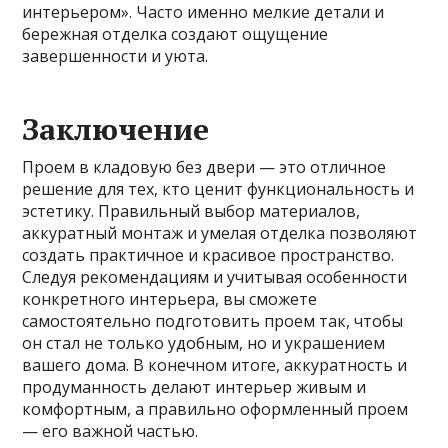
интерьером». Часто именно мелкие детали и
бережная отделка создают ощущение
завершенности и уюта.
Заключение
Проем в кладовую без двери — это отличное
решение для тех, кто ценит функциональность и
эстетику. Правильный выбор материалов,
аккуратный монтаж и умелая отделка позволяют
создать практичное и красивое пространство.
Следуя рекомендациям и учитывая особенности
конкретного интерьера, вы сможете
самостоятельно подготовить проем так, чтобы
он стал не только удобным, но и украшением
вашего дома. В конечном итоге, аккуратность и
продуманность делают интерьер живым и
комфортным, а правильно оформленный проем
— его важной частью.