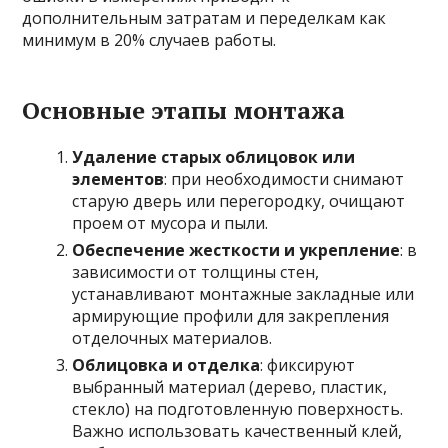
дополнительным затратам и переделкам как
минимум в 20% случаев работы.
Основные этапы монтажа
Удаление старых облицовок или
элементов
: при необходимости снимают
старую дверь или перегородку, очищают
проем от мусора и пыли.
Обеспечение жесткости и укрепление
: в
зависимости от толщины стен,
устанавливают монтажные закладные или
армирующие профили для закрепления
отделочных материалов.
Облицовка и отделка
: фиксируют
выбранный материал (дерево, пластик,
стекло) на подготовленную поверхность.
Важно использовать качественный клей,