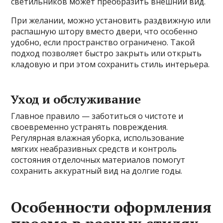
светильников может преобразить внешний вид.
При желании, можно установить раздвижную или
распашную штору вместо двери, что особенно
удобно, если пространство ограничено. Такой
подход позволяет быстро закрыть или открыть
кладовую и при этом сохранить стиль интерьера.
Уход и обслуживание
Главное правило — заботиться о чистоте и
своевременно устранять повреждения.
Регулярная влажная уборка, использование
мягких неабразивных средств и контроль
состояния отделочных материалов помогут
сохранить аккуратный вид на долгие годы.
Особенности оформления