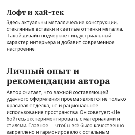
Лофт и хай-тек
Здесь актуальны металлические конструкции,
стеклянные вставки и светлые оттенки металла.
Такой дизайн подчеркнет индустриальный
характер интерьера и добавит современное
настроение.
Личный опыт и
рекомендации автора
Автор считает, что важной составляющей
удачного оформления проема является не только
красивая отделка, но и рациональное
использование пространства. Он советует: «Не
бойтесь экспериментировать с материалами и
стилями. Главное — чтобы всё было качественно
закреплено и гармонировало с остальным