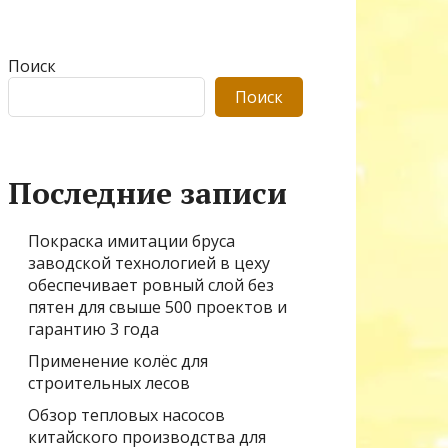
Поиск
Поиск
Последние записи
Покраска имитации бруса
заводской технологией в цеху
обеспечивает ровный слой без
пятен для свыше 500 проектов и
гарантию 3 года
Применение колёс для
строительных лесов
Обзор тепловых насосов
китайского производства для