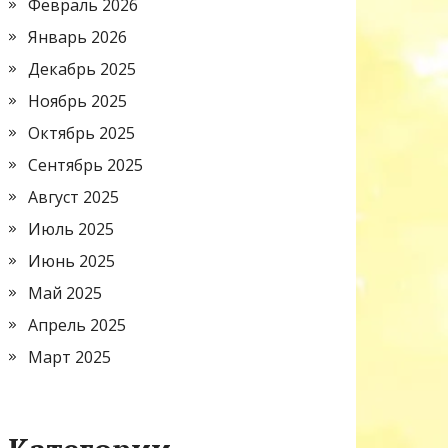
Февраль 2026
Январь 2026
Декабрь 2025
Ноябрь 2025
Октябрь 2025
Сентябрь 2025
Август 2025
Июль 2025
Июнь 2025
Май 2025
Апрель 2025
Март 2025