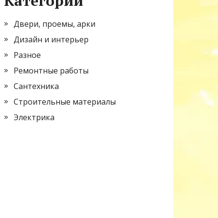
Категории
Двери, проемы, арки
Дизайн и интерьер
Разное
Ремонтные работы
Сантехника
Строительные материалы
Электрика