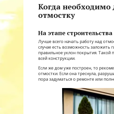
Когда необходимо 
отмостку
На этапе строительства
Лучше всего начать работу над отмо
случае есть возможность заложить 
правильное уклон покрытия. Такой 
всей конструкции.
Если же дом уже построен, то реко
отмостки. Если она треснула, разру
пора задуматься о ремонте или полн