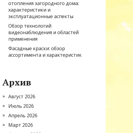
отопления загородного дома:
характеристики и
эксплуатационные аспекты
Обзор технологий
видеонаблюдения и областей
применения
Фасадные краски: обзор
ассортимента и характеристик
Архив
Август 2026
Июль 2026
Апрель 2026
Март 2026