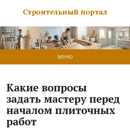
Строительный портал
МЕНЮ
Какие вопросы
задать мастеру перед
началом плиточных
работ