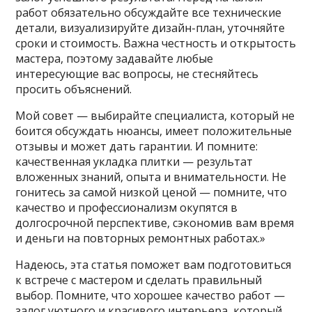
работ обязательно обсуждайте все технические
детали, визуализируйте дизайн-план, уточняйте
сроки и стоимость. Важна честность и открытость
мастера, поэтому задавайте любые
интересующие вас вопросы, не стесняйтесь
просить объяснений.
Мой совет — выбирайте специалиста, который не
боится обсуждать нюансы, имеет положительные
отзывы и может дать гарантии. И помните:
качественная укладка плитки — результат
вложенных знаний, опыта и внимательности. Не
гонитесь за самой низкой ценой — помните, что
качество и профессионализм окупятся в
долгосрочной перспективе, сэкономив вам время
и деньги на повторных ремонтных работах.»
Надеюсь, эта статья поможет вам подготовиться
к встрече с мастером и сделать правильный
выбор. Помните, что хорошее качество работ —
залог уютного и красивого интерьера, который