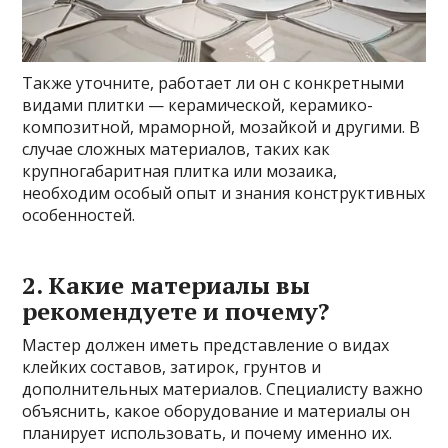
Также уточните, работает ли он с конкретными
видами плитки — керамической, керамико-
композитной, мраморной, мозайкой и другими. В
случае сложных материалов, таких как
крупногабаритная плитка или мозаика,
необходим особый опыт и знания конструктивных
особенностей.
2. Какие материалы вы
рекомендуете и почему?
Мастер должен иметь представление о видах
клейких составов, затирок, грунтов и
дополнительных материалов. Специалисту важно
объяснить, какое оборудование и материалы он
планирует использовать, и почему именно их.