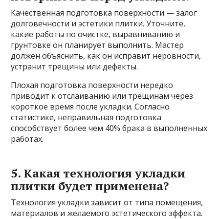
Качественная подготовка поверхности — залог
долговечности и эстетики плитки. Уточните,
какие работы по очистке, выравниванию и
грунтовке он планирует выполнить. Мастер
должен объяснить, как он исправит неровности,
устранит трещины или дефекты.
Плохая подготовка поверхности нередко
приводит к отслаиванию или трещинам через
короткое время после укладки. Согласно
статистике, неправильная подготовка
способствует более чем 40% брака в выполненных
работах.
5. Какая технология укладки
плитки будет применена?
Технология укладки зависит от типа помещения,
материалов и желаемого эстетического эффекта.