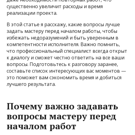
существенно увеличит расходы и время
реализации проекта.
В этой статье я расскажу, какие вопросы лучше
задать мастеру перед началом работы, чтобы
избежать недоразумений и быть уверенным в
компетентности исполнителя. Важно помнить,
что профессиональный специалист всегда открыт
к диалогу и сможет честно ответить на все ваши
вопросы. Подготовьтесь к разговору заранее,
составьте список интересующих вас моментов —
это поможет вам сэкономить время и добиться
лучшего результата.
Почему важно задавать
вопросы мастеру перед
началом работ