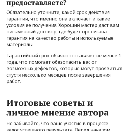
предоставляете?
Обязательно уточните, какой срок действия
гарантии, что именно она включает и какие
условия ее получения. Хороший мастер даст вам
письменный договор, где будет прописана
гарантия на качество работы и используемые
материалы.
Гарантийный срок обычно составляет не менее 1
года, что помогает обезопасить вас от
возможных дефектов, которые могут проявиться
спустя несколько месяцев после завершения
работ.
Итоговые советы и
личное мнение автора
Не забывайте, что ваше участие в процессе —
залог успешного результата. Перед началом