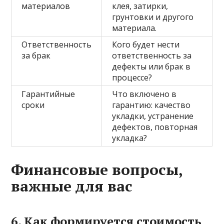
материалов
клея, затирки,
грунтовки и другого
материала.
Ответственность
Кого будет нести
за брак
ответственность за
дефекты или брак в
процессе?
Гарантийные
Что включено в
сроки
гарантию: качество
укладки, устранение
дефектов, повторная
укладка?
Финансовые вопросы,
важные для вас
6. Как формируется стоимость