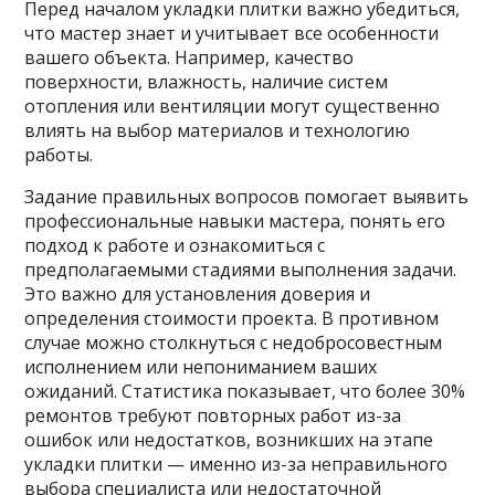
Перед началом укладки плитки важно убедиться,
что мастер знает и учитывает все особенности
вашего объекта. Например, качество
поверхности, влажность, наличие систем
отопления или вентиляции могут существенно
влиять на выбор материалов и технологию
работы.
Задание правильных вопросов помогает выявить
профессиональные навыки мастера, понять его
подход к работе и ознакомиться с
предполагаемыми стадиями выполнения задачи.
Это важно для установления доверия и
определения стоимости проекта. В противном
случае можно столкнуться с недобросовестным
исполнением или непониманием ваших
ожиданий. Статистика показывает, что более 30%
ремонтов требуют повторных работ из-за
ошибок или недостатков, возникших на этапе
укладки плитки — именно из-за неправильного
выбора специалиста или недостаточной