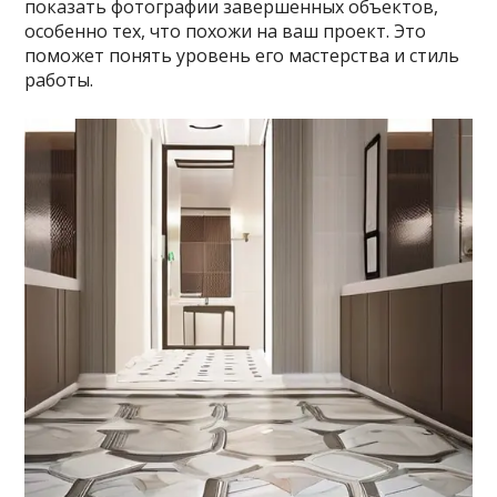
показать фотографии завершенных объектов,
особенно тех, что похожи на ваш проект. Это
поможет понять уровень его мастерства и стиль
работы.