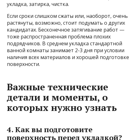
укладка, затирка, чистка.
Если сроки слишком сжаты или, наоборот, очень
растянуты, возможно, стоит подумать о других
кандидатах. Бесконечное затягивание работ —
тоже распространенная проблема плохих
подрядчиков. В среднем укладка стандартной
ванной комнаты занимает 2-3 дня при условии
наличия всех материалов и хорошей подготовке
поверхности.
Важные технические
детали и моменты, о
которых нужно узнать
4. Как вы подготовите
поверхность перед укладкой?