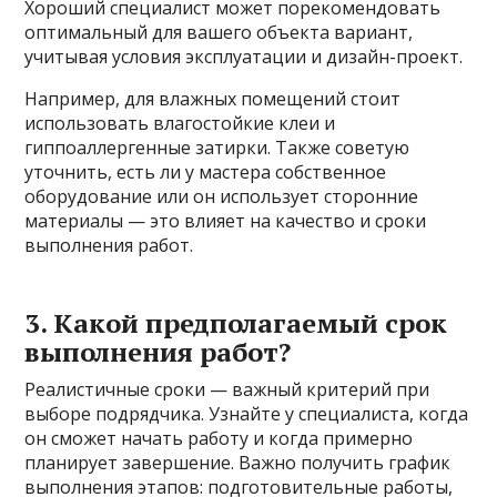
Хороший специалист может порекомендовать
оптимальный для вашего объекта вариант,
учитывая условия эксплуатации и дизайн-проект.
Например, для влажных помещений стоит
использовать влагостойкие клеи и
гиппоаллергенные затирки. Также советую
уточнить, есть ли у мастера собственное
оборудование или он использует сторонние
материалы — это влияет на качество и сроки
выполнения работ.
3. Какой предполагаемый срок
выполнения работ?
Реалистичные сроки — важный критерий при
выборе подрядчика. Узнайте у специалиста, когда
он сможет начать работу и когда примерно
планирует завершение. Важно получить график
выполнения этапов: подготовительные работы,