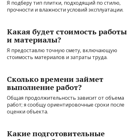
Я подберу тип плитки, подходящий по стилю,
прочности и влажности условий эксплуатации.
Какая будет стоимость работы
и материалы?
Я предоставлю точную смету, включающую
стоимость материалов и затраты труда.
Сколько времени займет
выполнение работ?
Общая продолжительность зависит от объема
работ; я сообщу ориентировочные сроки после
оценки объекта.
Какие подготовительные