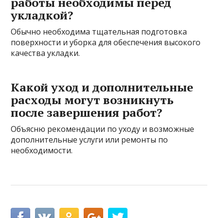
работы необходимы перед
укладкой?
Обычно необходима тщательная подготовка
поверхности и уборка для обеспечения высокого
качества укладки.
Какой уход и дополнительные
расходы могут возникнуть
после завершения работ?
Объясню рекомендации по уходу и возможные
дополнительные услуги или ремонты по
необходимости.