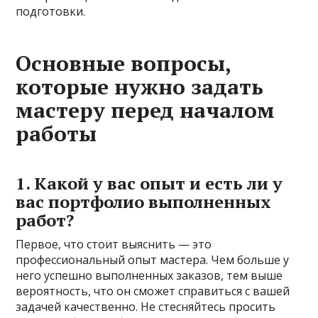
подготовки.
Основные вопросы,
которые нужно задать
мастеру перед началом
работы
1. Какой у вас опыт и есть ли у
вас портфолио выполненных
работ?
Первое, что стоит выяснить — это
профессиональный опыт мастера. Чем больше у
него успешно выполненных заказов, тем выше
вероятность, что он сможет справиться с вашей
задачей качественно. Не стесняйтесь просить