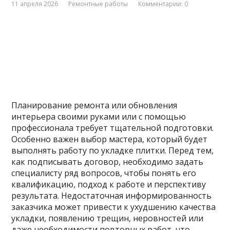
11 апреля 2026
Ремонтные работы
Комментарии: 0
Планирование ремонта или обновления
интерьера своими руками или с помощью
профессионала требует тщательной подготовки.
Особенно важен выбор мастера, который будет
выполнять работу по укладке плитки. Перед тем,
как подписывать договор, необходимо задать
специалисту ряд вопросов, чтобы понять его
квалификацию, подход к работе и перспективу
результата. Недостаточная информированность
заказчика может привести к ухудшению качества
укладки, появлению трещин, неровностей или
даже необходимости повторных работ, что