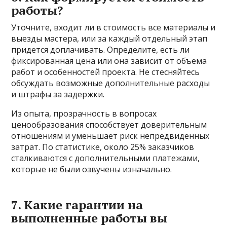
работы?
Уточните, входит ли в стоимость все материалы и
выезды мастера, или за каждый отдельный этап
придется доплачивать. Определите, есть ли
фиксированная цена или она зависит от объема
работ и особенностей проекта. Не стесняйтесь
обсуждать возможные дополнительные расходы
и штрафы за задержки.
Из опыта, прозрачность в вопросах
ценообразования способствует доверительным
отношениям и уменьшает риск непредвиденных
затрат. По статистике, около 25% заказчиков
сталкиваются с дополнительными платежами,
которые не были озвучены изначально.
7. Какие гарантии на
выполненные работы вы