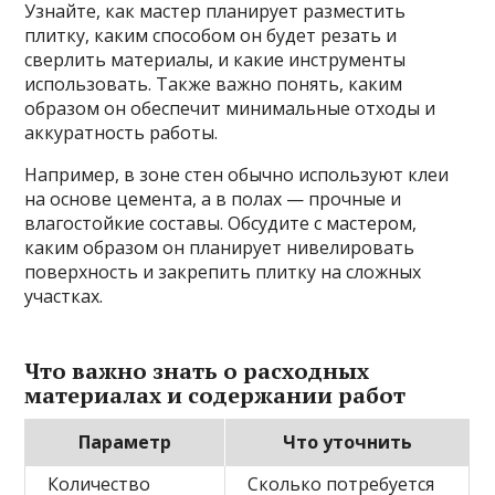
Узнайте, как мастер планирует разместить
плитку, каким способом он будет резать и
сверлить материалы, и какие инструменты
использовать. Также важно понять, каким
образом он обеспечит минимальные отходы и
аккуратность работы.
Например, в зоне стен обычно используют клеи
на основе цемента, а в полах — прочные и
влагостойкие составы. Обсудите с мастером,
каким образом он планирует нивелировать
поверхность и закрепить плитку на сложных
участках.
Что важно знать о расходных
материалах и содержании работ
Параметр
Что уточнить
Количество
Сколько потребуется