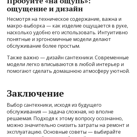
Пробуйте «на ощупь»:
ощущение и дизайн
Несмотря на техническое содержание, важна и
макро-выборка — как изделие ощущается в руке,
насколько удобно его использовать. Интуитивно
понятные и эргономичные модели делают
обслуживание более простым.
Также важно — дизайн сантехники. Современные
модели легко вписываются в любой интерьер и
помогают сделать домашнюю атмосферу уютной.
Заключение
Выбор сантехники, исходя из будущего
обслуживания — задача сложная, но вполне
решаемая. Подходя к этому вопросу осознанно,
можно значительно снизить затраты на ремонт и
эксплуатацию. Основные советы — выбирайте