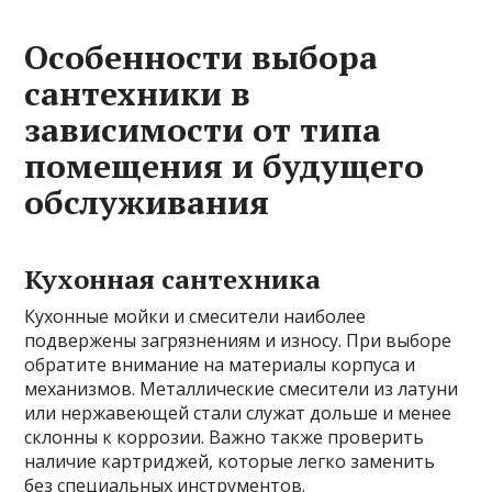
Особенности выбора
сантехники в
зависимости от типа
помещения и будущего
обслуживания
Кухонная сантехника
Кухонные мойки и смесители наиболее
подвержены загрязнениям и износу. При выборе
обратите внимание на материалы корпуса и
механизмов. Металлические смесители из латуни
или нержавеющей стали служат дольше и менее
склонны к коррозии. Важно также проверить
наличие картриджей, которые легко заменить
без специальных инструментов.