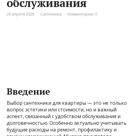
обслуживания
26 апреля 2026
Сантехника
Комментарии: 0
Введение
Выбор сантехники для квартиры — это не только
вопрос эстетики или стоимости, но и важный
аспект, связанный с удобством обслуживания и
долговечностью. Особенно актуально учитывать
будущие расходы на ремонт, профилактику и