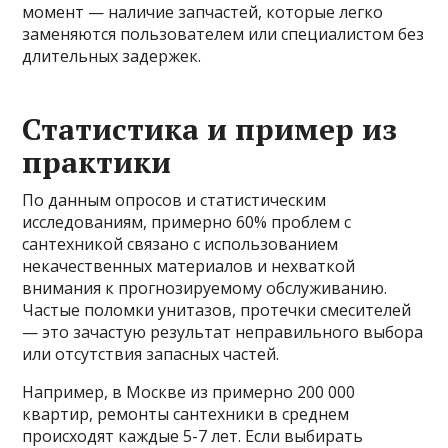
момент — наличие запчастей, которые легко
заменяются пользователем или специалистом без
длительных задержек.
Статистика и пример из
практики
По данным опросов и статистическим
исследованиям, примерно 60% проблем с
сантехникой связано с использованием
некачественных материалов и нехваткой
внимания к прогнозируемому обслуживанию.
Частые поломки унитазов, протечки смесителей
— это зачастую результат неправильного выбора
или отсутствия запасных частей.
Например, в Москве из примерно 200 000
квартир, ремонты сантехники в среднем
происходят каждые 5-7 лет. Если выбирать