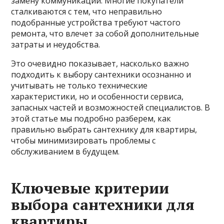
замену коммуникаций. Многие покупатели
сталкиваются с тем, что неправильно
подобранные устройства требуют частого
ремонта, что влечет за собой дополнительные
затраты и неудобства.
Это очевидно показывает, насколько важно
подходить к выбору сантехники осознанно и
учитывать не только технические
характеристики, но и особенности сервиса,
запасных частей и возможностей специалистов. В
этой статье мы подробно разберем, как
правильно выбрать сантехнику для квартиры,
чтобы минимизировать проблемы с
обслуживанием в будущем.
Ключевые критерии
выбора сантехники для
квартиры