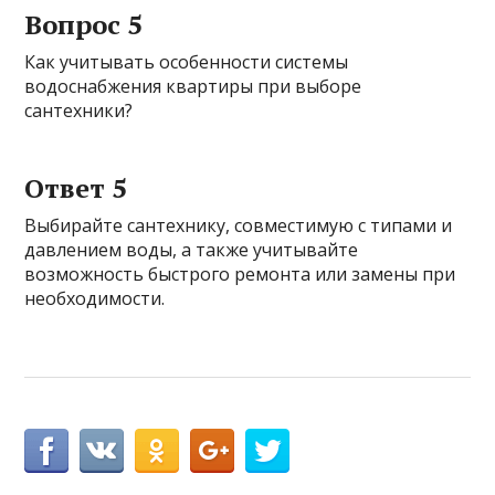
Вопрос 5
Как учитывать особенности системы
водоснабжения квартиры при выборе
сантехники?
Ответ 5
Выбирайте сантехнику, совместимую с типами и
давлением воды, а также учитывайте
возможность быстрого ремонта или замены при
необходимости.