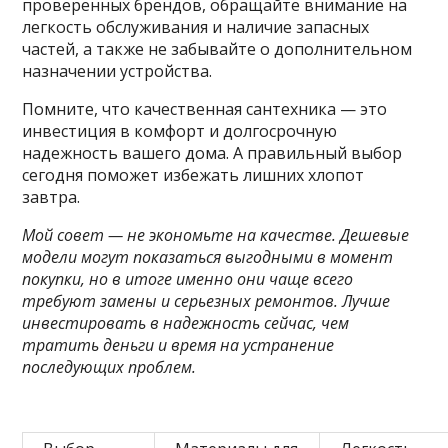
проверенных брендов, обращайте внимание на
легкость обслуживания и наличие запасных
частей, а также не забывайте о дополнительном
назначении устройства.
Помните, что качественная сантехника — это
инвестиция в комфорт и долгосрочную
надежность вашего дома. А правильный выбор
сегодня поможет избежать лишних хлопот
завтра.
Мой совет — не экономьте на качестве. Дешевые
модели могут показаться выгодными в момент
покупки, но в итоге именно они чаще всего
требуют замены и серьезных ремонтов. Лучше
инвестировать в надежность сейчас, чем
тратить деньги и время на устранение
последующих проблем.