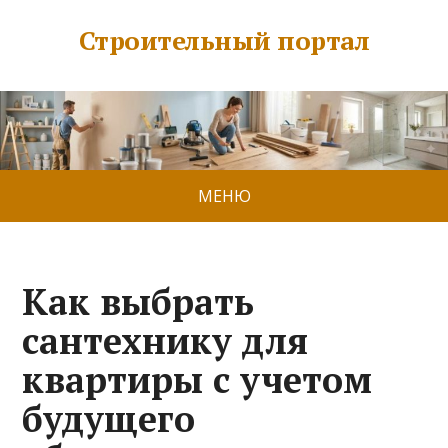
Строительный портал
МЕНЮ
Как выбрать
сантехнику для
квартиры с учетом
будущего