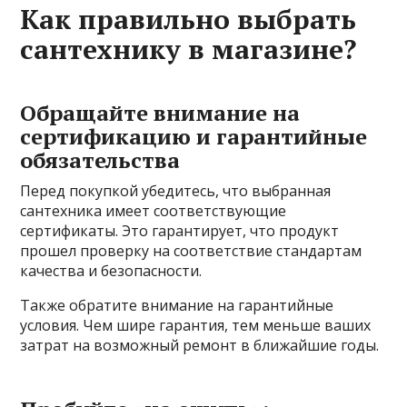
Как правильно выбрать
сантехнику в магазине?
Обращайте внимание на
сертификацию и гарантийные
обязательства
Перед покупкой убедитесь, что выбранная
сантехника имеет соответствующие
сертификаты. Это гарантирует, что продукт
прошел проверку на соответствие стандартам
качества и безопасности.
Также обратите внимание на гарантийные
условия. Чем шире гарантия, тем меньше ваших
затрат на возможный ремонт в ближайшие годы.