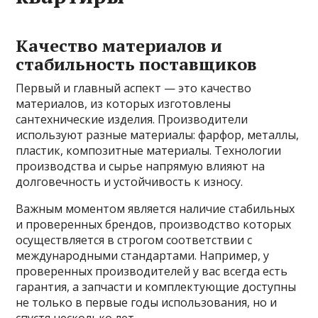
Качество материалов и
стабильность поставщиков
Первый и главный аспект — это качество
материалов, из которых изготовлены
сантехнические изделия. Производители
используют разные материалы: фарфор, металлы,
пластик, композитные материалы. Технологии
производства и сырье напрямую влияют на
долговечность и устойчивость к износу.
Важным моментом является наличие стабильных
и проверенных брендов, производство которых
осуществляется в строгом соответствии с
международными стандартами. Например, у
проверенных производителей у вас всегда есть
гарантия, а запчасти и комплектующие доступны
не только в первые годы использования, но и
спустя несколько лет.