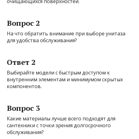
очищающихся поверхностей.
Вопрос 2
На что обратить внимание при выборе унитаза
для удобства обслуживания?
Ответ 2
Выбирайте модели с быстрым доступом к
внутренним элементам и минимумом скрытых
компонентов.
Вопрос 3
Какие материалы лучше всего подходят для
сантехники с точки зрения долгосрочного
обслуживания?