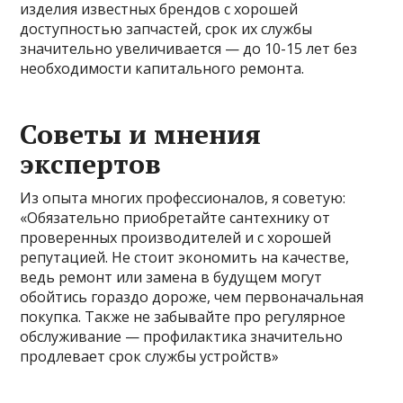
изделия известных брендов с хорошей
доступностью запчастей, срок их службы
значительно увеличивается — до 10-15 лет без
необходимости капитального ремонта.
Советы и мнения
экспертов
Из опыта многих профессионалов, я советую:
«Обязательно приобретайте сантехнику от
проверенных производителей и с хорошей
репутацией. Не стоит экономить на качестве,
ведь ремонт или замена в будущем могут
обойтись гораздо дороже, чем первоначальная
покупка. Также не забывайте про регулярное
обслуживание — профилактика значительно
продлевает срок службы устройств»