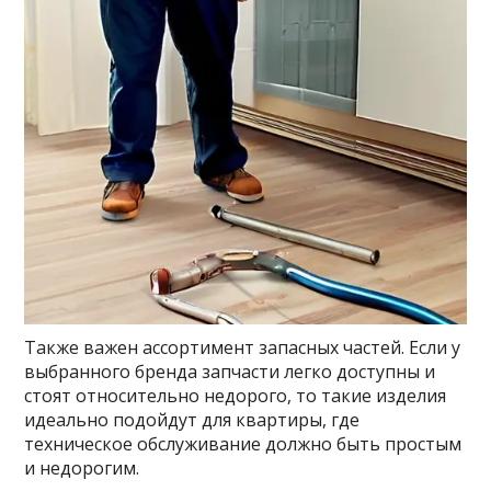
Также важен ассортимент запасных частей. Если у
выбранного бренда запчасти легко доступны и
стоят относительно недорого, то такие изделия
идеально подойдут для квартиры, где
техническое обслуживание должно быть простым
и недорогим.