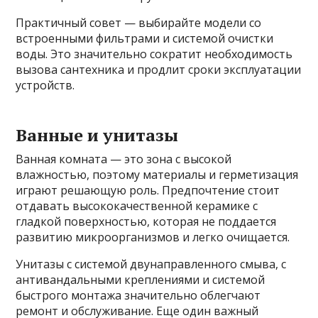
Практичный совет — выбирайте модели со
встроенными фильтрами и системой очистки
воды. Это значительно сократит необходимость
вызова сантехника и продлит сроки эксплуатации
устройств.
Ванные и унитазы
Ванная комната — это зона с высокой
влажностью, поэтому материалы и герметизация
играют решающую роль. Предпочтение стоит
отдавать высококачественной керамике с
гладкой поверхностью, которая не поддается
развитию микроорганизмов и легко очищается.
Унитазы с системой двунаправленного смыва, с
антивандальными креплениями и системой
быстрого монтажа значительно облегчают
ремонт и обслуживание. Еще один важный