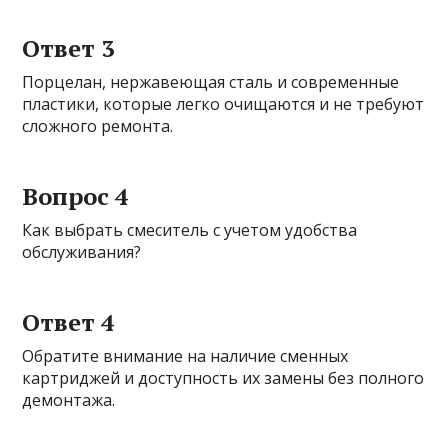
Ответ 3
Порцелан, нержавеющая сталь и современные
пластики, которые легко очищаются и не требуют
сложного ремонта.
Вопрос 4
Как выбрать смеситель с учетом удобства
обслуживания?
Ответ 4
Обратите внимание на наличие сменных
картриджей и доступность их замены без полного
демонтажа.