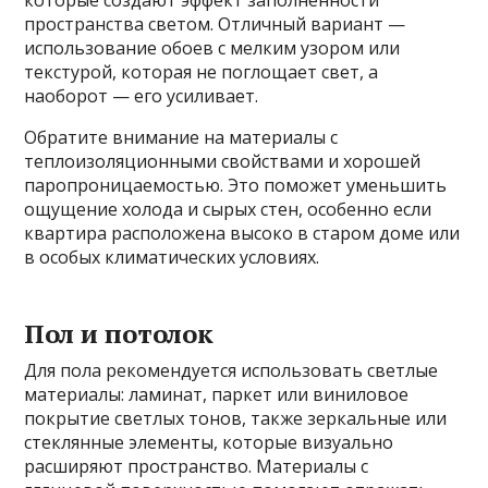
пространства светом. Отличный вариант —
использование обоев с мелким узором или
текстурой, которая не поглощает свет, а
наоборот — его усиливает.
Обратите внимание на материалы с
теплоизоляционными свойствами и хорошей
паропроницаемостью. Это поможет уменьшить
ощущение холода и сырых стен, особенно если
квартира расположена высоко в старом доме или
в особых климатических условиях.
Пол и потолок
Для пола рекомендуется использовать светлые
материалы: ламинат, паркет или виниловое
покрытие светлых тонов, также зеркальные или
стеклянные элементы, которые визуально
расширяют пространство. Материалы с