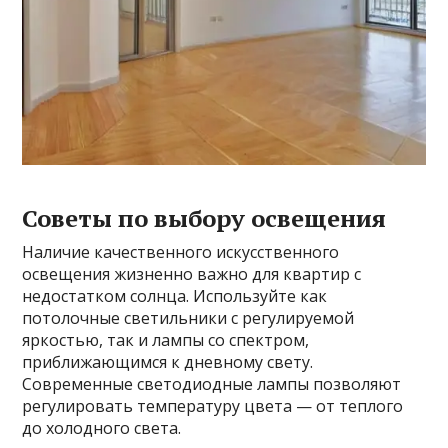
Советы по выбору освещения
Наличие качественного искусственного
освещения жизненно важно для квартир с
недостатком солнца. Используйте как
потолочные светильники с регулируемой
яркостью, так и лампы со спектром,
приближающимся к дневному свету.
Современные светодиодные лампы позволяют
регулировать температуру цвета — от теплого
до холодного света.