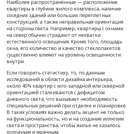
Наиболее распространённые — расположение
квартиры в глубине жилого комплекса, наличие
соседних зданий или больших переплетных
конструкций, а также неправильная ориентация
на стороны света. Например, квартиры с окнами
на север обычно страдают от нехватки
естественного освещения. Кроме того, площадь
окна, его количество и качество стеклопакетов
существенно влияют на уровень освещенности
внутри.
Если говорить статистику, то, по данным
исследований в области дизайна интерьера,
около 45% квартир с юго-западной или северной
ориентацией сталкиваются с дефицитом
дневного света, что вызывает необходимость
специальных решений при отделке и планировке.
В таких условиях важно делать акцент не только
на функциональность, но и на создание иллюзии
света и пространства, чтобы жилье не казалось
холодным и мрачным.