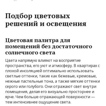
Подбор цветовых
решений и освещения
Цветовая палитра для
помещений без достаточного
солнечного света
Цвета напрямую влияют на восприятие
пространства, его уют и атмосферу. В квартирах с
плохой инсоляцией оптимально использовать
светлые оттенки, такие как бежевые, кремовые,
нежные пастельные тона, а также мягкие оттенки
серого или голубого. Они отражают свет внутри
помещения, делая его визуально просторнее и
ярче. Чем больше отражающей поверхности —
тем интенсивнее ощущение света.