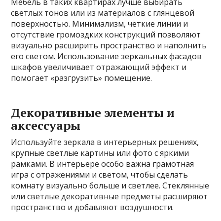
Мебель в таких квартирах лучше выбирать
светлых тонов или из материалов с глянцевой
поверхностью. Минимализм, чёткие линии и
отсутствие громоздких конструкций позволяют
визуально расширить пространство и наполнить
его светом. Использование зеркальных фасадов
шкафов увеличивает отражающий эффект и
помогает «разгрузить» помещение.
Декоративные элементы и
аксессуары
Используйте зеркала в интерьерных решениях,
крупные светлые картины или фото с яркими
рамками. В интерьере особо важна грамотная
игра с отражениями и светом, чтобы сделать
комнату визуально больше и светлее. Стеклянные
или светлые декоративные предметы расширяют
пространство и добавляют воздушности.