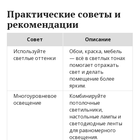
Практические советы и
рекомендации
Совет
Описание
Используйте
Обои, краска, мебель
светлые оттенки
— всё в светлых тонах
помогает отражать
свет и делать
помещение более
ярким.
Многоуровневое
Комбинируйте
освещение
потолочные
светильники,
настольные лампы и
светодиодные ленты
для равномерного
освещения.