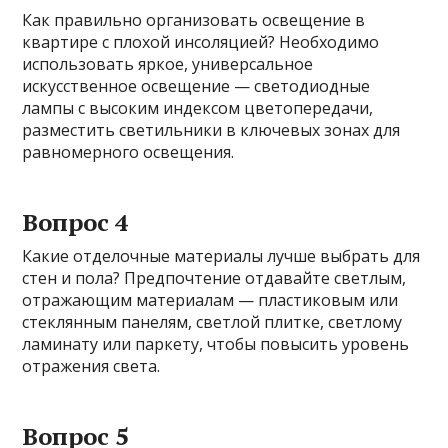
Как правильно организовать освещение в
квартире с плохой инсоляцией? Необходимо
использовать яркое, универсальное
искусственное освещение — светодиодные
лампы с высоким индексом цветопередачи,
разместить светильники в ключевых зонах для
равномерного освещения.
Вопрос 4
Какие отделочные материалы лучше выбрать для
стен и пола? Предпочтение отдавайте светлым,
отражающим материалам — пластиковым или
стеклянным панелям, светлой плитке, светлому
ламинату или паркету, чтобы повысить уровень
отражения света.
Вопрос 5