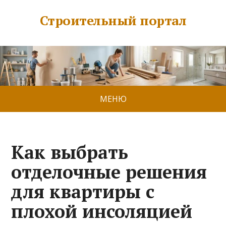
Строительный портал
МЕНЮ
Как выбрать
отделочные решения
для квартиры с
плохой инсоляцией