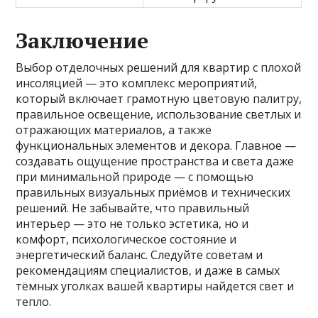
Заключение
Выбор отделочных решений для квартир с плохой
инсоляцией — это комплекс мероприятий,
который включает грамотную цветовую палитру,
правильное освещение, использование светлых и
отражающих материалов, а также
функциональных элементов и декора. Главное —
создавать ощущение пространства и света даже
при минимальной природе — с помощью
правильных визуальных приёмов и технических
решений. Не забывайте, что правильный
интерьер — это не только эстетика, но и
комфорт, психологическое состояние и
энергетический баланс. Следуйте советам и
рекомендациям специалистов, и даже в самых
тёмных уголках вашей квартиры найдется свет и
тепло.