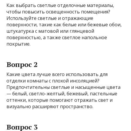
Как выбрать светлые отделочные материалы,
чтобы повысить освещенность помещения?
Используйте светлые и отражающие
поверхности, такие как белые или бежевые обои,
штукатурка с матовой или глянцевой
поверхностью, а также светлое напольное
покрытие.
Вопрос 2
Какие цвета лучше всего использовать для
отделки комнаты с плохой инсоляцией?
Предпочтительны светлые и насыщенные цвета
— белый, светло-желтый, бежевый, пастельные
оттенки, которые помогают отражать свет и
визуально расширяют пространство.
Вопрос 3