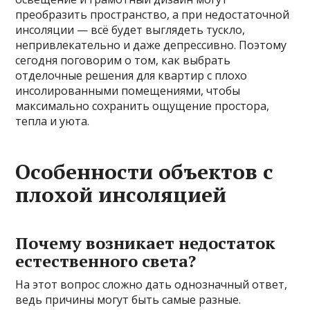
преобразить пространство, а при недостаточной
инсоляции — всё будет выглядеть тускло,
непривлекательно и даже депрессивно. Поэтому
сегодня поговорим о том, как выбрать
отделочные решения для квартир с плохо
инсолированными помещениями, чтобы
максимально сохранить ощущение простора,
тепла и уюта.
Особенности объектов с
плохой инсоляцией
Почему возникает недостаток
естественного света?
На этот вопрос сложно дать однозначный ответ,
ведь причины могут быть самые разные.