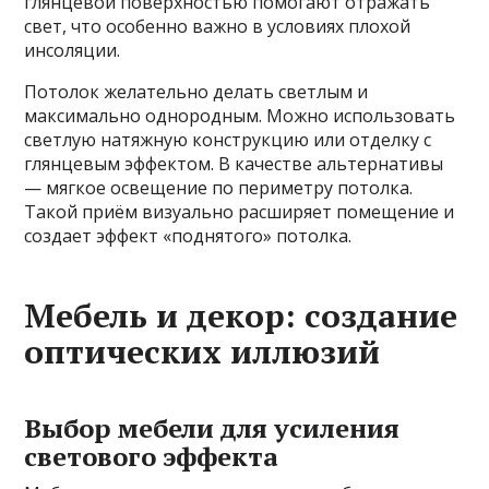
глянцевой поверхностью помогают отражать
свет, что особенно важно в условиях плохой
инсоляции.
Потолок желательно делать светлым и
максимально однородным. Можно использовать
светлую натяжную конструкцию или отделку с
глянцевым эффектом. В качестве альтернативы
— мягкое освещение по периметру потолка.
Такой приём визуально расширяет помещение и
создает эффект «поднятого» потолка.
Мебель и декор: создание
оптических иллюзий
Выбор мебели для усиления
светового эффекта