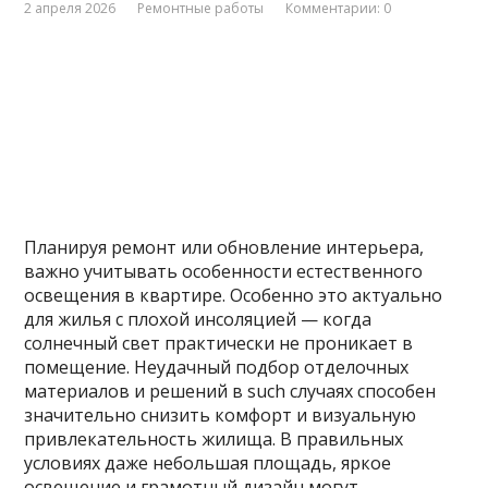
2 апреля 2026
Ремонтные работы
Комментарии: 0
Планируя ремонт или обновление интерьера,
важно учитывать особенности естественного
освещения в квартире. Особенно это актуально
для жилья с плохой инсоляцией — когда
солнечный свет практически не проникает в
помещение. Неудачный подбор отделочных
материалов и решений в such случаях способен
значительно снизить комфорт и визуальную
привлекательность жилища. В правильных
условиях даже небольшая площадь, яркое
освещение и грамотный дизайн могут