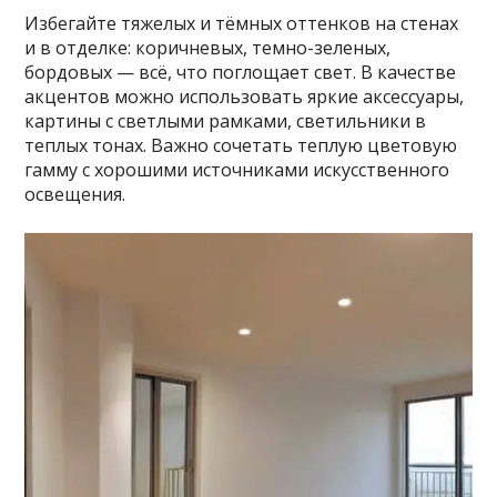
Избегайте тяжелых и тёмных оттенков на стенах
и в отделке: коричневых, темно-зеленых,
бордовых — всё, что поглощает свет. В качестве
акцентов можно использовать яркие аксессуары,
картины с светлыми рамками, светильники в
теплых тонах. Важно сочетать теплую цветовую
гамму с хорошими источниками искусственного
освещения.