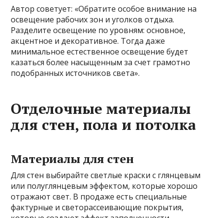
Автор советует: «Обратите особое внимание на
освещение рабочих зон и уголков отдыха.
Разделите освещение по уровням: основное,
акцентное и декоративное. Тогда даже
минимальное естественное освещение будет
казаться более насыщенным за счет грамотно
подобранных источников света».
Отделочные материалы
для стен, пола и потолка
Материалы для стен
Для стен выбирайте светлые краски с глянцевым
или полуглянцевым эффектом, которые хорошо
отражают свет. В продаже есть специальные
фактурные и светорассеивающие покрытия,
которые создают эффект заполненности