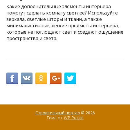
Какие дополнительные элементы интерьера
помогут сделать комнату светлее? Используйте
зеркала, светлые шторы и ткани, а также
минималистичные, легкие предметы интерьера,
которые не поглощают свет и создают ощущение
пространства и света.
Строительный портал
© 2026
Тема от
WP Puzzle