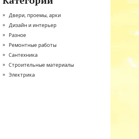
Категории
Двери, проемы, арки
Дизайн и интерьер
Разное
Ремонтные работы
Сантехника
Строительные материалы
Электрика