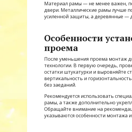
Материал рамы — не менее важен, п
двери. Металлические рамы лучше п
усиленной защиты, а деревянные — 
Особенности устан
проема
После уменьшения проема монтаж дв
технологии. В первую очередь, пров
остатки штукатурки и выровняйте ст
вертикальность и горизонтальность
без заеданий.
Рекомендуется использовать специа
рамы, а также дополнительно укреп
Обращайте внимание на рекомендац
указываются особенности монтажа и