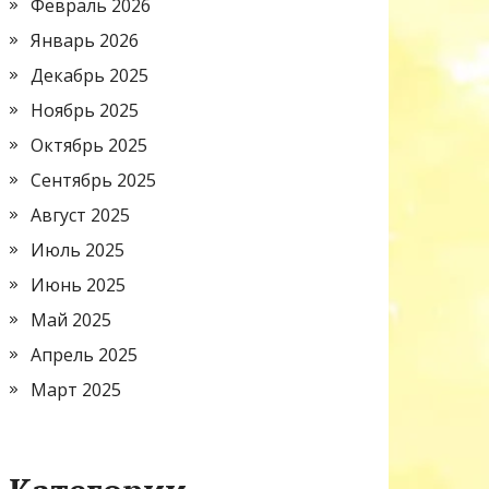
Февраль 2026
Январь 2026
Декабрь 2025
Ноябрь 2025
Октябрь 2025
Сентябрь 2025
Август 2025
Июль 2025
Июнь 2025
Май 2025
Апрель 2025
Март 2025