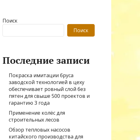
Поиск
Поиск
Последние записи
Покраска имитации бруса
заводской технологией в цеху
обеспечивает ровный слой без
пятен для свыше 500 проектов и
гарантию 3 года
Применение колёс для
строительных лесов
Обзор тепловых насосов
китайского производства для