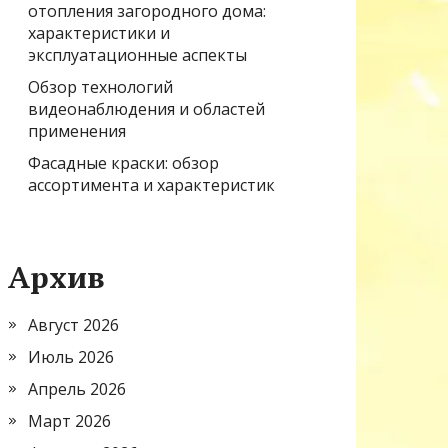
отопления загородного дома:
характеристики и
эксплуатационные аспекты
Обзор технологий
видеонаблюдения и областей
применения
Фасадные краски: обзор
ассортимента и характеристик
Архив
Август 2026
Июль 2026
Апрель 2026
Март 2026