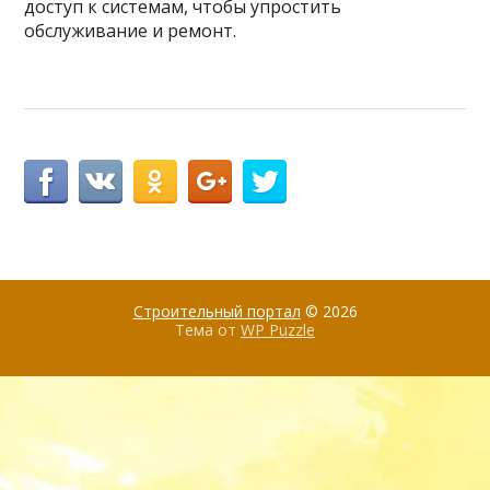
доступ к системам, чтобы упростить
обслуживание и ремонт.
Строительный портал
© 2026
Тема от
WP Puzzle