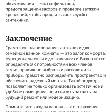
обслуживании — чистке фильтров,
предотвращении засоров и проверке затяжки
креплений, чтобы продлить срок службы
сантехники.
Заключение
Грамотное планирование сантехники для
семейной ванной комнаты — это залог комфорта,
функциональности и долговечности. Важно чётко
определиться с потребностями всех членов
семьи, правильно выбрать и расположить
приборы, грамотно распределить пространство и
обеспечить надежный монтаж. Такой подход
позволяет не только организовать эстетичное и
удобное помещение, но и снизить затраты на
будущий ремонт или модернизацию.
Помните, что каждая ванная — это отражение