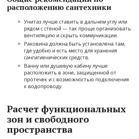
расположению сантехники
Унитаз лучше ставить в дальнем углу или
рядом с стеной — так проще организовать
вентиляцию и скрыть коммуникации.
Раковина должна быть установлена там,
где удобно и есть место для хранения
сангигиенических средств.
Ванну или душевую кабину лучше
расположить в зоне, защищенной от
протечек и с возможностью подключения
к водопроводу.
Расчет функциональных
зон и свободного
пространства