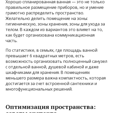
Хорошо спланированная ванная — это не только
правильное размещение приборов, но и умение
грамотно распределить пространство.
Желательно делить помещение на зоны:
гигиеническую, зоны хранения, зоны для ухода за
телом. В каждом из вариантов это влияет на то,
как будет организована коммуникационная
часть.
По статистике, в семьях, где площадь ванной
превышает 6 квадратных метров, есть
возможность организовать полноценный санузел
с отдельной ванной, душевой кабиной и даже
шкафчиками для хранения. В помещениях
меньшего размера важна компактность, которая
достигается за счет встроенной сантехники и
многофункциональных решений.
Оптимизация пространства: