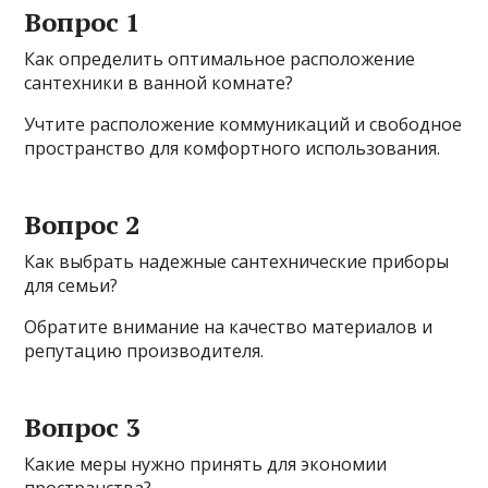
Вопрос 1
Как определить оптимальное расположение
сантехники в ванной комнате?
Учтите расположение коммуникаций и свободное
пространство для комфортного использования.
Вопрос 2
Как выбрать надежные сантехнические приборы
для семьи?
Обратите внимание на качество материалов и
репутацию производителя.
Вопрос 3
Какие меры нужно принять для экономии
пространства?