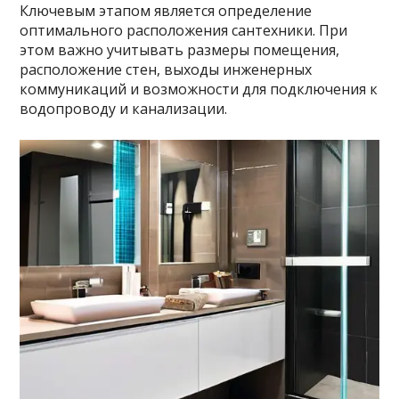
Ключевым этапом является определение
оптимального расположения сантехники. При
этом важно учитывать размеры помещения,
расположение стен, выходы инженерных
коммуникаций и возможности для подключения к
водопроводу и канализации.