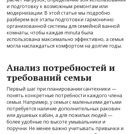
и подготовку к возможным ремонтам или
модернизации. В этой статье мы подробно
разберем все этапы подготовки гармонично
организованной системы для семейной ванной
комнаты, чтобы каждая minuta была
использована максимально эффективно, а семья
могла наслаждаться комфортом на долгие годы.
Анализ потребностей и
требований семьи
Первый шаг при планировании сантехники —
понять конкретные потребности каждого члена
семьи. Например, у семьи с маленькими детьми
потребуется наличие дополнительных раковин
или душевых кабин, а для пожилых людей —
более удобные по высоте умывальники и
поручни. Не менее важно учитывать привычки и