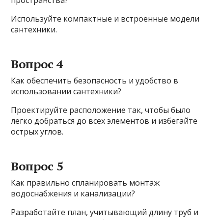
Используйте компактные и встроенные модели
сантехники.
Вопрос 4
Как обеспечить безопасность и удобство в
использовании сантехники?
Проектируйте расположение так, чтобы было
легко добраться до всех элементов и избегайте
острых углов.
Вопрос 5
Как правильно спланировать монтаж
водоснабжения и канализации?
Разработайте план, учитывающий длину труб и