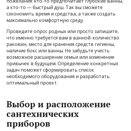
пожелания: кто-то предпочитает глубокие ванны,
а кто-то — быстрый душ. Так вы сможете
сэкономить время и средства, а также создать
максимально комфортную среду.
Проведите опрос родных или просто запишите,
что именно требуется вам в ванной: количество
раковин, место для хранения средств гигиены,
наличие бокс или ванны. Не забудьте учесть
возможное расширение семьи или изменение
привычек в будущем. Определение конкретных
задач поможет сформировать список
необходимого оборудования и разработать
оптимальный проект.
Выбор и расположение
сантехнических
приборов