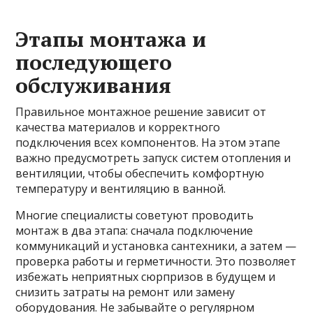
Этапы монтажа и
последующего
обслуживания
Правильное монтажное решение зависит от
качества материалов и корректного
подключения всех компонентов. На этом этапе
важно предусмотреть запуск систем отопления и
вентиляции, чтобы обеспечить комфортную
температуру и вентиляцию в ванной.
Многие специалисты советуют проводить
монтаж в два этапа: сначала подключение
коммуникаций и установка сантехники, а затем —
проверка работы и герметичности. Это позволяет
избежать неприятных сюрпризов в будущем и
снизить затраты на ремонт или замену
оборудования. Не забывайте о регулярном