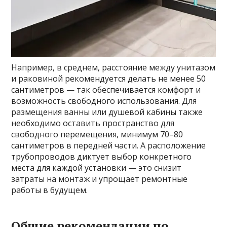
Например, в среднем, расстояние между унитазом
и раковиной рекомендуется делать не менее 50
сантиметров — так обеспечивается комфорт и
возможность свободного использования. Для
размещения ванны или душевой кабины также
необходимо оставить пространство для
свободного перемещения, минимум 70–80
сантиметров в передней части. А расположение
трубопроводов диктует выбор конкретного
места для каждой установки — это снизит
затраты на монтаж и упрощает ремонтные
работы в будущем.
Общие рекомендации по