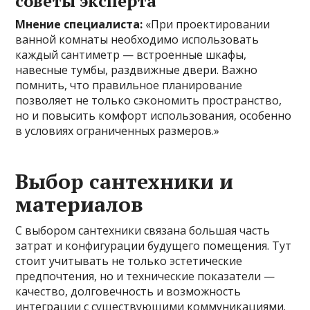
советы эксперта
Мнение специалиста:
«При проектировании
ванной комнаты необходимо использовать
каждый сантиметр — встроенные шкафы,
навесные тумбы, раздвижные двери. Важно
помнить, что правильное планирование
позволяет не только сэкономить пространство,
но и повысить комфорт использования, особенно
в условиях ограниченных размеров.»
Выбор сантехники и
материалов
С выбором сантехники связана большая часть
затрат и конфигурации будущего помещения. Тут
стоит учитывать не только эстетические
предпочтения, но и технические показатели —
качество, долговечность и возможность
интеграции с существующими коммуникациями.