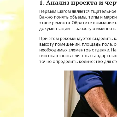
1. Анализ проекта и че
Первым шагом является тщательное 
Важно понять объемы, типы и марки
этапе ремонта. Обратите внимание 
документации — зачастую именно в 
При этом рекомендуется выделить к
высоту помещений, площадь пола, о
необходимых элементов отделки. На
гипсокартонных листов стандартных
точно определить количество для ст