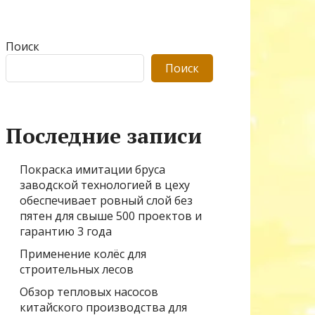
Поиск
Поиск
Последние записи
Покраска имитации бруса
заводской технологией в цеху
обеспечивает ровный слой без
пятен для свыше 500 проектов и
гарантию 3 года
Применение колёс для
строительных лесов
Обзор тепловых насосов
китайского производства для