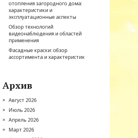
отопления загородного дома:
характеристики и
эксплуатационные аспекты
Обзор технологий
видеонаблюдения и областей
применения
Фасадные краски: обзор
ассортимента и характеристик
Архив
Август 2026
Июль 2026
Апрель 2026
Март 2026