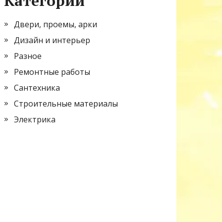
Категории
Двери, проемы, арки
Дизайн и интерьер
Разное
Ремонтные работы
Сантехника
Строительные материалы
Электрика