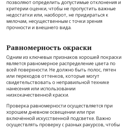
позволяют определить допустимые отклонения и
критерии оценки, чтобы не пропустить важные
недостатки или, наоборот, не придираться к
мелочам, несущественным с точки зрения
прочности и внешнего вида.
Равномерность окраски
Одним из ключевых признаков хорошей покраски
является равномерное распределение цвета по
всей поверхности. Не должно быть полос, пятен
или переходов оттенков, которые могут
свидетельствовать о неправильной технике
нанесения или использовании
низкокачественной краски.
Проверка равномерности осуществляется при
хорошем дневном освещении или при
включённой искусственной подсветке. Важно
осуществлять проверку с разных ракурсов, чтобы