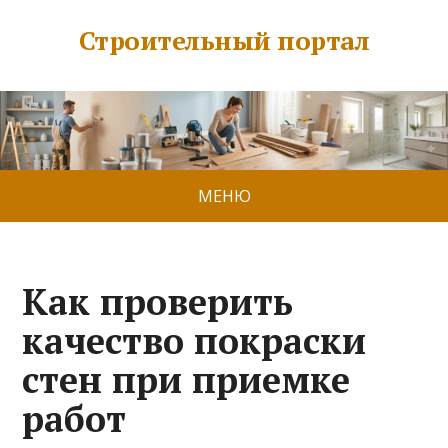
Строительный портал
МЕНЮ
Как проверить
качество покраски
стен при приемке
работ