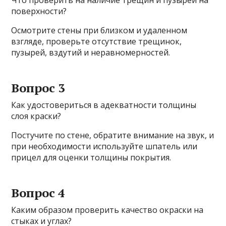
поверхности?
Осмотрите стены при близком и удаленном
взгляде, проверьте отсутствие трещинок,
пузырей, вздутий и неравномерностей.
Вопрос 3
Как удостовериться в адекватности толщины
слоя краски?
Постучите по стене, обратите внимание на звук, и
при необходимости используйте шпатель или
прицел для оценки толщины покрытия.
Вопрос 4
Каким образом проверить качество окраски на
стыках и углах?