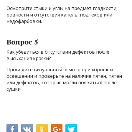
Осмотрите стыки и углы на предмет гладкости,
ровности и отсутствия капель, подтеков или
недофарбовки.
Вопрос 5
Как убедиться в отсутствии дефектов после
высыхания краски?
Проведите визуальный осмотр при хорошем
освещении и проверьте на наличие пятен, пятен
или дефектов, которые могли появиться после
сушки.