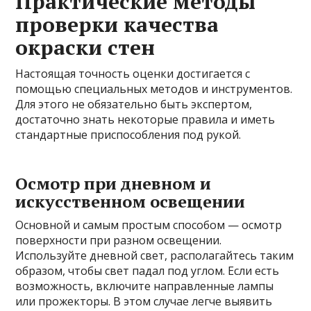
Практические методы
проверки качества
окраски стен
Настоящая точность оценки достигается с
помощью специальных методов и инструментов.
Для этого не обязательно быть экспертом,
достаточно знать некоторые правила и иметь
стандартные приспособления под рукой.
Осмотр при дневном и
искусственном освещении
Основной и самым простым способом — осмотр
поверхности при разном освещении.
Используйте дневной свет, располагайтесь таким
образом, чтобы свет падал под углом. Если есть
возможность, включите направленные лампы
или прожекторы. В этом случае легче выявить