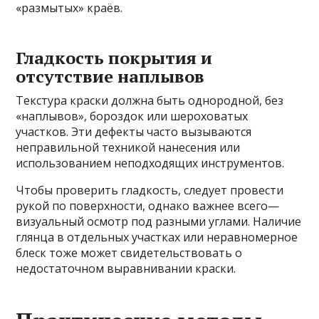
«размытых» краёв.
Гладкость покрытия и
отсутствие наплывов
Текстура краски должна быть однородной, без
«наплывов», бороздок или шероховатых
участков. Эти дефекты часто вызываются
неправильной техникой нанесения или
использованием неподходящих инструментов.
Чтобы проверить гладкость, следует провести
рукой по поверхности, однако важнее всего—
визуальный осмотр под разными углами. Наличие
глянца в отдельных участках или неравномерное
блеск тоже может свидетельствовать о
недостаточном выравнивании краски.