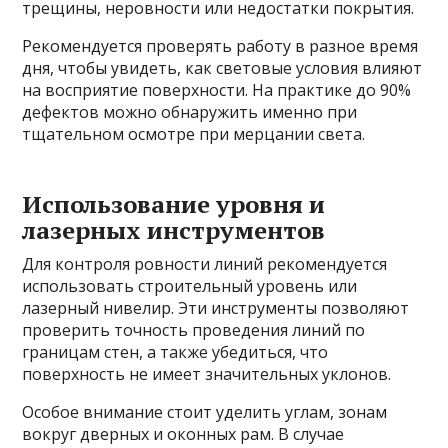
трещины, неровности или недостатки покрытия.
Рекомендуется проверять работу в разное время
дня, чтобы увидеть, как световые условия влияют
на восприятие поверхности. На практике до 90%
дефектов можно обнаружить именно при
тщательном осмотре при мерцании света.
Использование уровня и
лазерных инструментов
Для контроля ровности линий рекомендуется
использовать строительный уровень или
лазерный нивелир. Эти инструменты позволяют
проверить точность проведения линий по
границам стен, а также убедиться, что
поверхность не имеет значительных уклонов.
Особое внимание стоит уделить углам, зонам
вокруг дверных и оконных рам. В случае