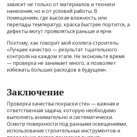
зависит не только от материалов и техники
нанесения, но и от условий работы. В
помещениях, где высокая влажность или
перепады температур, краска быстрее портится, а
дефекты могут проявляться раньше и ярче.
Поэтому, как говорит мой коллега-строитель:
«Лучшее качество — результат тщательного
контроля на каждом этапе. Не экономьте время
— проверка не занимает много, а позволяет
избежать больших расходов в будущем».
Заключение
Проверка качества покраски стен — важная и
ответственная задача, которую необходимо
выполнять внимательно и систематически.
Осмотр поверхности под разными освещениями,
использование строительных инструментов и