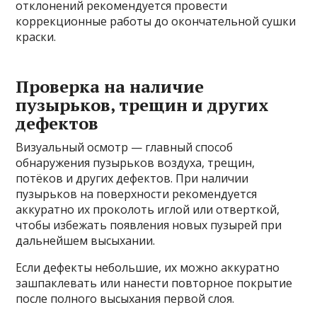
отклонений рекомендуется провести
коррекционные работы до окончательной сушки
краски.
Проверка на наличие
пузырьков, трещин и других
дефектов
Визуальный осмотр — главный способ
обнаружения пузырьков воздуха, трещин,
потёков и других дефектов. При наличии
пузырьков на поверхности рекомендуется
аккуратно их проколоть иглой или отверткой,
чтобы избежать появления новых пузырей при
дальнейшем высыхании.
Если дефекты небольшие, их можно аккуратно
зашпаклевать или нанести повторное покрытие
после полного высыхания первой слоя.