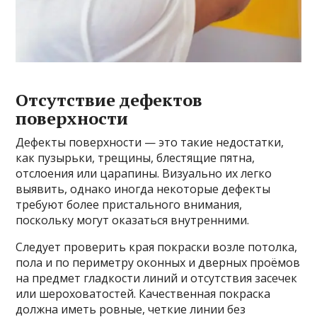
Отсутствие дефектов
поверхности
Дефекты поверхности — это такие недостатки,
как пузырьки, трещины, блестящие пятна,
отслоения или царапины. Визуально их легко
выявить, однако иногда некоторые дефекты
требуют более пристального внимания,
поскольку могут оказаться внутренними.
Следует проверить края покраски возле потолка,
пола и по периметру оконных и дверных проёмов
на предмет гладкости линий и отсутствия засечек
или шероховатостей. Качественная покраска
должна иметь ровные, четкие линии без