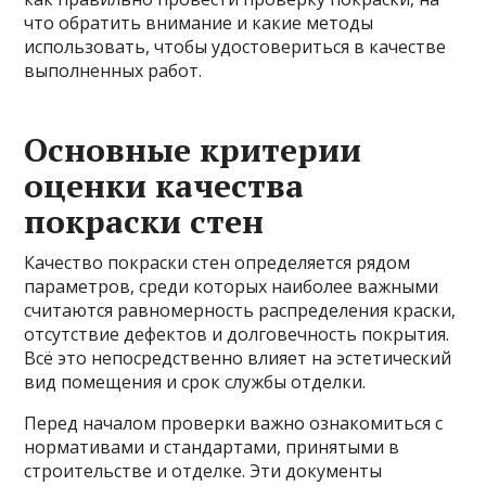
что обратить внимание и какие методы
использовать, чтобы удостовериться в качестве
выполненных работ.
Основные критерии
оценки качества
покраски стен
Качество покраски стен определяется рядом
параметров, среди которых наиболее важными
считаются равномерность распределения краски,
отсутствие дефектов и долговечность покрытия.
Всё это непосредственно влияет на эстетический
вид помещения и срок службы отделки.
Перед началом проверки важно ознакомиться с
нормативами и стандартами, принятыми в
строительстве и отделке. Эти документы