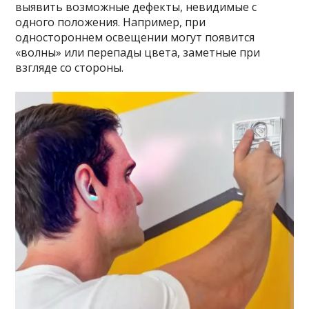
выявить возможные дефекты, невидимые с
одного положения. Например, при
одностороннем освещении могут появится
«волны» или перепады цвета, заметные при
взгляде со стороны.