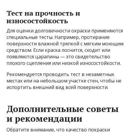
Тест на прочность и
износостойкость
Для оценки долговечности окраски применяются
специальные тесты. Например, протирание
поверхности влажной тряпкой с мягким моющим
средством. Если краска лоснится, сходит или
появляются царапины — это свидетельство
плохого сцепления или низкой износостойкости.
Рекомендуется проводить тест в незаметных
местах или на небольшом участке стен, чтобы не
испортить внешний вид всей поверхности.
Дополнительные советы
и рекомендации
Обратите внимание, что качество покраски