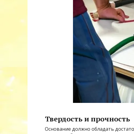
Твердость и прочность
Основание должно обладать достато