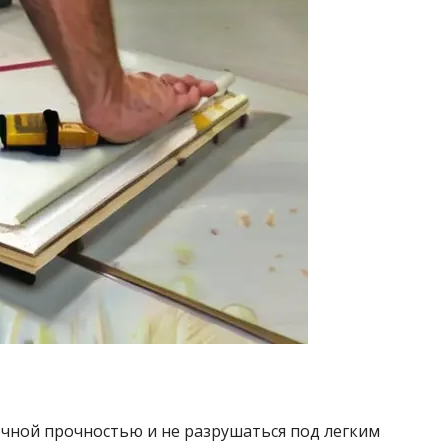
чной прочностью и не разрушаться под легким