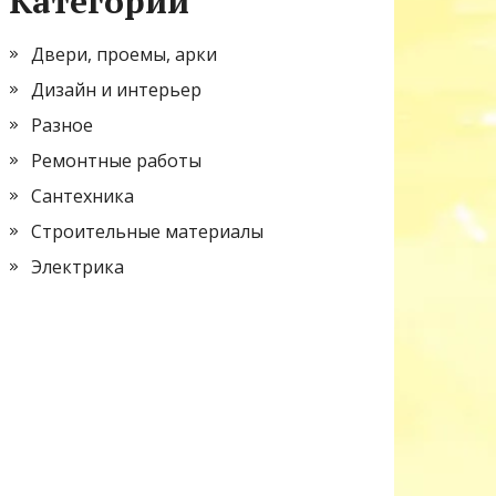
Категории
Двери, проемы, арки
Дизайн и интерьер
Разное
Ремонтные работы
Сантехника
Строительные материалы
Электрика