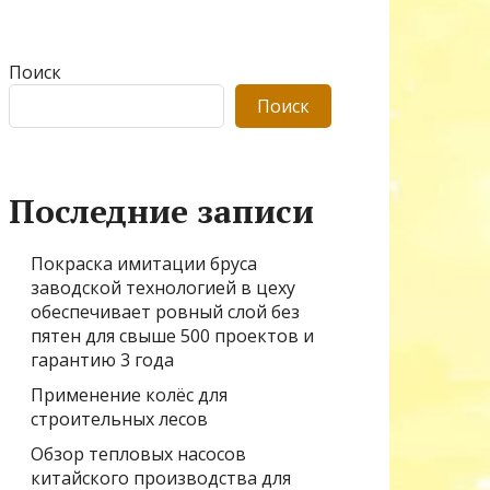
Поиск
Поиск
Последние записи
Покраска имитации бруса
заводской технологией в цеху
обеспечивает ровный слой без
пятен для свыше 500 проектов и
гарантию 3 года
Применение колёс для
строительных лесов
Обзор тепловых насосов
китайского производства для