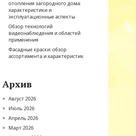
отопления загородного дома:
характеристики и
эксплуатационные аспекты
Обзор технологий
видеонаблюдения и областей
применения
Фасадные краски: обзор
ассортимента и характеристик
Архив
Август 2026
Июль 2026
Апрель 2026
Март 2026