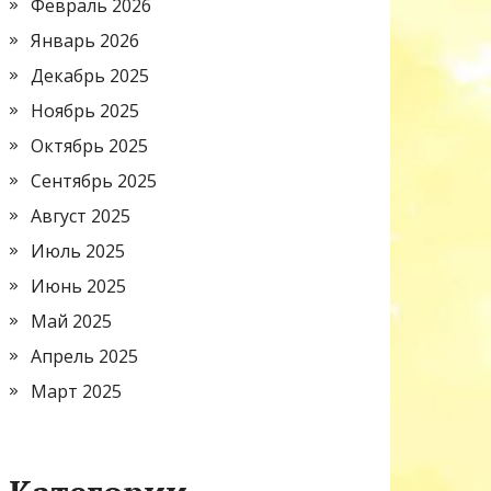
Февраль 2026
Январь 2026
Декабрь 2025
Ноябрь 2025
Октябрь 2025
Сентябрь 2025
Август 2025
Июль 2025
Июнь 2025
Май 2025
Апрель 2025
Март 2025