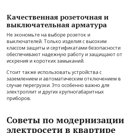
Качественная розеточная и
выключательная арматура
Не экономьте на выборе розеток и
выключателей. Только изделия с высоким
классом защиты и сертификатами безопасности
обеспечивают надежную работу и защищают от
искрения и коротких замыканий.
Стоит также использовать устройства с
заземлением и автоматическим отключением в
случае перегрузки. Это особенно важно для
электроплит и других крупногабаритных
приборов.
Советы по модернизации
электросети в квартире