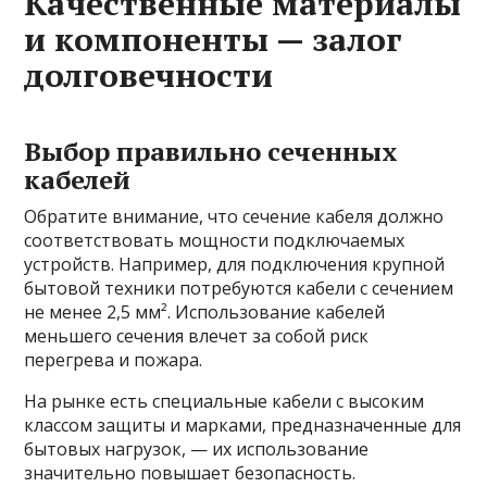
Качественные материалы
и компоненты — залог
долговечности
Выбор правильно сеченных
кабелей
Обратите внимание, что сечение кабеля должно
соответствовать мощности подключаемых
устройств. Например, для подключения крупной
бытовой техники потребуются кабели с сечением
не менее 2,5 мм². Использование кабелей
меньшего сечения влечет за собой риск
перегрева и пожара.
На рынке есть специальные кабели с высоким
классом защиты и марками, предназначенные для
бытовых нагрузок, — их использование
значительно повышает безопасность.