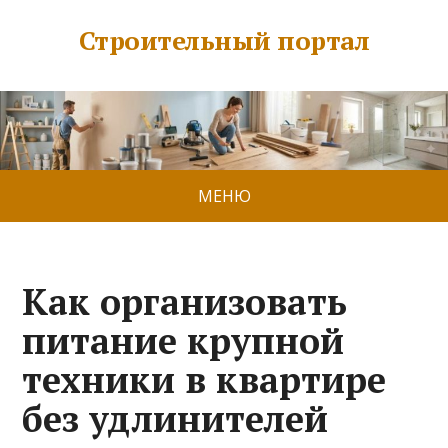
Строительный портал
МЕНЮ
Как организовать
питание крупной
техники в квартире
без удлинителей