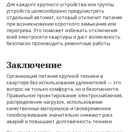
Для каждого крупного устройства или группы
устройств целесообразно предусмотреть
отдельный автомат, который отключит питание
при возникновении короткого замыкания или
перегрева. Это поможет избежать отключения
всей электросети квартиры и даст возможность
безопасно производить ремонтные работы.
Заключение
Организация питания крупной техники в
квартире без использования удлинителей — это
вопрос не только комфорта, но и безопасности.
Правильное проектирование электроснабжения,
распределение нагрузок, использование
качественных материалов и своевременное
техобслуживание значительно снижают риск
аварий и повышают долговечность техники.