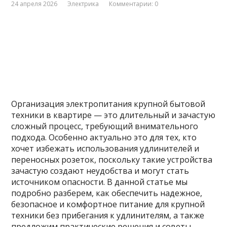
24 апреля 2026
Электрика
Комментарии: 0
Организация электропитания крупной бытовой
техники в квартире — это длительный и зачастую
сложный процесс, требующий внимательного
подхода. Особенно актуально это для тех, кто
хочет избежать использования удлинителей и
переносных розеток, поскольку такие устройства
зачастую создают неудобства и могут стать
источником опасности. В данной статье мы
подробно разберем, как обеспечить надежное,
безопасное и комфортное питание для крупной
техники без прибегания к удлинителям, а также
предложим практические решения и советы.