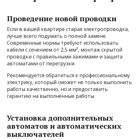
Проведение новой проводки
Если в вашей квартире старая электропроводка,
лучше всего подумать о полной замене.
Современные нормы требуют использовать
кабели с сечением от 2,5 мм², монтаж скрытой
проводки с правильными зажимами и защита
автоматами от перегрузки.
Рекомендуется обратиться к профессиональному
электрику, который сможет не только выполнить
работы качественно, но и предоставить
гарантию на выполненные работы.
Установка дополнительных
автоматов и автоматических
выключателей