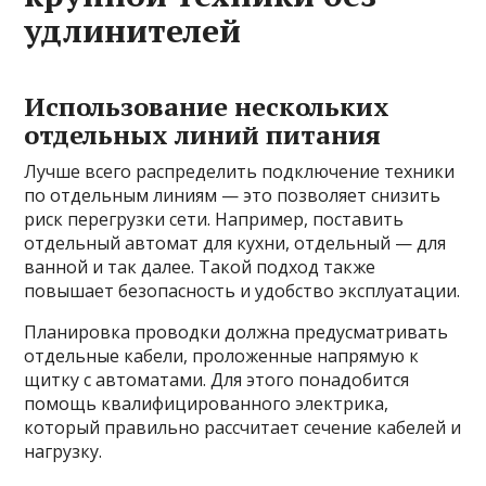
удлинителей
Использование нескольких
отдельных линий питания
Лучше всего распределить подключение техники
по отдельным линиям — это позволяет снизить
риск перегрузки сети. Например, поставить
отдельный автомат для кухни, отдельный — для
ванной и так далее. Такой подход также
повышает безопасность и удобство эксплуатации.
Планировка проводки должна предусматривать
отдельные кабели, проложенные напрямую к
щитку с автоматами. Для этого понадобится
помощь квалифицированного электрика,
который правильно рассчитает сечение кабелей и
нагрузку.