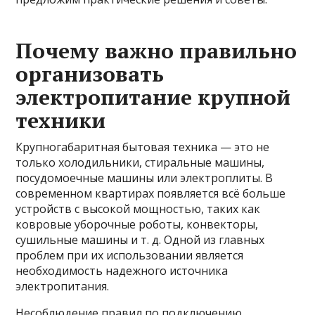
Почему важно правильно
организовать
электропитание крупной
техники
Крупногабаритная бытовая техника — это не
только холодильники, стиральные машины,
посудомоечные машины или электроплиты. В
современном квартирах появляется всё больше
устройств с высокой мощностью, таких как
ковровые уборочные роботы, конвекторы,
сушильные машины и т. д. Одной из главных
проблем при их использовании является
необходимость надежного источника
электропитания.
Несоблюдение правил по подключению