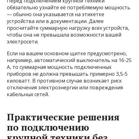
Перед подключением крупной техники
обязательно узнайте её потребляемую мощность
— обычно она указывается на этикетке
устройства или в документации. Далее
просчитайте суммарную нагрузку всех устройств,
чтобы она не превышала возможности вашей
электросети.
Если на вашем основном щитке предусмотрено,
например, автоматический выключатель на 16-25
А, то суммарная мощность подключенных
приборов не должна превышать примерно 3,5-5
киловатт. В противном случае возникает риск
отключения электроэнергии или повреждения
кабельных сетей.
Практические решения
по подключению
крупной техники без