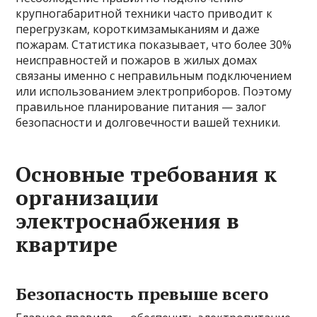
крупногабаритной техники часто приводит к
перегрузкам, короткимзамыканиям и даже
пожарам. Статистика показывает, что более 30%
неисправностей и пожаров в жилых домах
связаны именно с неправильным подключением
или использованием электроприборов. Поэтому
правильное планирование питания — залог
безопасности и долговечности вашей техники.
Основные требования к
организации
электроснабжения в
квартире
Безопасность превыше всего