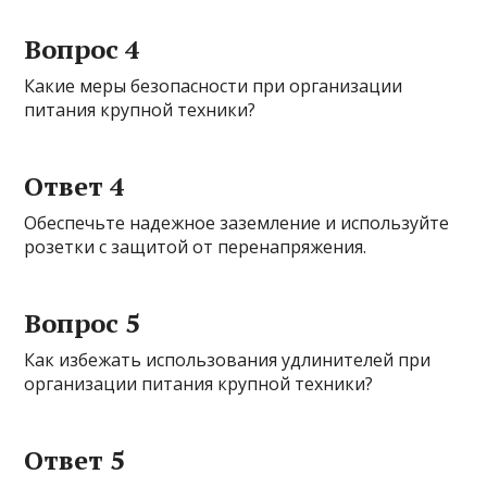
Вопрос 4
Какие меры безопасности при организации
питания крупной техники?
Ответ 4
Обеспечьте надежное заземление и используйте
розетки с защитой от перенапряжения.
Вопрос 5
Как избежать использования удлинителей при
организации питания крупной техники?
Ответ 5