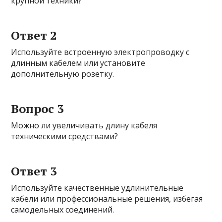
крупной техники?
Ответ 2
Используйте встроенную электропроводку с
длинным кабелем или установите
дополнительную розетку.
Вопрос 3
Можно ли увеличивать длину кабеля
техническими средствами?
Ответ 3
Используйте качественные удлинительные
кабели или профессиональные решения, избегая
самодельных соединений.