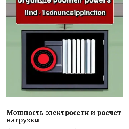
Мощность электросети и расчет
нагрузки