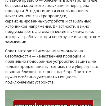
Главное правило — обеспечить электропитание
без риска короткого замыкания и перегрева
проводки. Это достигается использованием
качественной электропроводки,
сертифицированных устройств и стабильных
источников напряжения. В частности, важно
предусмотреть автоматические выключатели,
которые сработают при перегрузке или коротком
замыкании.
Совет автора: «Никогда не экономьте на
безопасности — качественная проводка и
правильно подобранное устройство защиты не
только продлят жизнь технике, но и уберегут вас
и ваших близких от серьезных бед.» При этом
нужно особенно учитывать мощность
подключаемых устройств.