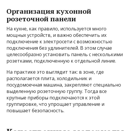
Организация кухонной
розеточной панели
На кухне, как правило, используется много
мощных устройств, и важно обеспечить их
подключение к электросети с возможностью
подключения без удлинителей. В этом случае
целесообразно установить панель с несколькими
розетками, подключенную к отдельной линие.
На практике это выглядит так: в зоне, где
располагается плита, холодильник и
посудомоечная машина, закрепляют специально
выделенную розеточную группу. Тогда все
крупные приборы подключаются к этой
группировке, что упрощает управление и
повышает безопасность.