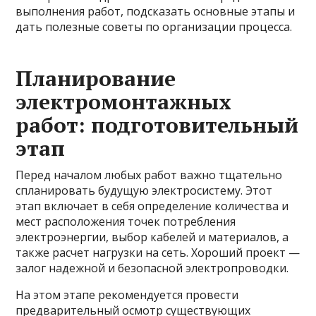
выполнения работ, подсказать основные этапы и
дать полезные советы по организации процесса.
Планирование
электромонтажных
работ: подготовительный
этап
Перед началом любых работ важно тщательно
спланировать будущую электросистему. Этот
этап включает в себя определение количества и
мест расположения точек потребления
электроэнергии, выбор кабелей и материалов, а
также расчет нагрузки на сеть. Хороший проект —
залог надежной и безопасной электропроводки.
На этом этапе рекомендуется провести
предварительный осмотр существующих