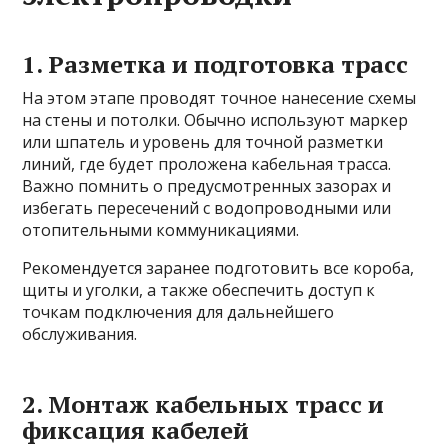
1. Разметка и подготовка трасс
На этом этапе проводят точное нанесение схемы
на стены и потолки. Обычно используют маркер
или шпатель и уровень для точной разметки
линий, где будет проложена кабельная трасса.
Важно помнить о предусмотренных зазорах и
избегать пересечений с водопроводными или
отопительными коммуникациями.
Рекомендуется заранее подготовить все короба,
щиты и уголки, а также обеспечить доступ к
точкам подключения для дальнейшего
обслуживания.
2. Монтаж кабельных трасс и
фиксация кабелей