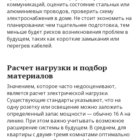
коммуникаций, оценить состояние стальных или
алюминиевых проводов, проверить схему
электроснабжения в доме. Не стоит экономить на
планировании: чем тщательнее подготовка, тем
меньше будет рисков возникновения проблем в
будущем, таких как короткие замыкания или
перегрев кабелей.
Расчет нагрузки и подбор
материалов
Значением, которое часто недооценивают,
является расчет электрической нагрузки.
Существующие стандарты указывают, что на
одну розетку или освещение можно заложить
определенный запас мощности — обычно 16 А на
линию. При этом важно учитывать возможное
расширение системы в будущем. В среднем, для
квартиры с двумя-тремя комнатами оптимально