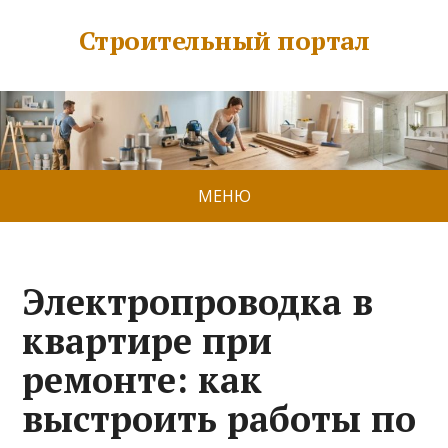
Строительный портал
МЕНЮ
Электропроводка в
квартире при
ремонте: как
выстроить работы по