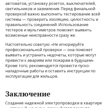
автоматов, установку розеток, выключателей,
светильников и заземления. Перед финальной
проверкой важно выполнить тестирование всей
системы — проверить изоляцию, целостность и
правильность соединений. Использование
тестеров и мультиметров поможет выявить
возможные неисправности сразу же.
Настоятельно советую: «Не игнорируйте
профессиональной проверки — она поможет
выявить и устранить недочеты, которые могут
привести к авариям или пожарам в будущем».
Кроме того, рекомендуется провести пуско-
наладочные работы и оставить инструкции по
эксплуатации для жильцов.
Заключение
Создание надежной электропроводки в квартире