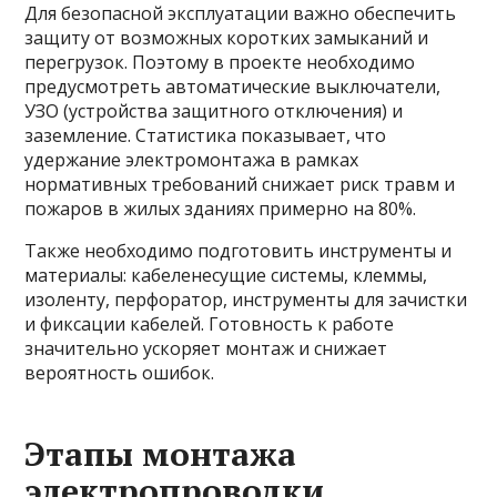
Для безопасной эксплуатации важно обеспечить
защиту от возможных коротких замыканий и
перегрузок. Поэтому в проекте необходимо
предусмотреть автоматические выключатели,
УЗО (устройства защитного отключения) и
заземление. Статистика показывает, что
удержание электромонтажа в рамках
нормативных требований снижает риск травм и
пожаров в жилых зданиях примерно на 80%.
Также необходимо подготовить инструменты и
материалы: кабеленесущие системы, клеммы,
изоленту, перфоратор, инструменты для зачистки
и фиксации кабелей. Готовность к работе
значительно ускоряет монтаж и снижает
вероятность ошибок.
Этапы монтажа
электропроводки