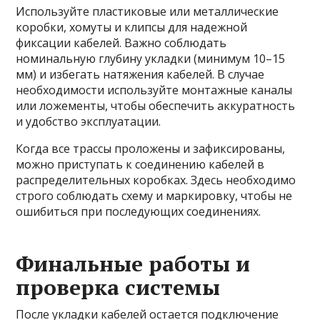
Используйте пластиковые или металлические
коробки, хомуты и клипсы для надежной
фиксации кабелей. Важно соблюдать
номинальную глубину укладки (минимум 10–15
мм) и избегать натяжения кабелей. В случае
необходимости используйте монтажные каналы
или ложементы, чтобы обеспечить аккуратность
и удобство эксплуатации.
Когда все трассы проложены и зафиксированы,
можно приступать к соединению кабелей в
распределительных коробках. Здесь необходимо
строго соблюдать схему и маркировку, чтобы не
ошибиться при последующих соединениях.
Финальные работы и
проверка системы
После укладки кабелей остается подключение