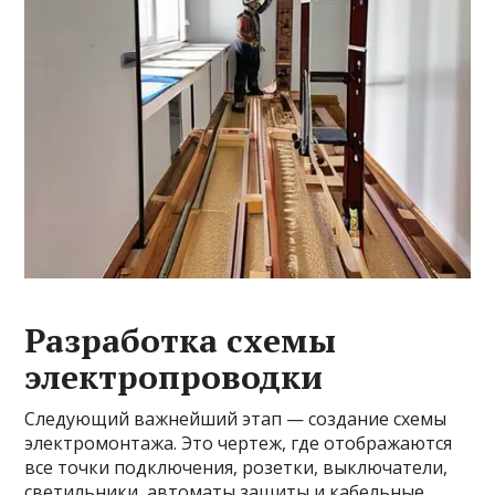
Разработка схемы
электропроводки
Следующий важнейший этап — создание схемы
электромонтажа. Это чертеж, где отображаются
все точки подключения, розетки, выключатели,
светильники, автоматы защиты и кабельные