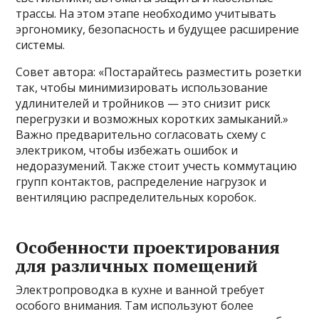
трассы. На этом этапе необходимо учитывать
эргономику, безопасность и будущее расширение
системы.
Совет автора: «Постарайтесь разместить розетки
так, чтобы минимизировать использование
удлинителей и тройников — это снизит риск
перегрузки и возможных коротких замыканий.»
Важно предварительно согласовать схему с
электриком, чтобы избежать ошибок и
недоразумений. Также стоит учесть коммутацию
групп контактов, распределение нагрузок и
вентиляцию распределительных коробок.
Особенности проектирования
для различных помещений
Электропроводка в кухне и ванной требует
особого внимания. Там используют более