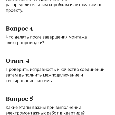
распределительным коробкам и автоматам по
проекту.
Вопрос 4
Что делать после завершения монтажа
электропроводки?
Ответ 4
Проверить исправность и качество соединений,
затем выполнить межподключение и
тестирование системы.
Вопрос 5
Какие этапы важны при выполнении
электромонтажных работ в квартире?