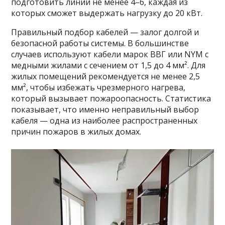
подготовить линий не менее 4–6, каждая из
которых сможет выдержать нагрузку до 20 кВт.
Правильный подбор кабелей — залог долгой и
безопасной работы системы. В большинстве
случаев используют кабели марок ВВГ или NYM с
медными жилами с сечением от 1,5 до 4 мм². Для
жилых помещений рекомендуется не менее 2,5
мм², чтобы избежать чрезмерного нагрева,
который вызывает пожароопасность. Статистика
показывает, что именно неправильный выбор
кабеля — одна из наиболее распространенных
причин пожаров в жилых домах.