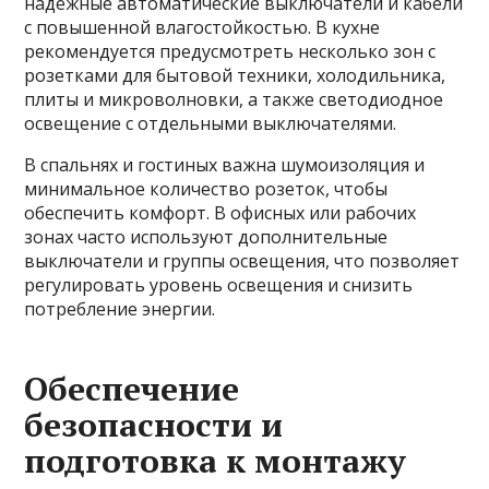
надежные автоматические выключатели и кабели
с повышенной влагостойкостью. В кухне
рекомендуется предусмотреть несколько зон с
розетками для бытовой техники, холодильника,
плиты и микроволновки, а также светодиодное
освещение с отдельными выключателями.
В спальнях и гостиных важна шумоизоляция и
минимальное количество розеток, чтобы
обеспечить комфорт. В офисных или рабочих
зонах часто используют дополнительные
выключатели и группы освещения, что позволяет
регулировать уровень освещения и снизить
потребление энергии.
Обеспечение
безопасности и
подготовка к монтажу