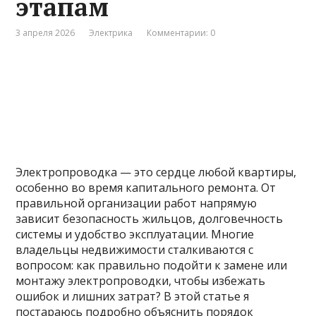
этапам
3 апреля 2026
Электрика
Комментарии: 0
Электропроводка — это сердце любой квартиры,
особенно во время капитального ремонта. От
правильной организации работ напрямую
зависит безопасность жильцов, долговечность
системы и удобство эксплуатации. Многие
владельцы недвижимости сталкиваются с
вопросом: как правильно подойти к замене или
монтажу электропроводки, чтобы избежать
ошибок и лишних затрат? В этой статье я
постараюсь подробно объяснить порядок