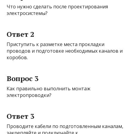
Что нужно сделать после проектирования
электросистемы?
Ответ 2
Приступить к разметке места прокладки
проводов и подготовке необходимых каналов и
коробов.
Вопрос 3
Как правильно выполнить монтаж
электропроводки?
Ответ 3
Проводите кабели по подготовленным каналам,
закрепляйте и подключайте к