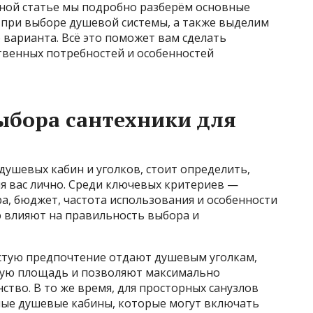
анной статье мы подробно разберём основные
при выборе душевой системы, а также выделим
варианта. Всё это поможет вам сделать
твенных потребностей и особенностей
ыбора сантехники для
душевых кабин и уголков, стоит определить,
я вас лично. Среди ключевых критериев —
а, бюджет, частота использования и особенности
ю влияют на правильность выбора и
стую предпочтение отдают душевым уголкам,
ую площадь и позволяют максимально
тво. В то же время, для просторных санузлов
ные душевые кабины, которые могут включать