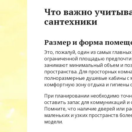
Что важно учитыв
сантехники
Размер и форма помещ
Это, пожалуй, один из самых главных
ограниченной площадью предпочтит
занимают минимальный объем и поз
пространства. Для просторных комна
полноразмерные душевые кабины с 
комфортную зону отдыха и гигиены 
При планировании необходимо точн
оставить запас для коммуникаций и 
Помните, что наличие дверей или р
маленьких и узких пространств бол
модели.