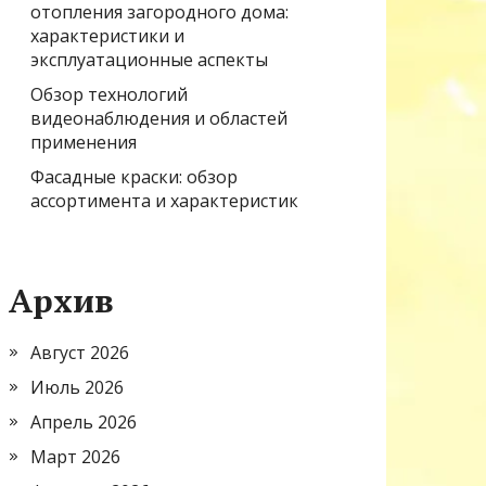
отопления загородного дома:
характеристики и
эксплуатационные аспекты
Обзор технологий
видеонаблюдения и областей
применения
Фасадные краски: обзор
ассортимента и характеристик
Архив
Август 2026
Июль 2026
Апрель 2026
Март 2026