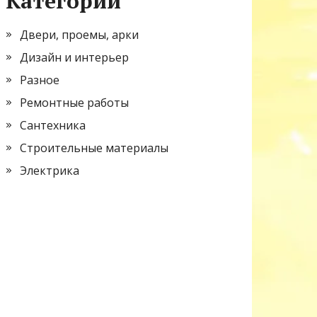
Категории
Двери, проемы, арки
Дизайн и интерьер
Разное
Ремонтные работы
Сантехника
Строительные материалы
Электрика