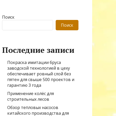
Поиск
Поиск
Последние записи
Покраска имитации бруса
заводской технологией в цеху
обеспечивает ровный слой без
пятен для свыше 500 проектов и
гарантию 3 года
Применение колёс для
строительных лесов
Обзор тепловых насосов
китайского производства для