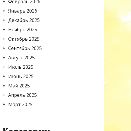
Февраль 2026
Январь 2026
Декабрь 2025
Ноябрь 2025
Октябрь 2025
Сентябрь 2025
Август 2025
Июль 2025
Июнь 2025
Май 2025
Апрель 2025
Март 2025