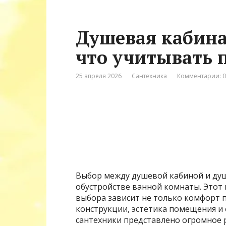
Душевая кабина
что учитывать 
25 апреля 2026
Сантехника
Комментарии: 0
Выбор между душевой кабиной и душ
обустройстве ванной комнаты. Этот 
выбора зависит не только комфорт п
конструкции, эстетика помещения и
сантехники представлено огромное 