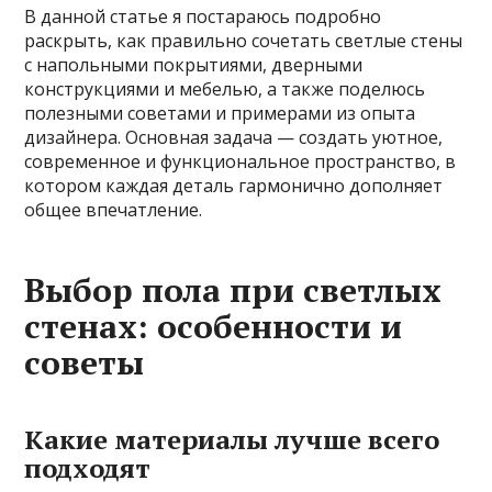
В данной статье я постараюсь подробно
раскрыть, как правильно сочетать светлые стены
с напольными покрытиями, дверными
конструкциями и мебелью, а также поделюсь
полезными советами и примерами из опыта
дизайнера. Основная задача — создать уютное,
современное и функциональное пространство, в
котором каждая деталь гармонично дополняет
общее впечатление.
Выбор пола при светлых
стенах: особенности и
советы
Какие материалы лучше всего
подходят