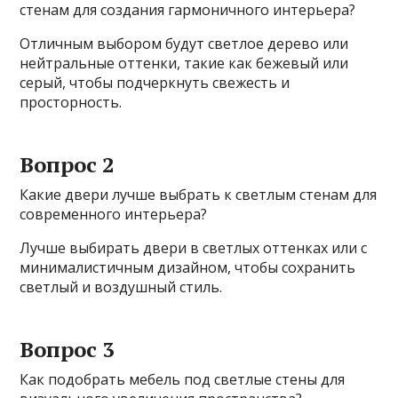
стенам для создания гармоничного интерьера?
Отличным выбором будут светлое дерево или
нейтральные оттенки, такие как бежевый или
серый, чтобы подчеркнуть свежесть и
просторность.
Вопрос 2
Какие двери лучше выбрать к светлым стенам для
современного интерьера?
Лучше выбирать двери в светлых оттенках или с
минималистичным дизайном, чтобы сохранить
светлый и воздушный стиль.
Вопрос 3
Как подобрать мебель под светлые стены для