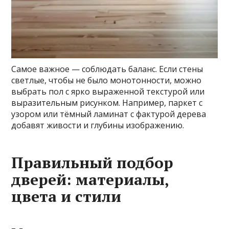
Самое важное — соблюдать баланс. Если стены
светлые, чтобы не было монотонности, можно
выбрать пол с ярко выраженной текстурой или
выразительным рисунком. Например, паркет с
узором или тёмный ламинат с фактурой дерева
добавят живости и глубины изображению.
Правильный подбор
дверей: материалы,
цвета и стили