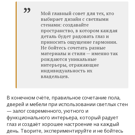
Мой главный совет для тех, кто
выбирает дизайн с светлыми
стенами: создавайте
пространство, в котором каждая
деталь будет радовать глаз и
приносить ощущение гармонии.
Не бойтесь сочетать разные
материалы и стили — именно так
рождаются уникальные
интерьеры, отражающие
индивидуальность их
владельцев.
В конечном счёте, правильное сочетание пола,
дверей и мебели при использовании светлых стен
— залог современного, уютного и
функционального интерьера, который радует
глаз и создаёт хорошее настроение на каждый
день. Творите, экспериментируйте и не бойтесь