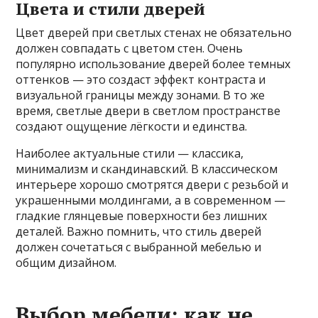
Цвета и стили дверей
Цвет дверей при светлых стенах не обязательно
должен совпадать с цветом стен. Очень
популярно использование дверей более темных
оттенков — это создаст эффект контраста и
визуальной границы между зонами. В то же
время, светлые двери в светлом пространстве
создают ощущение лёгкости и единства.
Наиболее актуальные стили — классика,
минимализм и скандинавский. В классическом
интерьере хорошо смотрятся двери с резьбой и
украшенными молдингами, а в современном —
гладкие глянцевые поверхности без лишних
деталей. Важно помнить, что стиль дверей
должен сочетаться с выбранной мебелью и
общим дизайном.
Выбор мебели: как не