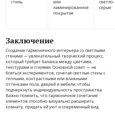
стиль
или
светло-
ламинированное
серые
покрытие
Заключение
Создание гармоничного интерьера со светлыми
стенами — увлекательный творческий процесс,
который требует баланса между цветами,
текстурами и стилями. Основной совет — не
бояться экспериментов, сочетая светлые стены с
тёплыми, контрастными или влажными
оттенками пола, дверей и мебели, чтобы
подчеркнуть индивидуальность пространства.
Важно помнить, что гармоничное сочетание
элементов способно визуально расширить
комнату, придать ей уют и современный вид.