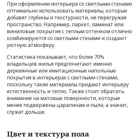
При оформлении интерьера со светлыми стенами
оптимально использовать материалы, которые
добавят глубины и текстурности, не перегружая
пространство. Например, паркет, ламинат или
виниловые покрытия с теплым оттенком отлично
комбинируются со светлыми стенами и создают
уютную атмосферу.
Статистика показывает, что более 70%
владельцев жилья предпочитают именно
деревянные или имитационные напольные
покрытия в интерьерах с светлыми стенами,
поскольку такие материалы придают интерьеру
естественность и тепло. Также стоит обратить
внимание на матовые поверхности, которые
менее подвержены царапинам и пыли, а значит,
служат дольше.
Цвет и текстура пола