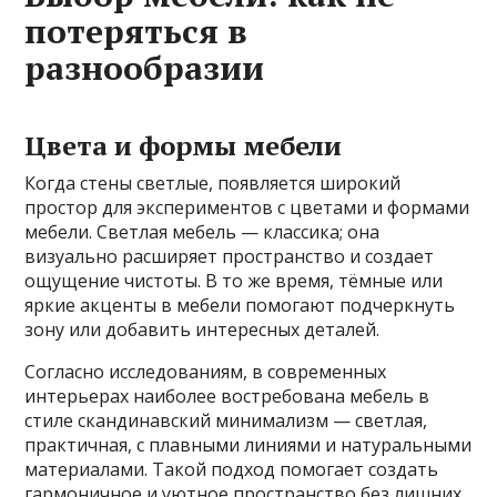
потеряться в
разнообразии
Цвета и формы мебели
Когда стены светлые, появляется широкий
простор для экспериментов с цветами и формами
мебели. Светлая мебель — классика; она
визуально расширяет пространство и создает
ощущение чистоты. В то же время, тёмные или
яркие акценты в мебели помогают подчеркнуть
зону или добавить интересных деталей.
Согласно исследованиям, в современных
интерьерах наиболее востребована мебель в
стиле скандинавский минимализм — светлая,
практичная, с плавными линиями и натуральными
материалами. Такой подход помогает создать
гармоничное и уютное пространство без лишних