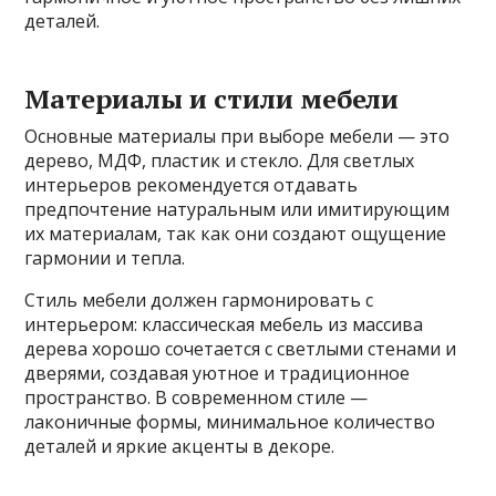
деталей.
Материалы и стили мебели
Основные материалы при выборе мебели — это
дерево, МДФ, пластик и стекло. Для светлых
интерьеров рекомендуется отдавать
предпочтение натуральным или имитирующим
их материалам, так как они создают ощущение
гармонии и тепла.
Стиль мебели должен гармонировать с
интерьером: классическая мебель из массива
дерева хорошо сочетается с светлыми стенами и
дверями, создавая уютное и традиционное
пространство. В современном стиле —
лаконичные формы, минимальное количество
деталей и яркие акценты в декоре.