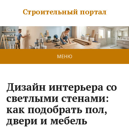
Строительный портал
МЕНЮ
Дизайн интерьера со
светлыми стенами:
как подобрать пол,
двери и мебель