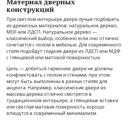
Материал дверных
конструкций
При светлом интерьере двери лучше подбирать
из древесных материалов: натуральное дерево,
MDF или ЛДСП. Натуральное дерево —
классический выбор, особенно если оно отлично
сочетается с полом и мебелью. Для современного
стиля подойдут гладкие двери из ЛДСП или МДФ
с глянцевой или матовой поверхностью.
Цель — добиться гармонии: двери не должны
конфликтовать с полом и стенами, при этом
могут быть выполнены в разных стилях для
акцента. Например, классические двери из
массива дерева отлично смотрятся в
традиционном интерьере, а глянцевые вставки
или светлая матовая поверхность хорошо
впишутся в современный минимализм.