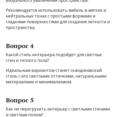
визуального увеличения пространства?
Рекомендуется использовать мебель в мягких и
нейтральных тонах с простыми формами и
гладкими поверхностями для создания легкости и
пространства.
Вопрос 4
Какой стиль интерьера подойдет для светлых
стен и теплого пола?
Идеальным вариантом станет скандинавский
стиль с его светлыми оттенками, натуральными
материалами и минимализмом.
Вопрос 5
Как не перегрузить интерьер с светлыми стенами
и светлым полом?