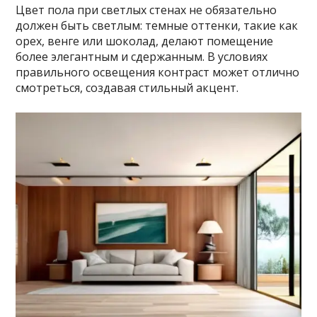
Цвет пола при светлых стенах не обязательно
должен быть светлым: темные оттенки, такие как
орех, венге или шоколад, делают помещение
более элегантным и сдержанным. В условиях
правильного освещения контраст может отлично
смотреться, создавая стильный акцент.