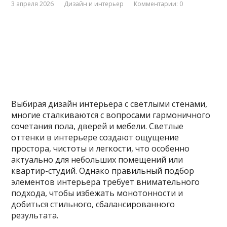
3 апреля 2026
Дизайн и интерьер
Комментарии: 0
Выбирая дизайн интерьера с светлыми стенами,
многие сталкиваются с вопросами гармоничного
сочетания пола, дверей и мебели. Светлые
оттенки в интерьере создают ощущение
простора, чистоты и легкости, что особенно
актуально для небольших помещений или
квартир-студий. Однако правильный подбор
элементов интерьера требует внимательного
подхода, чтобы избежать монотонности и
добиться стильного, сбалансированного
результата.