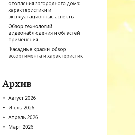
отопления загородного дома:
характеристики и
эксплуатационные аспекты
Обзор технологий
видеонаблюдения и областей
применения
Фасадные краски: обзор
ассортимента и характеристик
Архив
Август 2026
Июль 2026
Апрель 2026
Март 2026