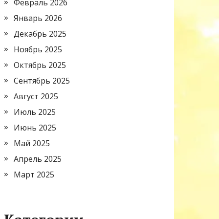
Февраль 2026
Январь 2026
Декабрь 2025
Ноябрь 2025
Октябрь 2025
Сентябрь 2025
Август 2025
Июль 2025
Июнь 2025
Май 2025
Апрель 2025
Март 2025