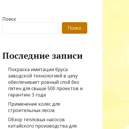
Поиск
Поиск
Последние записи
Покраска имитации бруса
заводской технологией в цеху
обеспечивает ровный слой без
пятен для свыше 500 проектов и
гарантию 3 года
Применение колёс для
строительных лесов
Обзор тепловых насосов
китайского производства для