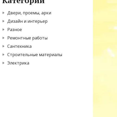
Категории
Двери, проемы, арки
Дизайн и интерьер
Разное
Ремонтные работы
Сантехника
Строительные материалы
Электрика