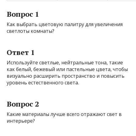
Вопрос 1
Как выбрать цветовую палитру для увеличения
светлоты комнаты?
Ответ 1
Используйте светлые, нейтральные тона, такие
как белый, бежевый или пастельные цвета, чтобы
визуально расширить пространство и повысить
уровень естественного света.
Вопрос 2
Какие материалы лучше всего отражают свет в
интерьере?