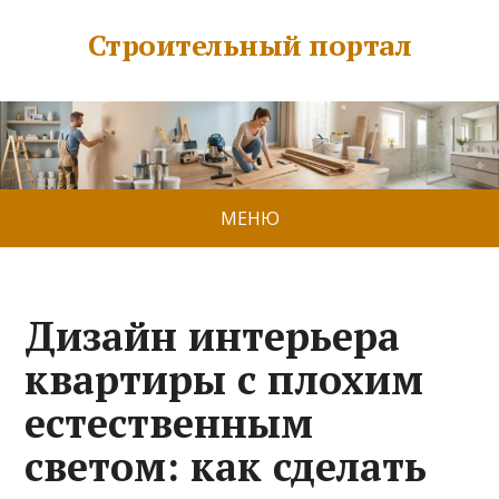
Строительный портал
МЕНЮ
Дизайн интерьера
квартиры с плохим
естественным
светом: как сделать