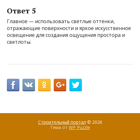
Ответ 5
Главное — использовать светлые оттенки,
отражающие поверхности и яркое искусственное
освещение для создания ощущения простора и
светлоты.
Строительный портал
© 2026
Тема от
WP Puzzle