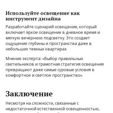
Используйте освещение как
инструмент дизайна
Разработайте сценарий освещения, который
включает яркое освещение в дневное время и
мягкую вечернюю подсветку. Это создает
ощущение глубины и пространства даже в
небольших темных квартирах.
Мнение эксперта: «Выбор правильных
светильников и грамотная стратегия освещения
превращают даже самые суровые условия в
комфортное и светлое пространство».
Заключение
Несмотря на сложности, связанные с
недостаточной естественной освещенностью,