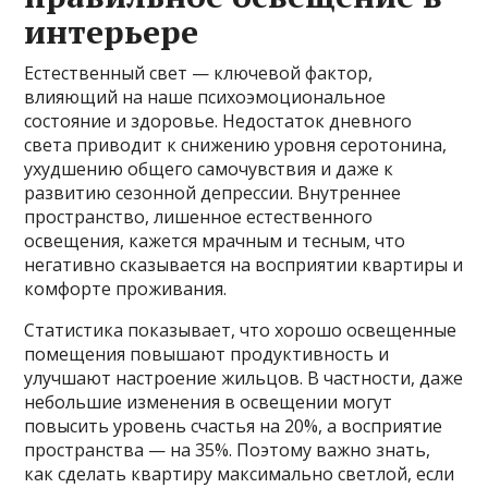
интерьере
Естественный свет — ключевой фактор,
влияющий на наше психоэмоциональное
состояние и здоровье. Недостаток дневного
света приводит к снижению уровня серотонина,
ухудшению общего самочувствия и даже к
развитию сезонной депрессии. Внутреннее
пространство, лишенное естественного
освещения, кажется мрачным и тесным, что
негативно сказывается на восприятии квартиры и
комфорте проживания.
Статистика показывает, что хорошо освещенные
помещения повышают продуктивность и
улучшают настроение жильцов. В частности, даже
небольшие изменения в освещении могут
повысить уровень счастья на 20%, а восприятие
пространства — на 35%. Поэтому важно знать,
как сделать квартиру максимально светлой, если