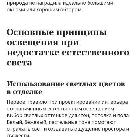
природа не наградила идеально большими
окнами или хорошим обзором.
Основные принципы
освещения при
недостатке естественного
света
Использование светлых цветов
в отделке
Первое правило при проектировании интерьера
с ограниченным естественным освещением —
выбор светлых оттенков для стен, потолка и пола.
Белый, бежевый, пастельные тона помогают
отражать свет и создавать ощущение простора и
свежести.