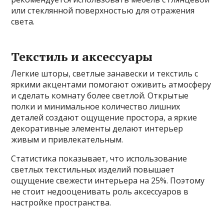
или стеклянной поверхностью для отражения
света.
Текстиль и аксессуары
Легкие шторы, светлые занавески и текстиль с
яркими акцентами помогают оживить атмосферу
и сделать комнату более светлой. Открытые
полки и минимальное количество лишних
деталей создают ощущение простора, а яркие
декоративные элементы делают интерьер
живым и привлекательным.
Статистика показывает, что использование
светлых текстильных изделий повышает
ощущение свежести интерьера на 25%. Поэтому
не стоит недооценивать роль аксессуаров в
настройке пространства.