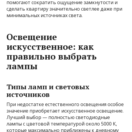
помогают сократить ощущение замкнутости и
сделать квартиру значительно светлее даже при
минимальных источниках света.
Освещение
искусственное: как
правильно выбрать
лампы
Типы ламп и световых
источников
При недостатке естественного освещения особое
значение приобретает искусственное освещение.
Лучший выбор — полностью светодиодные
лампы с цветовой температурой около 5000 К,
которые максимально приближены к дневному