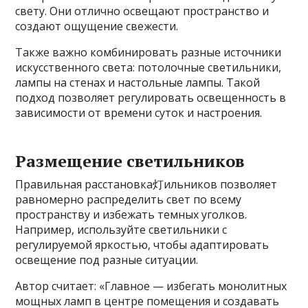
свету. Они отлично освещают пространство и
создают ощущение свежести.
Также важно комбинировать разные источники
искусственного света: потолочные светильники,
лампы на стенах и настольные лампы. Такой
подход позволяет регулировать освещенность в
зависимости от времени суток и настроения.
Размещение светильников
Правильная расстановка灯ильников позволяет
равномерно распределить свет по всему
пространству и избежать темных уголков.
Например, используйте светильники с
регулируемой яркостью, чтобы адаптировать
освещение под разные ситуации.
Автор считает: «Главное — избегать монолитных
мощных ламп в центре помещения и создавать