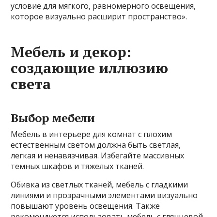
условие для мягкого, равномерного освещения,
которое визуально расширит пространство».
Мебель и декор:
создающие иллюзию
света
Выбор мебели
Мебель в интерьере для комнат с плохим
естественным светом должна быть светлая,
легкая и ненавязчивая. Избегайте массивных
темных шкафов и тяжелых тканей.
Обивка из светлых тканей, мебель с гладкими
линиями и прозрачными элементами визуально
повышают уровень освещения. Также
рекомендуется использовать мебель с глянцевой