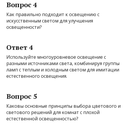
Вопрос 4
Как правильно подходит к освещению с
искусственным светом для улучшения
освещенности?
Ответ 4
Используйте многоуровневое освещение с
разными источниками света, комбинируя группы
ламп с теплым и холодным светом для имитации
естественного освещения.
Вопрос 5
Каковы основные принципы выбора цветового и
светового решений для комнат с плохой
естественной освещенностью?