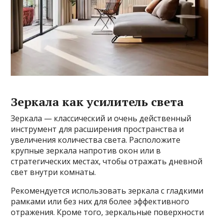
Зеркала как усилитель света
Зеркала — классический и очень действенный
инструмент для расширения пространства и
увеличения количества света. Расположите
крупные зеркала напротив окон или в
стратегических местах, чтобы отражать дневной
свет внутри комнаты.
Рекомендуется использовать зеркала с гладкими
рамками или без них для более эффективного
отражения. Кроме того, зеркальные поверхности