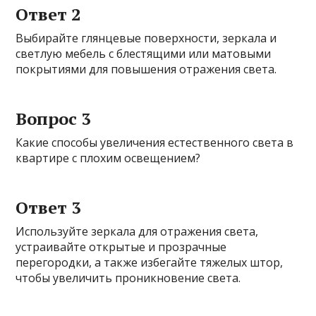
Ответ 2
Выбирайте глянцевые поверхности, зеркала и
светлую мебель с блестящими или матовыми
покрытиями для повышения отражения света.
Вопрос 3
Какие способы увеличения естественного света в
квартире с плохим освещением?
Ответ 3
Используйте зеркала для отражения света,
устраивайте открытые и прозрачные
перегородки, а также избегайте тяжелых штор,
чтобы увеличить проникновение света.