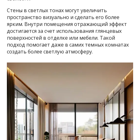
Стены в светлых тонах могут увеличить
пространство визуально и сделать его более
ярким. Внутри помещения отражающий эффект
достигается за счет использования глянцевых
поверхностей в отделке или мебели. Такой
подход помогает даже в самих темных комнатах
создать более светлую атмосферу.