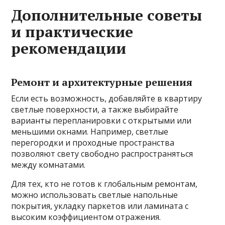
Дополнительные советы
и практические
рекомендации
Ремонт и архитектурные решения
Если есть возможность, добавляйте в квартиру
светлые поверхности, а также выбирайте
варианты перепланировки с открытыми или
меньшими окнами. Например, светлые
перегородки и проходные пространства
позволяют свету свободно распространяться
между комнатами.
Для тех, кто не готов к глобальным ремонтам,
можно использовать светлые напольные
покрытия, укладку паркетов или ламината с
высоким коэффициентом отражения.