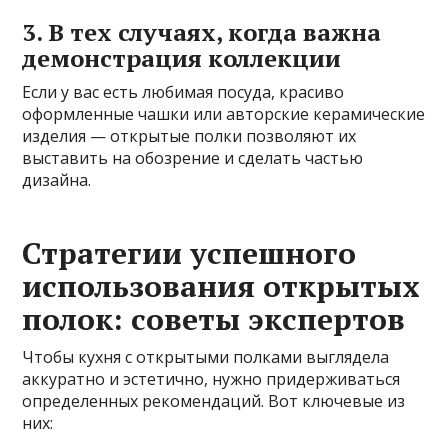
3. В тех случаях, когда важна
демонстрация коллекции
Если у вас есть любимая посуда, красиво
оформленные чашки или авторские керамические
изделия — открытые полки позволяют их
выставить на обозрение и сделать частью
дизайна.
Стратегии успешного
использования открытых
полок: советы экспертов
Чтобы кухня с открытыми полками выглядела
аккуратно и эстетично, нужно придерживаться
определенных рекомендаций. Вот ключевые из
них: