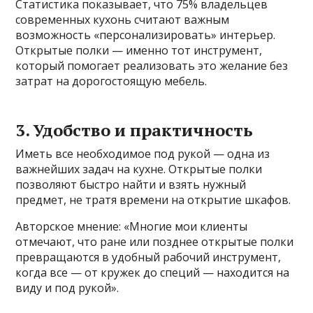
Статистика показывает, что 75% владельцев
современных кухонь считают важным
возможность «персонализировать» интерьер.
Открытые полки — именно тот инструмент,
который помогает реализовать это желание без
затрат на дорогостоящую мебель.
3. Удобство и практичность
Иметь все необходимое под рукой — одна из
важнейших задач на кухне. Открытые полки
позволяют быстро найти и взять нужный
предмет, не тратя времени на открытие шкафов.
Авторское мнение: «Многие мои клиенты
отмечают, что ране или позднее открытые полки
превращаются в удобный рабочий инструмент,
когда все — от кружек до специй — находится на
виду и под рукой».