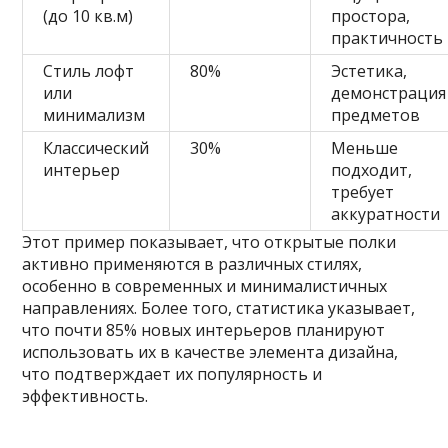
(до 10 кв.м)
простора,
практичность
Стиль лофт
80%
Эстетика,
или
демонстрация
минимализм
предметов
Классический
30%
Меньше
интерьер
подходит,
требует
аккуратности
Этот пример показывает, что открытые полки
активно применяются в различных стилях,
особенно в современных и минималистичных
направлениях. Более того, статистика указывает,
что почти 85% новых интерьеров планируют
использовать их в качестве элемента дизайна,
что подтверждает их популярность и
эффективность.