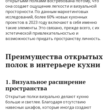
открытыми полками востребована потому, что
она создает ощущение легкости и визуальной
просторности. По данным маркетинговых
исследований, более 60% новых кухонных
проектов в 2023 году включают в себя именно
такие элементы. Это связано, прежде всего, с их
эстетической привлекательностью и
возможностью придать пространству личность.
Преимущества открытых
полок в интерьере кухни
1. Визуальное расширение
пространства
Открытые полки визуально делают кухню
больше и светлее. Благодаря отсутствию
навесных шкафов, которые иногда создают