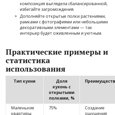
композиция выглядела сбалансированной,
избегайте загромождения.
Дополняйте открытые полки растениями,
рамками с фотографиями или небольшими
декоративными элементами — так
интерьер будет оживленным и уютным.
Практические примеры и
статистика
использования
Тип кухни
Доля
Преимущест
кухонь с
открытыми
полками, %
Маленькие
75%
Создание
квартиры
ощущения