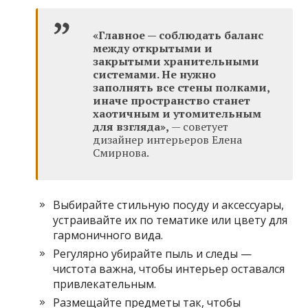
«Главное — соблюдать баланс
между открытыми и
закрытыми хранительными
системами. Не нужно
заполнять все стены полками,
иначе пространство станет
хаотичным и утомительным
для взгляда»,
— советует
дизайнер интерьеров Елена
Смирнова.
Выбирайте стильную посуду и аксессуары,
устраивайте их по тематике или цвету для
гармоничного вида.
Регулярно убирайте пыль и следы —
чистота важна, чтобы интерьер оставался
привлекательным.
Размещайте предметы так, чтобы