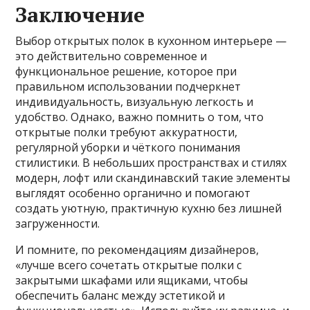
Заключение
Выбор открытых полок в кухонном интерьере —
это действительно современное и
функциональное решение, которое при
правильном использовании подчеркнет
индивидуальность, визуальную легкость и
удобство. Однако, важно помнить о том, что
открытые полки требуют аккуратности,
регулярной уборки и чёткого понимания
стилистики. В небольших пространствах и стилях
модерн, лофт или скандинавский такие элементы
выглядят особенно органично и помогают
создать уютную, практичную кухню без лишней
загруженности.
И помните, по рекомендациям дизайнеров,
«лучше всего сочетать открытые полки с
закрытыми шкафами или ящиками, чтобы
обеспечить баланс между эстетикой и