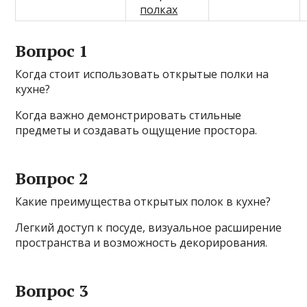
полках
Вопрос 1
Когда стоит использовать открытые полки на
кухне?
Когда важно демонстрировать стильные
предметы и создавать ощущение простора.
Вопрос 2
Какие преимущества открытых полок в кухне?
Легкий доступ к посуде, визуальное расширение
пространства и возможность декорирования.
Вопрос 3