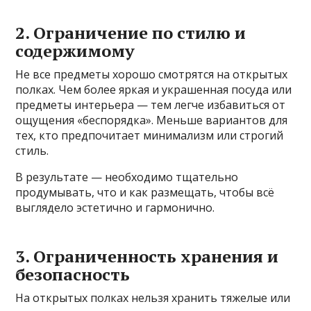
2. Ограничение по стилю и
содержимому
Не все предметы хорошо смотрятся на открытых
полках. Чем более яркая и украшенная посуда или
предметы интерьера — тем легче избавиться от
ощущения «беспорядка». Меньше вариантов для
тех, кто предпочитает минимализм или строгий
стиль.
В результате — необходимо тщательно
продумывать, что и как размещать, чтобы всё
выглядело эстетично и гармонично.
3. Ограниченность хранения и
безопасность
На открытых полках нельзя хранить тяжелые или