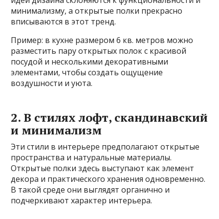
минимализму, а открытые полки прекрасно
вписываются в этот тренд.
Пример: в кухне размером 6 кв. метров можно
разместить пару открытых полок с красивой
посудой и несколькими декоративными
элементами, чтобы создать ощущение
воздушности и уюта.
2. В стилях лофт, скандинавский
и минимализм
Эти стили в интерьере предполагают открытые
пространства и натуральные материалы.
Открытые полки здесь выступают как элемент
декора и практического хранения одновременно.
В такой среде они выглядят органично и
подчеркивают характер интерьера.