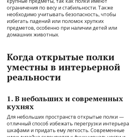
крупные предметы, так как полки имеют
ограничения по весу и стабильности. Также
необходимо учитывать безопасность, чтобы
избегать падений или поломок хрупких
предметов, особенно при наличии детей или
домашних животных.
Когда открытые полки
уместны в интерьерной
реальности
1. В небольших и современных
кухнях
Для небольших пространств открытые полки —
отличный способ избежать перегрузки интерьера
шкафами и придать ему легкость. Современные
идеи дизайна склоняются к функциональности и