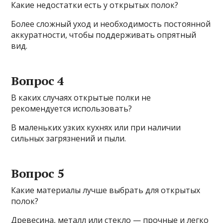
Какие недостатки есть у открытых полок?
Более сложный уход и необходимость постоянной
аккуратности, чтобы поддерживать опрятный
вид.
Вопрос 4
В каких случаях открытые полки не
рекомендуется использовать?
В маленьких узких кухнях или при наличии
сильных загрязнений и пыли.
Вопрос 5
Какие материалы лучше выбрать для открытых
полок?
Древесина, металл или стекло — прочные и легко