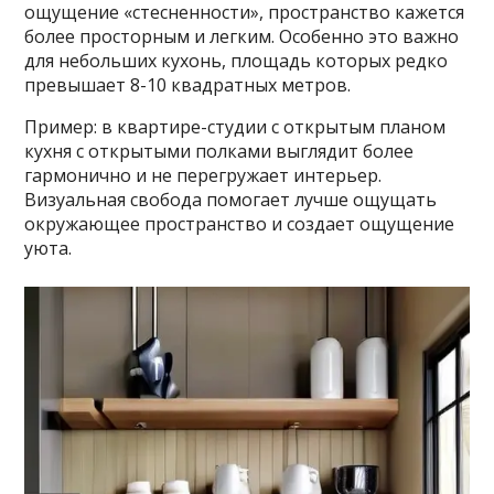
ощущение «стесненности», пространство кажется
более просторным и легким. Особенно это важно
для небольших кухонь, площадь которых редко
превышает 8-10 квадратных метров.
Пример: в квартире-студии с открытым планом
кухня с открытыми полками выглядит более
гармонично и не перегружает интерьер.
Визуальная свобода помогает лучше ощущать
окружающее пространство и создает ощущение
уюта.