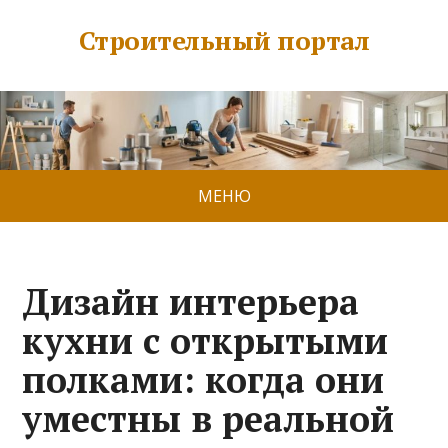
Строительный портал
МЕНЮ
Дизайн интерьера
кухни с открытыми
полками: когда они
уместны в реальной