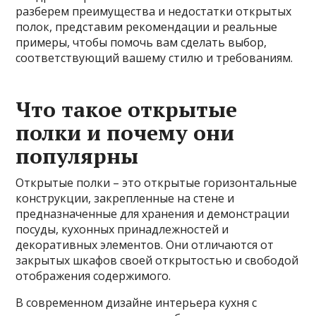
разберем преимущества и недостатки открытых
полок, представим рекомендации и реальные
примеры, чтобы помочь вам сделать выбор,
соответствующий вашему стилю и требованиям.
Что такое открытые
полки и почему они
популярны
Открытые полки – это открытые горизонтальные
конструкции, закрепленные на стене и
предназначенные для хранения и демонстрации
посуды, кухонных принадлежностей и
декоративных элементов. Они отличаются от
закрытых шкафов своей открытостью и свободой
отображения содержимого.
В современном дизайне интерьера кухня с