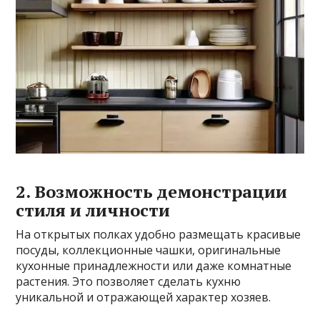
2. Возможность демонстрации
стиля и личности
На открытых полках удобно размещать красивые
посуды, коллекционные чашки, оригинальные
кухонные принадлежности или даже комнатные
растения. Это позволяет сделать кухню
уникальной и отражающей характер хозяев.