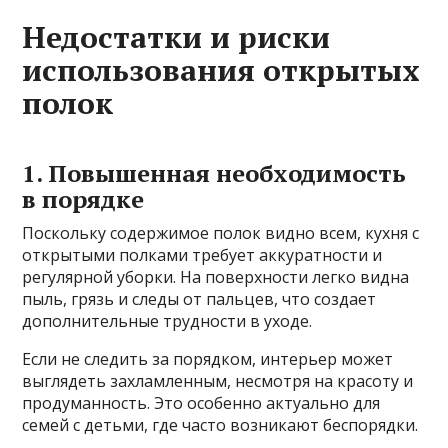
Недостатки и риски
использования открытых
полок
1. Повышенная необходимость
в порядке
Поскольку содержимое полок видно всем, кухня с
открытыми полками требует аккуратности и
регулярной уборки. На поверхности легко видна
пыль, грязь и следы от пальцев, что создает
дополнительные трудности в уходе.
Если не следить за порядком, интерьер может
выглядеть захламленным, несмотря на красоту и
продуманность. Это особенно актуально для
семей с детьми, где часто возникают беспорядки.