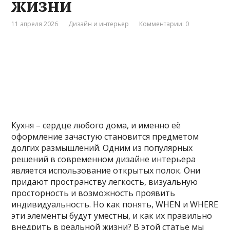
жизни
11 апреля 2026
Дизайн и интерьер
Комментарии: 0
Кухня – сердце любого дома, и именно её
оформление зачастую становится предметом
долгих размышлений. Одним из популярных
решений в современном дизайне интерьера
является использование открытых полок. Они
придают пространству легкость, визуальную
просторность и возможность проявить
индивидуальность. Но как понять, WHEN и WHERE
эти элементы будут уместны, и как их правильно
внедрить в реальной жизни? В этой статье мы