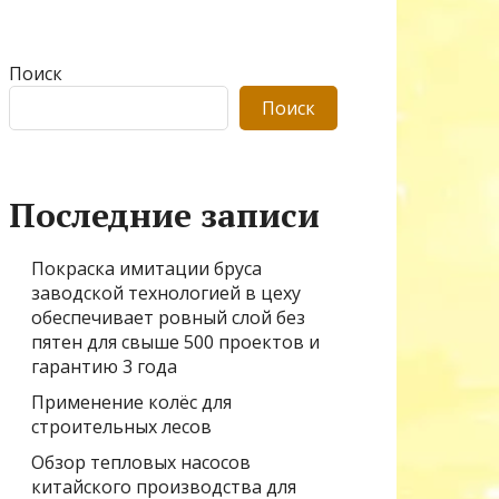
Поиск
Поиск
Последние записи
Покраска имитации бруса
заводской технологией в цеху
обеспечивает ровный слой без
пятен для свыше 500 проектов и
гарантию 3 года
Применение колёс для
строительных лесов
Обзор тепловых насосов
китайского производства для