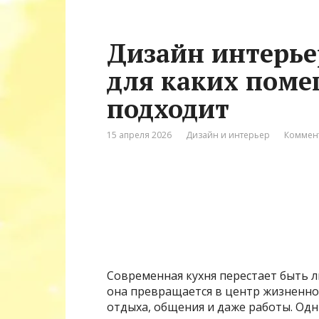
Дизайн интерье
для каких поме
подходит
15 апреля 2026
Дизайн и интерьер
Коммент
Современная кухня перестает быть 
она превращается в центр жизненно
отдыха, общения и даже работы. Од