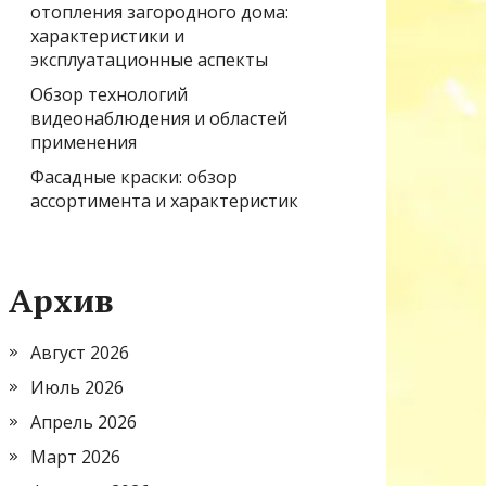
отопления загородного дома:
характеристики и
эксплуатационные аспекты
Обзор технологий
видеонаблюдения и областей
применения
Фасадные краски: обзор
ассортимента и характеристик
Архив
Август 2026
Июль 2026
Апрель 2026
Март 2026