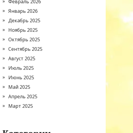
Февраль 2026
Январь 2026
Декабрь 2025
Ноябрь 2025
Октябрь 2025
Сентябрь 2025
Август 2025
Июль 2025
Июнь 2025
Май 2025
Апрель 2025
Март 2025