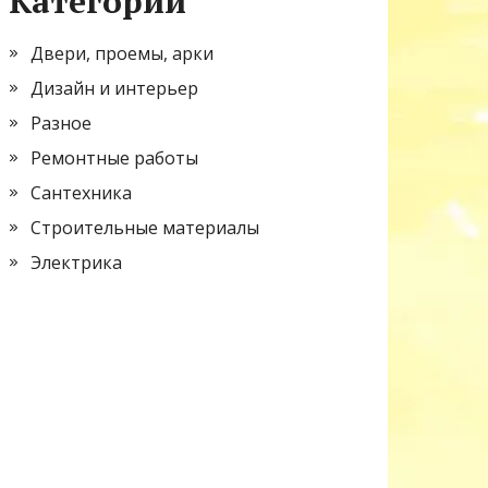
Категории
Двери, проемы, арки
Дизайн и интерьер
Разное
Ремонтные работы
Сантехника
Строительные материалы
Электрика