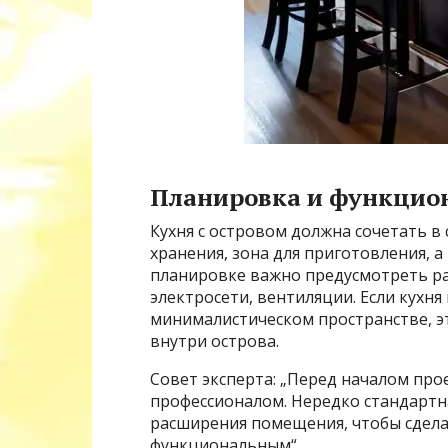
Планировка и функцио
Кухня с островом должна сочетать в 
хранения, зона для приготовления, 
планировке важно предусмотреть р
электросети, вентиляции. Если кухня
минималистическом пространстве, 
внутри острова.
Совет эксперта: „Перед началом про
профессионалом. Нередко стандартн
расширения помещения, чтобы сдела
функциональным“.