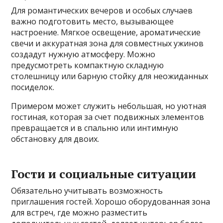
Для романтических вечеров и особых случаев
важно подготовить место, вызывающее
настроение. Мягкое освещение, ароматические
свечи и аккуратная зона для совместных ужинов
создадут нужную атмосферу. Можно
предусмотреть компактную складную
столешницу или барную стойку для неожиданных
посиделок.
Примером может служить небольшая, но уютная
гостиная, которая за счет подвижных элементов
превращается и в спальню или интимную
обстановку для двоих.
Гости и социальные ситуации
Обязательно учитывать возможность
приглашения гостей. Хорошо оборудованная зона
для встреч, где можно разместить