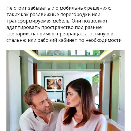
Не стоит забывать и о мобильных решениях,
таких как раздвижные перегородки или
трансформируемая мебель. Они позволяют
адаптировать пространство под разные
сценарии, например, превращать гостиную в
спальню или рабочий кабинет по необходимости.