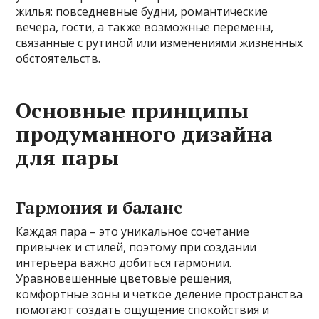
жилья: повседневные будни, романтические
вечера, гости, а также возможные перемены,
связанные с рутиной или изменениями жизненных
обстоятельств.
Основные принципы
продуманного дизайна
для пары
Гармония и баланс
Каждая пара – это уникальное сочетание
привычек и стилей, поэтому при создании
интерьера важно добиться гармонии.
Уравновешенные цветовые решения,
комфортные зоны и четкое деление пространства
помогают создать ощущение спокойствия и