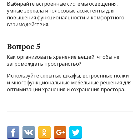
Выбирайте встроенные системы освещения,
умные зеркала и голосовые ассистенты для
повышения функциональности и комфортного
взаимодействия.
Вопрос 5
Как организовать хранение вещей, чтобы не
загромождать пространство?
Используйте скрытые шкафы, встроенные полки
и многофункциональные мебельные решения для
оптимизации хранения и сохранения простора.