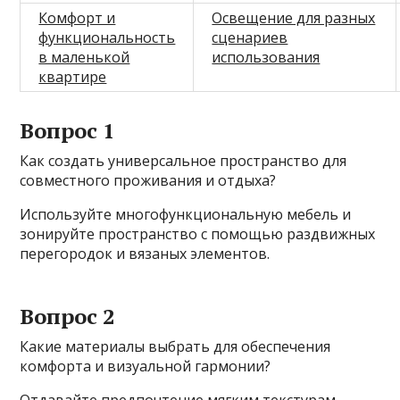
Комфорт и
Освещение для разных
функциональность
сценариев
в маленькой
использования
квартире
Вопрос 1
Как создать универсальное пространство для
совместного проживания и отдыха?
Используйте многофункциональную мебель и
зонируйте пространство с помощью раздвижных
перегородок и вязаных элементов.
Вопрос 2
Какие материалы выбрать для обеспечения
комфорта и визуальной гармонии?
Отдавайте предпочтение мягким текстурам,