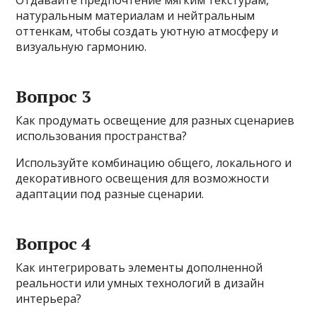
натуральным материалам и нейтральным
оттенкам, чтобы создать уютную атмосферу и
визуальную гармонию.
Вопрос 3
Как продумать освещение для разных сценариев
использования пространства?
Используйте комбинацию общего, локального и
декоративного освещения для возможности
адаптации под разные сценарии.
Вопрос 4
Как интегрировать элементы дополненной
реальности или умных технологий в дизайн
интерьера?