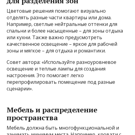
для разделения зон
Цветовые решения помогают визуально
отделять разные части квартиры или дома.
Например, светлые нейтральные оттенки для
спальни и более насыщенные – для зоны отдыха
или кухни. Также важно предусмотреть
качественное освещение – яркое для рабочей
зоны и мягкое – для отдыха и романтики.
Совет автора: «Используйте разноуровневое
освещение и теплые лампы для создания
настроения. Это помогает легко
перепрофилировать помещение под разные
сценарии».
Мебель и распределение
пространства
Мебель должна быть многофункциональной и
занимать минимум места. Например, кровати с