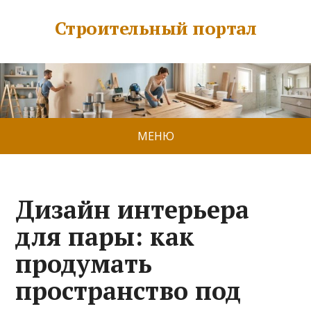
Строительный портал
МЕНЮ
Дизайн интерьера
для пары: как
продумать
пространство под