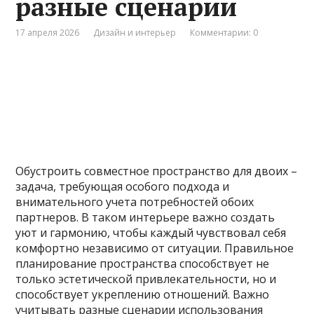
разные сценарии
17 апреля 2026
Дизайн и интерьер
Комментарии: 0
Обустроить совместное пространство для двоих –
задача, требующая особого подхода и
внимательного учета потребностей обоих
партнеров. В таком интерьере важно создать
уют и гармонию, чтобы каждый чувствовал себя
комфортно независимо от ситуации. Правильное
планирование пространства способствует не
только эстетической привлекательности, но и
способствует укреплению отношений. Важно
учитывать разные сценарии использования