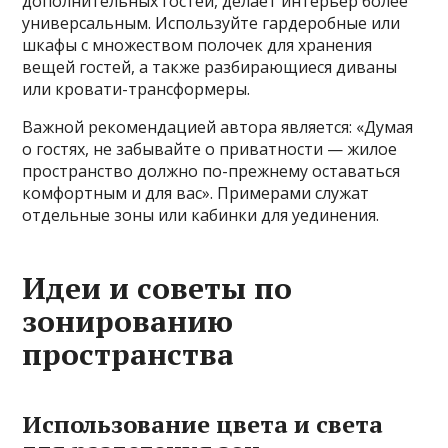
дополнительных гостей, делает интерьер более
универсальным. Используйте гардеробные или
шкафы с множеством полочек для хранения
вещей гостей, а также разбирающиеся диваны
или кровати-трансформеры.
Важной рекомендацией автора является: «Думая
о гостях, не забывайте о приватности — жилое
пространство должно по-прежнему оставаться
комфортным и для вас». Примерами служат
отдельные зоны или кабинки для уединения.
Идеи и советы по
зонированию
пространства
Использование цвета и света