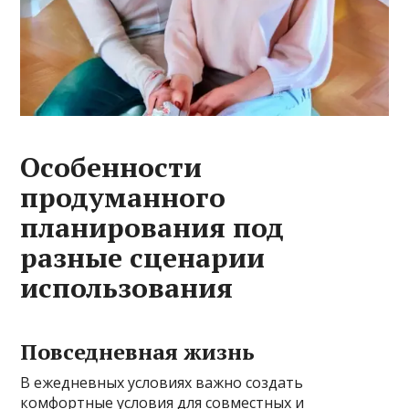
Особенности
продуманного
планирования под
разные сценарии
использования
Повседневная жизнь
В ежедневных условиях важно создать
комфортные условия для совместных и