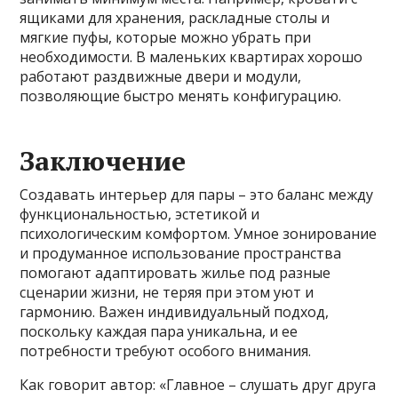
ящиками для хранения, раскладные столы и
мягкие пуфы, которые можно убрать при
необходимости. В маленьких квартирах хорошо
работают раздвижные двери и модули,
позволяющие быстро менять конфигурацию.
Заключение
Создавать интерьер для пары – это баланс между
функциональностью, эстетикой и
психологическим комфортом. Умное зонирование
и продуманное использование пространства
помогают адаптировать жилье под разные
сценарии жизни, не теряя при этом уют и
гармонию. Важен индивидуальный подход,
поскольку каждая пара уникальна, и ее
потребности требуют особого внимания.
Как говорит автор: «Главное – слушать друг друга