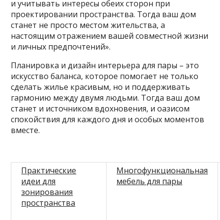
и учитывать интересы обеих сторон при
проектировании пространства. Тогда ваш дом
станет не просто местом жительства, а
настоящим отражением вашей совместной жизни
и личных предпочтений».
Планировка и дизайн интерьера для пары – это
искусство баланса, которое помогает не только
сделать жилье красивым, но и поддерживать
гармонию между двумя людьми. Тогда ваш дом
станет и источником вдохновения, и оазисом
спокойствия для каждого дня и особых моментов
вместе.
Практические
Многофункциональная
идеи для
мебель для пары
зонирования
пространства