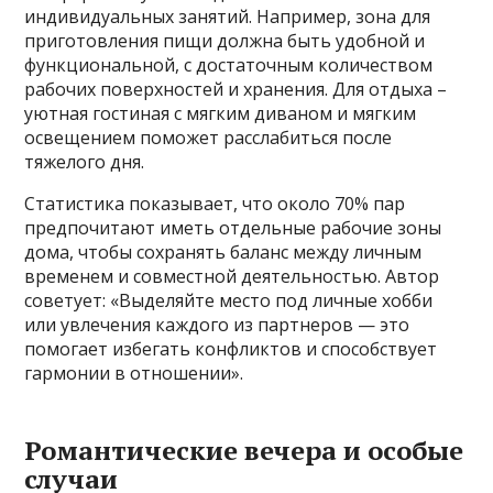
индивидуальных занятий. Например, зона для
приготовления пищи должна быть удобной и
функциональной, с достаточным количеством
рабочих поверхностей и хранения. Для отдыха –
уютная гостиная с мягким диваном и мягким
освещением поможет расслабиться после
тяжелого дня.
Статистика показывает, что около 70% пар
предпочитают иметь отдельные рабочие зоны
дома, чтобы сохранять баланс между личным
временем и совместной деятельностью. Автор
советует: «Выделяйте место под личные хобби
или увлечения каждого из партнеров — это
помогает избегать конфликтов и способствует
гармонии в отношении».
Романтические вечера и особые
случаи