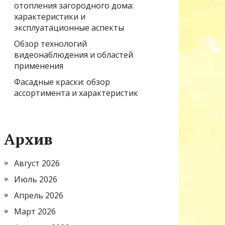
отопления загородного дома:
характеристики и
эксплуатационные аспекты
Обзор технологий
видеонаблюдения и областей
применения
Фасадные краски: обзор
ассортимента и характеристик
Архив
Август 2026
Июль 2026
Апрель 2026
Март 2026