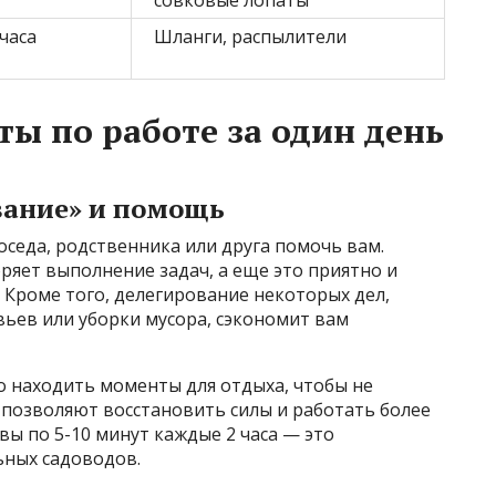
 часа
Шланги, распылители
ты по работе за один день
вание» и помощь
оседа, родственника или друга помочь вам.
ряет выполнение задач, а еще это приятно и
. Кроме того, делегирование некоторых дел,
ьев или уборки мусора, сэкономит вам
о находить моменты для отдыха, чтобы не
позволяют восстановить силы и работать более
вы по 5-10 минут каждые 2 часа — это
ных садоводов.