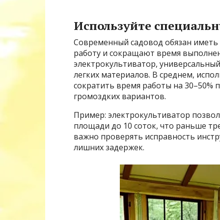
Используйте специальн
Современный садовод обязан иметь 
работу и сокращают время выполнен
электрокультиватор, универсальный
легких материалов. В среднем, исп
сократить время работы на 30–50% 
громоздких вариантов.
Пример: электрокультиватор позволя
площади до 10 соток, что раньше тр
важно проверять исправность инстр
лишних задержек.