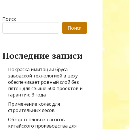
Поиск
Поиск
Последние записи
Покраска имитации бруса
заводской технологией в цеху
обеспечивает ровный слой без
пятен для свыше 500 проектов и
гарантию 3 года
Применение колёс для
строительных лесов
Обзор тепловых насосов
китайского производства для