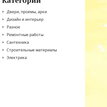
Категории
Двери, проемы, арки
Дизайн и интерьер
Разное
Ремонтные работы
Сантехника
Строительные материалы
Электрика