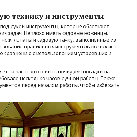
ую технику и инструменты
под рукой инструменты, которые облегчают
ия задач. Неплохо иметь садовые ножницы,
 нож, лопаты и садовую тачку, выполненные из
ользование правильных инструментов позволяет
по сравнению с использованием устаревших и
ет за час подготовить почву для посадки на
ебовало несколько часов ручной работы. Также
ументов перед началом работы, чтобы избежать