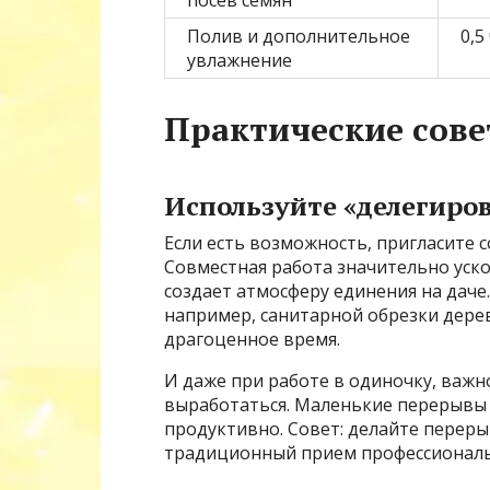
Полив и дополнительное
0,5
увлажнение
Практические сове
Используйте «делегиро
Если есть возможность, пригласите с
Совместная работа значительно уско
создает атмосферу единения на даче
например, санитарной обрезки дерев
драгоценное время.
И даже при работе в одиночку, важн
выработаться. Маленькие перерывы 
продуктивно. Совет: делайте переры
традиционный прием профессиональ