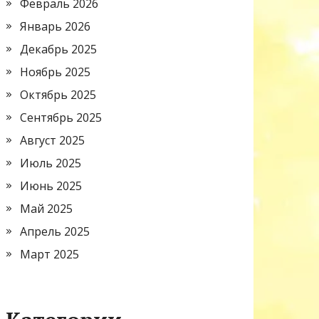
Февраль 2026
Январь 2026
Декабрь 2025
Ноябрь 2025
Октябрь 2025
Сентябрь 2025
Август 2025
Июль 2025
Июнь 2025
Май 2025
Апрель 2025
Март 2025