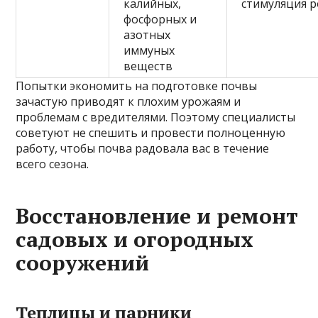
калийных,
стимуляция р
фосфорных и
азотных
иммуных
веществ
Попытки экономить на подготовке почвы
зачастую приводят к плохим урожаям и
проблемам с вредителями. Поэтому специалисты
советуют не спешить и провести полноценную
работу, чтобы почва радовала вас в течение
всего сезона.
Восстановление и ремонт
садовых и огородных
сооружений
Теплицы и парники