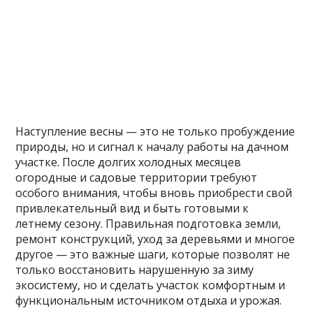
Наступление весны — это не только пробуждение
природы, но и сигнал к началу работы на дачном
участке. После долгих холодных месяцев
огородные и садовые территории требуют
особого внимания, чтобы вновь приобрести свой
привлекательный вид и быть готовыми к
летнему сезону. Правильная подготовка земли,
ремонт конструкций, уход за деревьями и многое
другое — это важные шаги, которые позволят не
только восстановить нарушенную за зиму
экосистему, но и сделать участок комфортным и
функциональным источником отдыха и урожая.