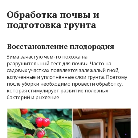
Обработка почвы и
подготовка грунта
Восстановление плодородия
Зима зачастую чем-то похожа на
разрушительный тест для почвы. Часто на
садовых участках появляется залежалый гной,
вспученные и уплотнённые слои грунта. Поэтому
после уборки необходимо провести обработку,
которая стимулирует развитие полезных
бактерий и рыхление