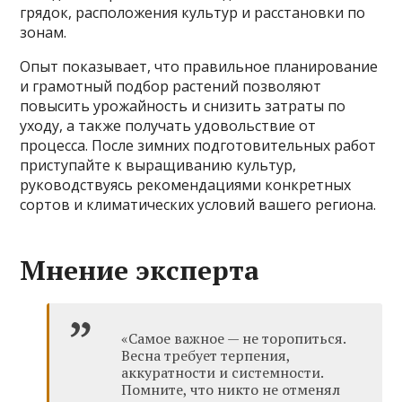
грядок, расположения культур и расстановки по
зонам.
Опыт показывает, что правильное планирование
и грамотный подбор растений позволяют
повысить урожайность и снизить затраты по
уходу, а также получать удовольствие от
процесса. После зимних подготовительных работ
приступайте к выращиванию культур,
руководствуясь рекомендациями конкретных
сортов и климатических условий вашего региона.
Мнение эксперта
«Самое важное — не торопиться.
Весна требует терпения,
аккуратности и системности.
Помните, что никто не отменял