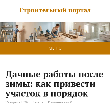
Строительный портал
МЕНЮ
Дачные работы после
зимы: как привести
участок в порядок
15 апреля 2026
Разное
Комментарии: 0