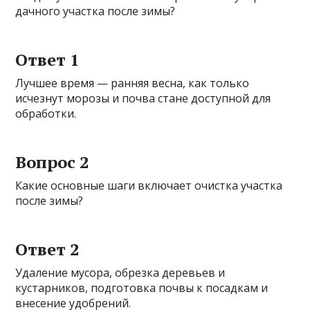
дачного участка после зимы?
Ответ 1
Лучшее время — ранняя весна, как только
исчезнут морозы и почва стане доступной для
обработки.
Вопрос 2
Какие основные шаги включает очистка участка
после зимы?
Ответ 2
Удаление мусора, обрезка деревьев и
кустарников, подготовка почвы к посадкам и
внесение удобрений.