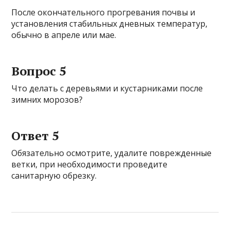
После окончательного прогревания почвы и
установления стабильных дневных температур,
обычно в апреле или мае.
Вопрос 5
Что делать с деревьями и кустарниками после
зимних морозов?
Ответ 5
Обязательно осмотрите, удалите поврежденные
ветки, при необходимости проведите
санитарную обрезку.