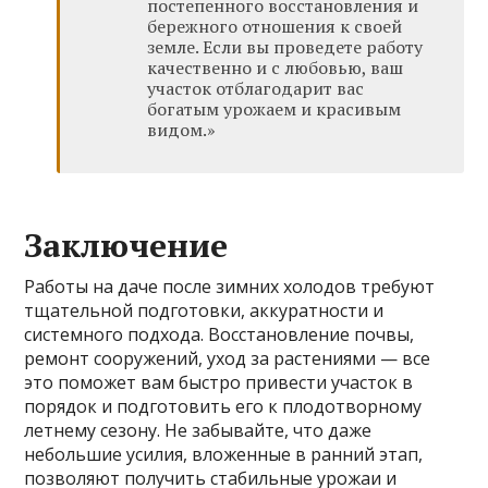
постепенного восстановления и
бережного отношения к своей
земле. Если вы проведете работу
качественно и с любовью, ваш
участок отблагодарит вас
богатым урожаем и красивым
видом.»
Заключение
Работы на даче после зимних холодов требуют
тщательной подготовки, аккуратности и
системного подхода. Восстановление почвы,
ремонт сооружений, уход за растениями — все
это поможет вам быстро привести участок в
порядок и подготовить его к плодотворному
летнему сезону. Не забывайте, что даже
небольшие усилия, вложенные в ранний этап,
позволяют получить стабильные урожаи и