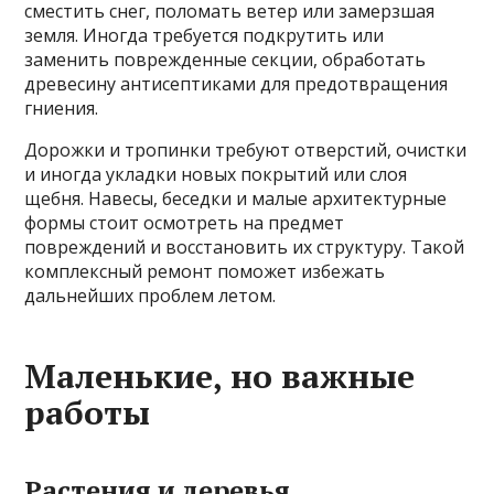
сместить снег, поломать ветер или замерзшая
земля. Иногда требуется подкрутить или
заменить поврежденные секции, обработать
древесину антисептиками для предотвращения
гниения.
Дорожки и тропинки требуют отверстий, очистки
и иногда укладки новых покрытий или слоя
щебня. Навесы, беседки и малые архитектурные
формы стоит осмотреть на предмет
повреждений и восстановить их структуру. Такой
комплексный ремонт поможет избежать
дальнейших проблем летом.
Маленькие, но важные
работы
Растения и деревья