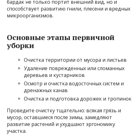
бардак не только портит внешний вид, но и
способствует развитию гнили, плесени и вредных
микроорганизмов.
Основные этапы первичной
уборки
Очистка территории от мусора и листьев
Удаление поврежденных или сломанных
деревьев и кустарников
Осмотр и очистка водосточных систем и
дренажных канав
Очистка и подготовка дорожек и тропинок
Проведите очистку тщательно: всякая грязь и
мусор, оставшиеся после зимы, замедляют
развитие растений и ухудшают эргономику
участка.