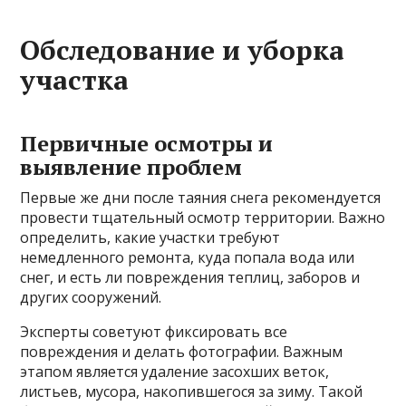
Обследование и уборка
участка
Первичные осмотры и
выявление проблем
Первые же дни после таяния снега рекомендуется
провести тщательный осмотр территории. Важно
определить, какие участки требуют
немедленного ремонта, куда попала вода или
снег, и есть ли повреждения теплиц, заборов и
других сооружений.
Эксперты советуют фиксировать все
повреждения и делать фотографии. Важным
этапом является удаление засохших веток,
листьев, мусора, накопившегося за зиму. Такой