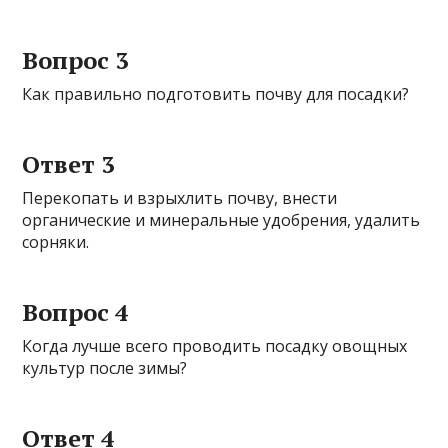
Вопрос 3
Как правильно подготовить почву для посадки?
Ответ 3
Перекопать и взрыхлить почву, внести
органические и минеральные удобрения, удалить
сорняки.
Вопрос 4
Когда лучше всего проводить посадку овощных
культур после зимы?
Ответ 4