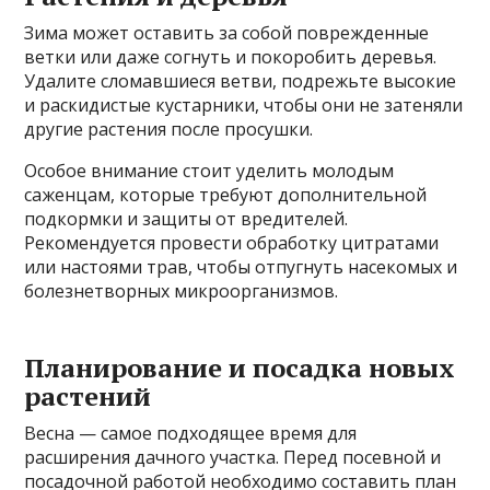
Зима может оставить за собой поврежденные
ветки или даже согнуть и покоробить деревья.
Удалите сломавшиеся ветви, подрежьте высокие
и раскидистые кустарники, чтобы они не затеняли
другие растения после просушки.
Особое внимание стоит уделить молодым
саженцам, которые требуют дополнительной
подкормки и защиты от вредителей.
Рекомендуется провести обработку цитратами
или настоями трав, чтобы отпугнуть насекомых и
болезнетворных микроорганизмов.
Планирование и посадка новых
растений
Весна — самое подходящее время для
расширения дачного участка. Перед посевной и
посадочной работой необходимо составить план