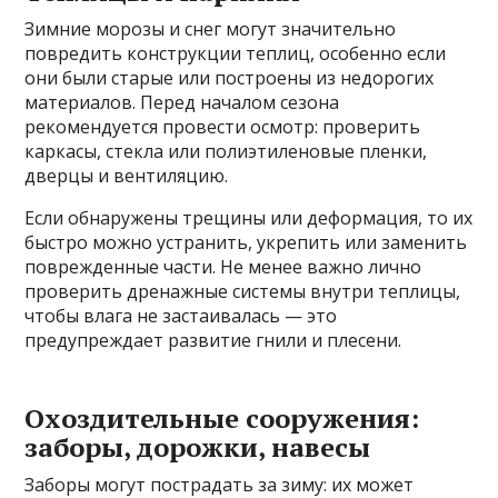
Зимние морозы и снег могут значительно
повредить конструкции теплиц, особенно если
они были старые или построены из недорогих
материалов. Перед началом сезона
рекомендуется провести осмотр: проверить
каркасы, стекла или полиэтиленовые пленки,
дверцы и вентиляцию.
Если обнаружены трещины или деформация, то их
быстро можно устранить, укрепить или заменить
поврежденные части. Не менее важно лично
проверить дренажные системы внутри теплицы,
чтобы влага не застаивалась — это
предупреждает развитие гнили и плесени.
Охоздительные сооружения:
заборы, дорожки, навесы
Заборы могут пострадать за зиму: их может