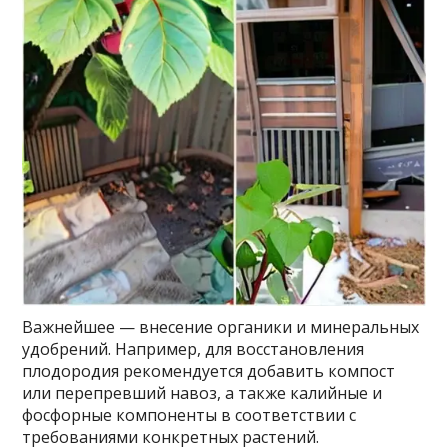
Важнейшее — внесение органики и минеральных
удобрений. Например, для восстановления
плодородия рекомендуется добавить компост
или перепревший навоз, а также калийные и
фосфорные компоненты в соответствии с
требованиями конкретных растений.