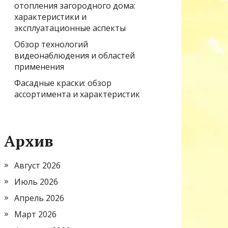
отопления загородного дома:
характеристики и
эксплуатационные аспекты
Обзор технологий
видеонаблюдения и областей
применения
Фасадные краски: обзор
ассортимента и характеристик
Архив
Август 2026
Июль 2026
Апрель 2026
Март 2026