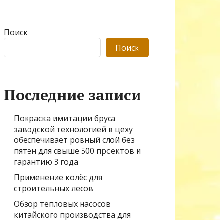
Поиск
Поиск
Последние записи
Покраска имитации бруса
заводской технологией в цеху
обеспечивает ровный слой без
пятен для свыше 500 проектов и
гарантию 3 года
Применение колёс для
строительных лесов
Обзор тепловых насосов
китайского производства для