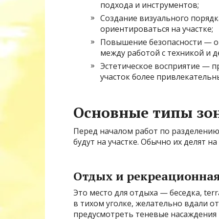
подхода и инструментов;
Создание визуального порядк
ориентироваться на участке;
Повышение безопасности — о
между работой с техникой и
Эстетическое восприятие — п
участок более привлекательн
Основные типы зон
Перед началом работ по разделению
будут на участке. Обычно их делят на
Отдых и рекреационная
Это место для отдыха — беседка, ter
в тихом уголке, желательно вдали о
предусмотреть теневые насаждения и