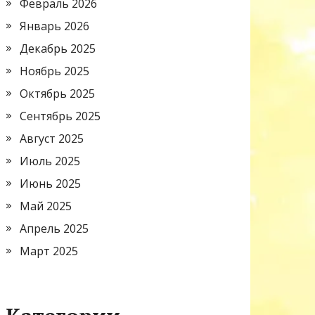
Февраль 2026
Январь 2026
Декабрь 2025
Ноябрь 2025
Октябрь 2025
Сентябрь 2025
Август 2025
Июль 2025
Июнь 2025
Май 2025
Апрель 2025
Март 2025