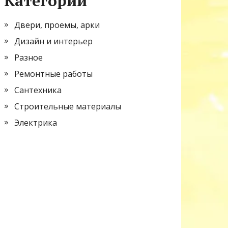
Категории
Двери, проемы, арки
Дизайн и интерьер
Разное
Ремонтные работы
Сантехника
Строительные материалы
Электрика