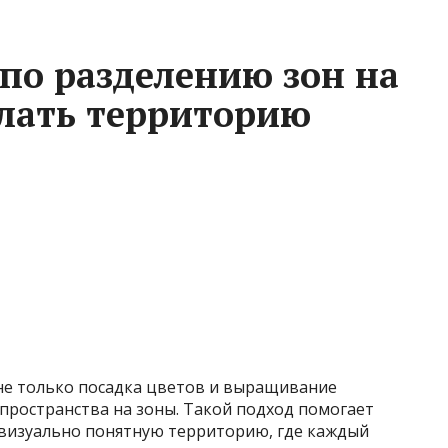
по разделению зон на
елать территорию
 не только посадка цветов и выращивание
пространства на зоны. Такой подход помогает
визуально понятную территорию, где каждый