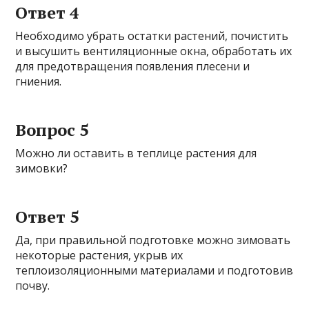
Ответ 4
Необходимо убрать остатки растений, почистить
и высушить вентиляционные окна, обработать их
для предотвращения появления плесени и
гниения.
Вопрос 5
Можно ли оставить в теплице растения для
зимовки?
Ответ 5
Да, при правильной подготовке можно зимовать
некоторые растения, укрыв их
теплоизоляционными материалами и подготовив
почву.