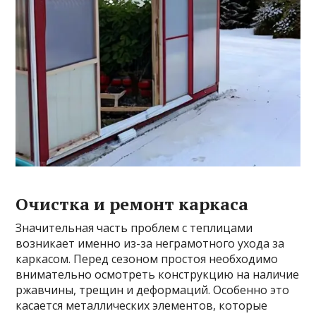
Очистка и ремонт каркаса
Значительная часть проблем с теплицами
возникает именно из-за неграмотного ухода за
каркасом. Перед сезоном простоя необходимо
внимательно осмотреть конструкцию на наличие
ржавчины, трещин и деформаций. Особенно это
касается металлических элементов, которые