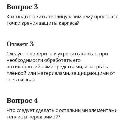
Вопрос 3
Как подготовить теплицу к зимнему простою с
точки зрения защиты каркаса?
Ответ 3
Следует проверить и укрепить каркас, при
необходимости обработать его
антикоррозийными средствами, и закрыть
пленкой или материалами, защищающими от
снега и льда.
Вопрос 4
Что следует сделать с остальными элементами
теплицы перед зимой?