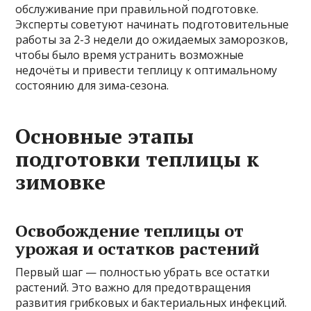
обслуживание при правильной подготовке.
Эксперты советуют начинать подготовительные
работы за 2-3 недели до ожидаемых заморозков,
чтобы было время устранить возможные
недочёты и привести теплицу к оптимальному
состоянию для зима-сезона.
Основные этапы
подготовки теплицы к
зимовке
Освобождение теплицы от
урожая и остатков растений
Первый шаг — полностью убрать все остатки
растений. Это важно для предотвращения
развития грибковых и бактериальных инфекций.