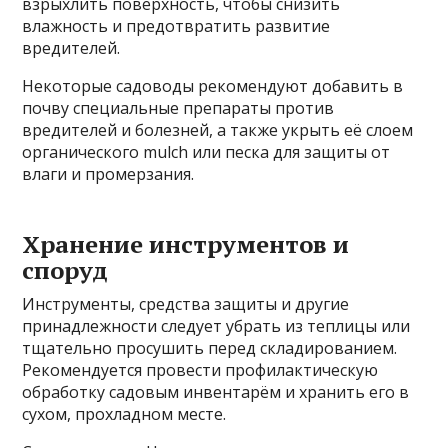
взрыхлить поверхность, чтобы снизить
влажность и предотвратить развитие
вредителей.
Некоторые садоводы рекомендуют добавить в
почву специальные препараты против
вредителей и болезней, а также укрыть её слоем
органического mulch или песка для защиты от
влаги и промерзания.
Хранение инструментов и
споруд
Инструменты, средства защиты и другие
принадлежности следует убрать из теплицы или
тщательно просушить перед складированием.
Рекомендуется провести профилактическую
обработку садовым инвентарём и хранить его в
сухом, прохладном месте.