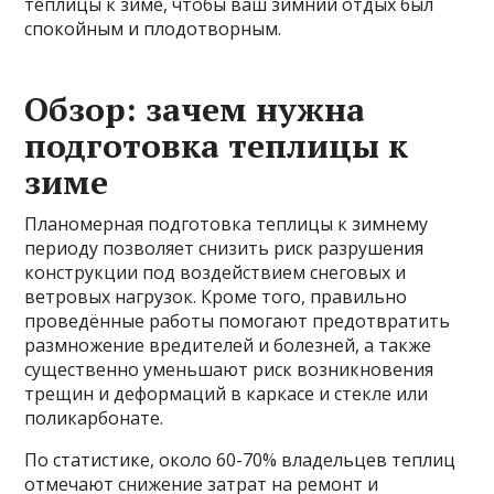
теплицы к зиме, чтобы ваш зимний отдых был
спокойным и плодотворным.
Обзор: зачем нужна
подготовка теплицы к
зиме
Планомерная подготовка теплицы к зимнему
периоду позволяет снизить риск разрушения
конструкции под воздействием снеговых и
ветровых нагрузок. Кроме того, правильно
проведённые работы помогают предотвратить
размножение вредителей и болезней, а также
существенно уменьшают риск возникновения
трещин и деформаций в каркасе и стекле или
поликарбонате.
По статистике, около 60-70% владельцев теплиц
отмечают снижение затрат на ремонт и