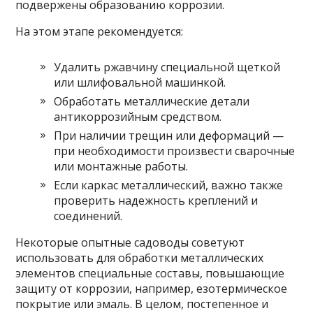
подвержены образованию коррозии.
На этом этапе рекомендуется:
Удалить ржавчину специальной щеткой
или шлифовальной машинкой.
Обработать металлические детали
антикоррозийным средством.
При наличии трещин или деформаций —
при необходимости произвести сварочные
или монтажные работы.
Если каркас металлический, важно также
проверить надежность креплений и
соединений.
Некоторые опытные садоводы советуют
использовать для обработки металлических
элементов специальные составы, повышающие
защиту от коррозии, например, езотермическое
покрытие или эмаль. В целом, постепенное и