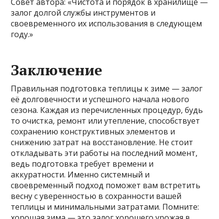
Совет автора: «Чистота и порядок в хранилище —
залог долгой службы инструментов и
своевременного их использования в следующем
году.»
Заключение
Правильная подготовка теплицы к зиме — залог
её долговечности и успешного начала нового
сезона. Каждая из перечисленных процедур, будь
то очистка, ремонт или утепление, способствует
сохранению конструктивных элементов и
снижению затрат на восстановление. Не стоит
откладывать эти работы на последний момент,
ведь подготовка требует времени и
аккуратности. Именно системный и
своевременный подход поможет вам встретить
весну с уверенностью в сохранности вашей
теплицы и минимальными затратами. Помните:
хорошая зима — это залог хорошего урожая в