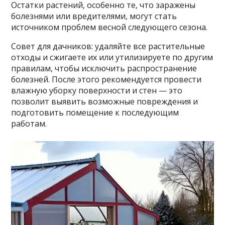
Остатки растений, особенно те, что заражены
болезнями или вредителями, могут стать
источником проблем весной следующего сезона.
Совет для дачников: удаляйте все растительные
отходы и сжигаете их или утилизируете по другим
правилам, чтобы исключить распространение
болезней. После этого рекомендуется провести
влажную уборку поверхности и стен — это
позволит выявить возможные повреждения и
подготовить помещение к последующим
работам.