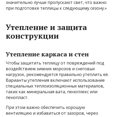
значительно лучше пропускают свет, что важно
при подготовке теплицы к следующему сезону.»
Утепление и защита
конструкции
Утепление каркаса и стен
Чтобы защитить теплицу от повреждений под
воздействием зимних морозов и снеговых
нагрузок, рекомендуется правильно утеплить её.
Варианты утепления включают использование
специальных теплоизоляционных материалов,
таких как минеральная вата, пеноплекс или
пенопласт.
При этом важно обеспечить хорошую
вентиляцию и избавиться от зазоров, через