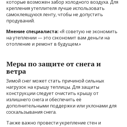
которые возможен забор холодного воздуха. Для
крепления утеплителя лучше использовать
самоклеящуюся ленту, чтобы не допустить
продуваний.
Мнение специалиста:
«Я советую не экономить
на утеплении — это сэкономит вам деньги на
отопление и ремонт в будущем.»
Меры по защите от снега и
ветра
Зимой снег может стать причиной сильных
нагрузок на крышу теплицы. Для защиты
конструкции следует очистить крышу от
излишнего снега и обеспечить её
дополнительными поддержки или уклонами для
соскальзывания снега.
Также важно провести укрепление стен и