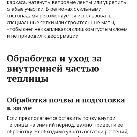
каркаса, натянуть ветровые ленты или укрепить
слабые участки. В регионах с сильными
снегопадами рекомендуется использовать
специальные сетки или строительные маты,
чтобы снег не скапливался слишком густым слоем
и не приводил к деформации.
Обработка и уход за
внутренней частью
теплицы
Обработка почвы и подготовка
к зиме
Если предполагается оставить почву внутри
теплицы на зимний период, важно провести её
обработку. Необходимо убрать остатки растений,