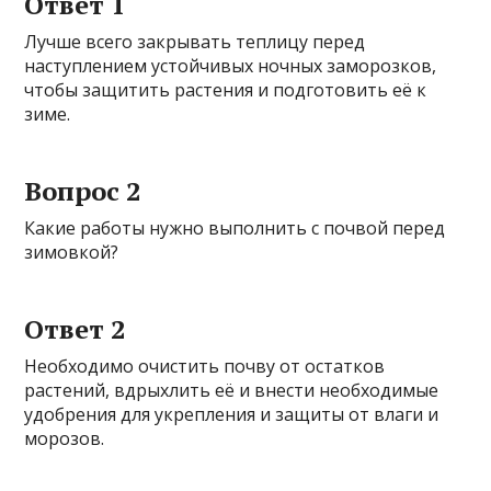
Ответ 1
Лучше всего закрывать теплицу перед
наступлением устойчивых ночных заморозков,
чтобы защитить растения и подготовить её к
зиме.
Вопрос 2
Какие работы нужно выполнить с почвой перед
зимовкой?
Ответ 2
Необходимо очистить почву от остатков
растений, вдрыхлить её и внести необходимые
удобрения для укрепления и защиты от влаги и
морозов.