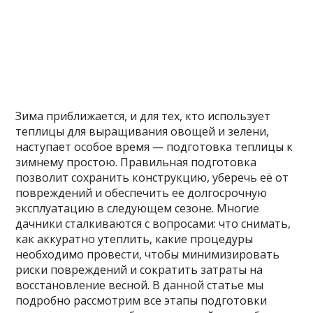
Зима приближается, и для тех, кто использует
теплицы для выращивания овощей и зелени,
наступает особое время — подготовка теплицы к
зимнему простою. Правильная подготовка
позволит сохранить конструкцию, уберечь её от
повреждений и обеспечить её долгосрочную
эксплуатацию в следующем сезоне. Многие
дачники сталкиваются с вопросами: что снимать,
как аккуратно утеплить, какие процедуры
необходимо провести, чтобы минимизировать
риски повреждений и сократить затраты на
восстановление весной. В данной статье мы
подробно рассмотрим все этапы подготовки