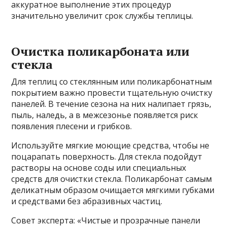
аккуратное выполнение этих процедур
значительно увеличит срок службы теплицы.
Очистка поликарбоната или
стекла
Для теплиц со стеклянным или поликарбонатным
покрытием важно провести тщательную очистку
панелей. В течение сезона на них налипает грязь,
пыль, наледь, а в межсезонье появляется риск
появления плесени и грибков.
Используйте мягкие моющие средства, чтобы не
поцарапать поверхность. Для стекла подойдут
растворы на основе соды или специальных
средств для очистки стекла. Поликарбонат самым
деликатным образом очищается мягкими губками
и средствами без абразивных частиц.
Совет эксперта: «Чистые и прозрачные панели