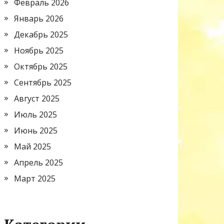
Февраль 2026
Январь 2026
Декабрь 2025
Ноябрь 2025
Октябрь 2025
Сентябрь 2025
Август 2025
Июль 2025
Июнь 2025
Май 2025
Апрель 2025
Март 2025