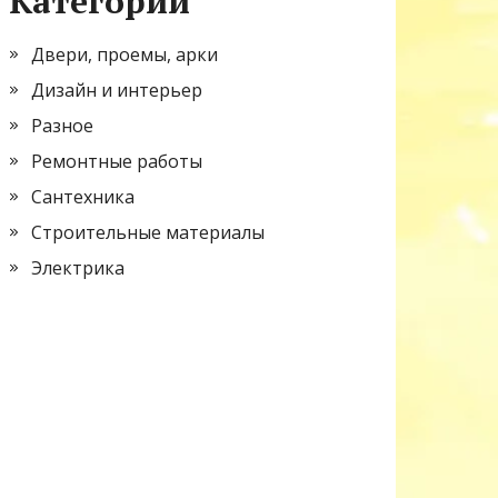
Категории
Двери, проемы, арки
Дизайн и интерьер
Разное
Ремонтные работы
Сантехника
Строительные материалы
Электрика