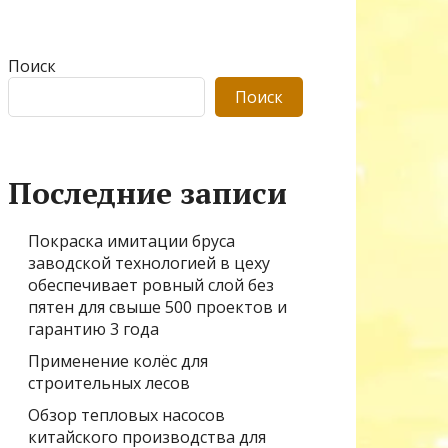
Поиск
Поиск
Последние записи
Покраска имитации бруса
заводской технологией в цеху
обеспечивает ровный слой без
пятен для свыше 500 проектов и
гарантию 3 года
Применение колёс для
строительных лесов
Обзор тепловых насосов
китайского производства для