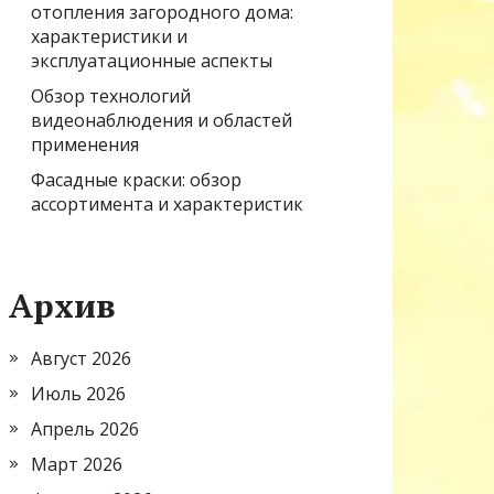
отопления загородного дома:
характеристики и
эксплуатационные аспекты
Обзор технологий
видеонаблюдения и областей
применения
Фасадные краски: обзор
ассортимента и характеристик
Архив
Август 2026
Июль 2026
Апрель 2026
Март 2026