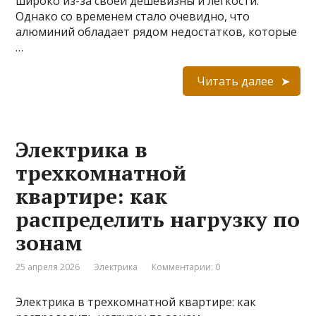
широко из-за своей дешевизны и лёгкости.
Однако со временем стало очевидно, что
алюминий обладает рядом недостатков, которые
…
Читать далее
Электрика в
трехкомнатной
квартире: как
распределить нагрузку по
зонам
25 апреля 2026
Электрика
Комментарии: 0
Электрика в трехкомнатной квартире: как