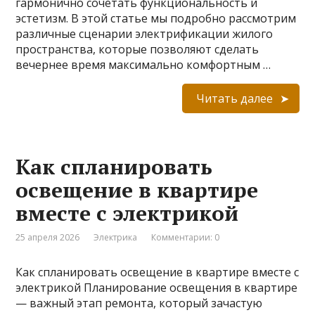
гармонично сочетать функциональность и
эстетизм. В этой статье мы подробно рассмотрим
различные сценарии электрификации жилого
пространства, которые позволяют сделать
вечернее время максимально комфортным …
Читать далее
Как спланировать
освещение в квартире
вместе с электрикой
25 апреля 2026
Электрика
Комментарии: 0
Как спланировать освещение в квартире вместе с
электрикой Планирование освещения в квартире
— важный этап ремонта, который зачастую