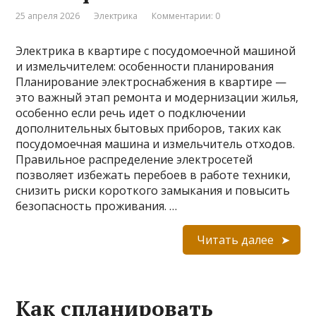
25 апреля 2026
Электрика
Комментарии: 0
Электрика в квартире с посудомоечной машиной
и измельчителем: особенности планирования
Планирование электроснабжения в квартире —
это важный этап ремонта и модернизации жилья,
особенно если речь идет о подключении
дополнительных бытовых приборов, таких как
посудомоечная машина и измельчитель отходов.
Правильное распределение электросетей
позволяет избежать перебоев в работе техники,
снизить риски короткого замыкания и повысить
безопасность проживания. …
Читать далее
Как спланировать