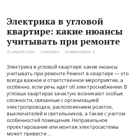
Электрика в угловой
квартире: какие нюансы
учитывать при ремонте
25 апреля 2026
Электрика
Комментарии: 0
Электрика в угловой квартире: какие нюансы
учитывать при ремонте Ремонт в квартире — это
всегда важное и ответственное мероприятие, а
особенно, если речь идет об электроснабжении. В
угловых квартирах зачастую возникают особые
сложности, связанные с организацией
электропроводки, расположением розеток,
выключателей и светильников, а также с учетом
особенностей помещения. Неправильное
проектирование или монтаж электросистемы
может привести …