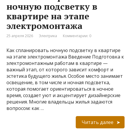
ночную подсветку в
квартире на этапе
электромонтажа
25 апреля 2026
Электрика
Комментарии: 0
Как спланировать ночную подсветку в квартире
на этапе электромонтажа Введение Подготовка к
электромонтажным работам в квартире —
важный этап, от которого зависит комфорт и
эстетика будущего жилья. Особое место занимает
освещение, в том числе и ночная подсветка,
которая помогает ориентироваться в ночное
время, создает уют и акцентирует дизайнерские
решения. Многие владельцы жилья задаются
вопросом: как …
Читать далее