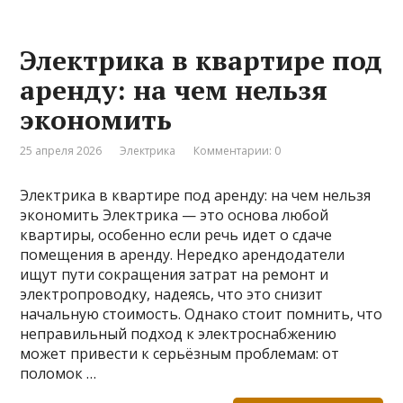
Электрика в квартире под
аренду: на чем нельзя
экономить
25 апреля 2026
Электрика
Комментарии: 0
Электрика в квартире под аренду: на чем нельзя
экономить Электрика — это основа любой
квартиры, особенно если речь идет о сдаче
помещения в аренду. Нередко арендодатели
ищут пути сокращения затрат на ремонт и
электропроводку, надеясь, что это снизит
начальную стоимость. Однако стоит помнить, что
неправильный подход к электроснабжению
может привести к серьёзным проблемам: от
поломок …