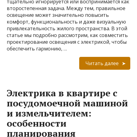
тщательно игнорируется или воспринимается как
второстепенная задача. Между тем, правильное
освещение может значительно повысить
комфорт, функциональность и даже визуальную
привлекательность жилого пространства. В этой
статье мы подробно рассмотрим, как совместить
проектирование освещения с электрикой, чтобы
обеспечить гармонию, …
Читать далее
Электрика в квартире с
посудомоечной машиной
и измельчителем:
особенности
планирования