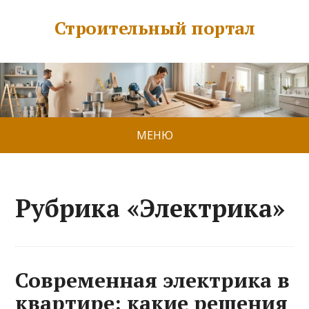
Строительный портал
МЕНЮ
Рубрика «Электрика»
Современная электрика в
квартире: какие решения