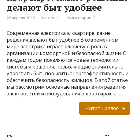
делают быт удобнее
26 апреля 2026
Электрика
Комментарии: 0
Современная электрика в квартире: какие
решения делают быт удобнее В современном
мире электрика играет ключевую роль в
организации комфортной и безопасной жизни. С
каждым годом появляются новые технологии,
системы и решения, позволяющие значительно
упростить быт, повысить энергоэффективность и
обеспечить безопасность жильцов. В этой статье
мы рассмотрим основные направления развития
электросетей и оборудования в квартирах, а …
Читать далее