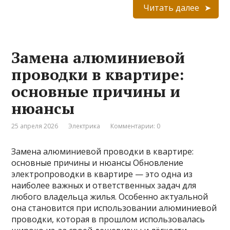
Читать далее
Замена алюминиевой
проводки в квартире:
основные причины и
нюансы
25 апреля 2026
Электрика
Комментарии: 0
Замена алюминиевой проводки в квартире:
основные причины и нюансы Обновление
электропроводки в квартире — это одна из
наиболее важных и ответственных задач для
любого владельца жилья. Особенно актуальной
она становится при использовании алюминиевой
проводки, которая в прошлом использовалась