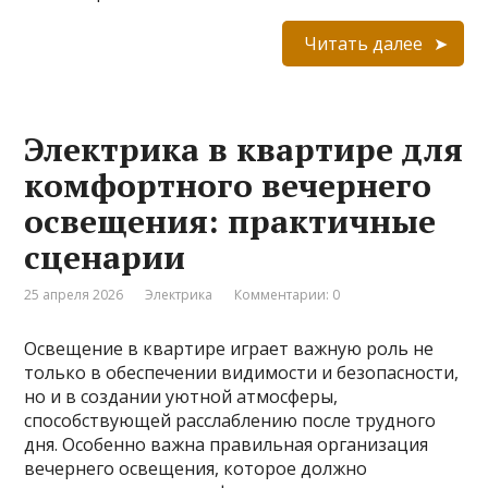
Читать далее
Электрика в квартире для
комфортного вечернего
освещения: практичные
сценарии
25 апреля 2026
Электрика
Комментарии: 0
Освещение в квартире играет важную роль не
только в обеспечении видимости и безопасности,
но и в создании уютной атмосферы,
способствующей расслаблению после трудного
дня. Особенно важна правильная организация
вечернего освещения, которое должно