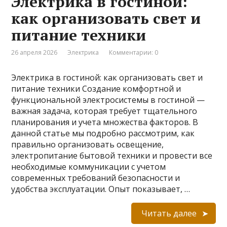
Электрика в гостиной:
как организовать свет и
питание техники
26 апреля 2026
Электрика
Комментарии: 0
Электрика в гостиной: как организовать свет и
питание техники Создание комфортной и
функциональной электросистемы в гостиной —
важная задача, которая требует тщательного
планирования и учета множества факторов. В
данной статье мы подробно рассмотрим, как
правильно организовать освещение,
электропитание бытовой техники и провести все
необходимые коммуникации с учетом
современных требований безопасности и
удобства эксплуатации. Опыт показывает, …
Читать далее